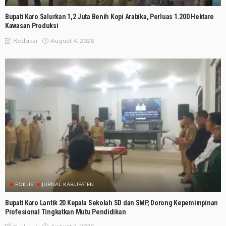
Bupati Karo Salurkan 1,2 Juta Benih Kopi Arabika, Perluas 1.200 Hektare
Kawasan Produksi
August 4, 2026
Redaksi
FOKUS
JURNAL KABUPATEN
Bupati Karo Lantik 20 Kepala Sekolah SD dan SMP, Dorong Kepemimpinan
Profesional Tingkatkan Mutu Pendidikan