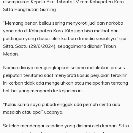
disampaikan Kepala Biro TribrataTV.com Kabupaten Karo
Sitta Pangihutan Gurning.
“Memang benar, beliau sering menyoroti judi dan narkoba
yang ada di Kabupaten Karo. Kita juga bisa melihat dari
postingan yang dibuat oleh korban di media sosialnya,” ujar
Sitta, Sabtu (29/6/2024), sebagaimana dilansir Tribun
Medan.
Namun dirinya mengungkapkan selama melakukan proses
peliputan terutama saat menyoroti kasus perjudian terakhir
ini korban tidak ada mengeluhkan atau melaporkan tentang
hal-hal yang mengarah ke kejadian ini.
“Kalau sama saya pribadi enggak ada pernah cerita ada
masalah atau apa,” ucapnya.
Setelah mendengar kejadian yang dialami oleh korban, Sitta