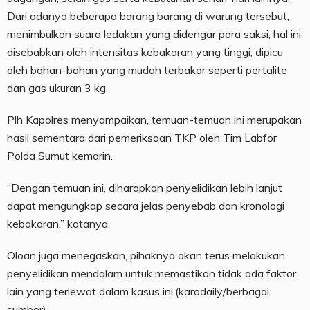
Dari adanya beberapa barang barang di warung tersebut,
menimbulkan suara ledakan yang didengar para saksi, hal ini
disebabkan oleh intensitas kebakaran yang tinggi, dipicu
oleh bahan-bahan yang mudah terbakar seperti pertalite
dan gas ukuran 3 kg.
Plh Kapolres menyampaikan, temuan-temuan ini merupakan
hasil sementara dari pemeriksaan TKP oleh Tim Labfor
Polda Sumut kemarin.
“Dengan temuan ini, diharapkan penyelidikan lebih lanjut
dapat mengungkap secara jelas penyebab dan kronologi
kebakaran,” katanya.
Oloan juga menegaskan, pihaknya akan terus melakukan
penyelidikan mendalam untuk memastikan tidak ada faktor
lain yang terlewat dalam kasus ini.(karodaily/berbagai
sumber).