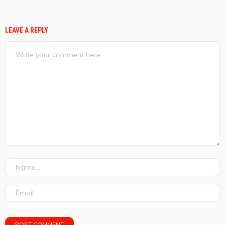
LEAVE A REPLY