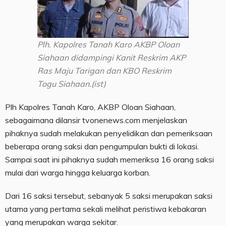
Plh. Kapolres Tanah Karo AKBP Oloan
Siahaan didampingi Kanit Reskrim AKP
Ras Maju Tarigan dan KBO Reskrim
Togu Siahaan.(ist)
Plh Kapolres Tanah Karo, AKBP Oloan Siahaan,
sebagaimana dilansir tvonenews.com menjelaskan
pihaknya sudah melakukan penyelidikan dan pemeriksaan
beberapa orang saksi dan pengumpulan bukti di lokasi.
Sampai saat ini pihaknya sudah memeriksa 16 orang saksi
mulai dari warga hingga keluarga korban.
Dari 16 saksi tersebut, sebanyak 5 saksi merupakan saksi
utama yang pertama sekali melihat peristiwa kebakaran
yang merupakan warga sekitar.