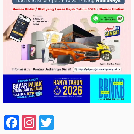
Facebook
Instagram
Twitter