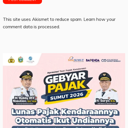
This site uses Akismet to reduce spam.
Learn how your
comment data is processed.