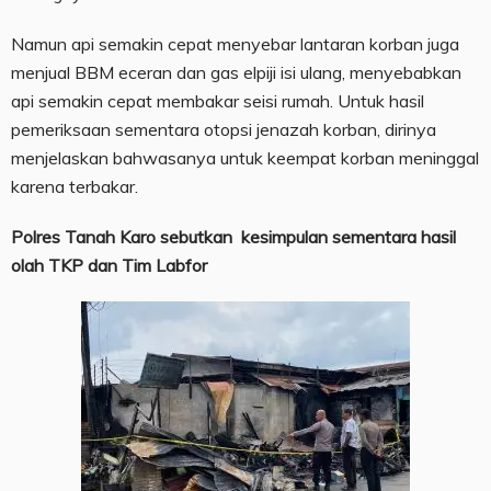
Namun api semakin cepat menyebar lantaran korban juga
menjual BBM eceran dan gas elpiji isi ulang, menyebabkan
api semakin cepat membakar seisi rumah. Untuk hasil
pemeriksaan sementara otopsi jenazah korban, dirinya
menjelaskan bahwasanya untuk keempat korban meninggal
karena terbakar.
Polres Tanah Karo sebutkan kesimpulan sementara hasil
olah TKP dan Tim Labfor