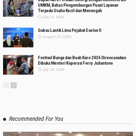
UMKM, Bahas Pengembangan Pusat Layanan
Terpadu Usaha Kecil dan Menengah
July 23, 2026
Gubsu Lantik Lima Pejabat Eselon II
August 15, 2025
Festival Bunga dan Buah Karo 2026 Direncanakan
Dibuka Menteri Koperasi Ferry Juliantono
July 28, 2026
Recommended For You