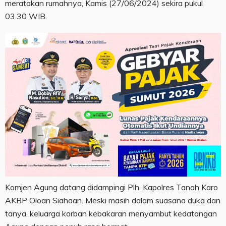
meratakan rumahnya, Kamis (27/06/2024) sekira pukul
03.30 WIB.
Komjen Agung datang didampingi Plh. Kapolres Tanah Karo
AKBP Oloan Siahaan. Meski masih dalam suasana duka dan
tanya, keluarga korban kebakaran menyambut kedatangan