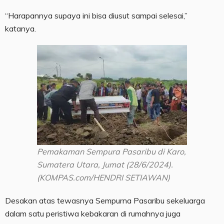
“Harapannya supaya ini bisa diusut sampai selesai,”
katanya.
Pemakaman Sempura Pasaribu di Karo,
Sumatera Utara, Jumat (28/6/2024).
(KOMPAS.com/HENDRI SETIAWAN)
Desakan atas tewasnya Sempurna Pasaribu sekeluarga
dalam satu peristiwa kebakaran di rumahnya juga