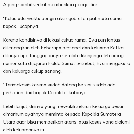
Agung sambil sedikit memberikan pengertian.
“Kalau ada waktu pengin aku ngobrol empat mata sama
bapak,” ucapnya.
Karena kondisinya di lokasi cukup ramai, Eva pun lantas
ditenangkan oleh beberapa personel dan keluarga.Ketika
ditanya apa tanggapannya setalah dikunjungi oleh orang
nomor satu di jajaran Polda Sumut tersebut, Eva mengaku ia
dan keluarga cukup senang.
“Terimakasih karena sudah datang ke sini, sudah ada
perhatian dari bapak Kapolda,” katanya.
Lebih lanjut, dirinya yang mewakili seluruh keluarga besar
almarhum ayahnya meminta kepada Kapolda Sumatera
Utara agar bisa memberikan atensi atas kasus yang dialami
oleh keluarganya itu.