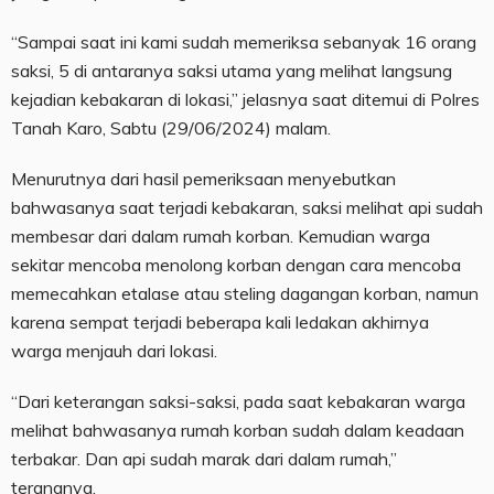
“Sampai saat ini kami sudah memeriksa sebanyak 16 orang
saksi, 5 di antaranya saksi utama yang melihat langsung
kejadian kebakaran di lokasi,” jelasnya saat ditemui di Polres
Tanah Karo, Sabtu (29/06/2024) malam.
Menurutnya dari hasil pemeriksaan menyebutkan
bahwasanya saat terjadi kebakaran, saksi melihat api sudah
membesar dari dalam rumah korban. Kemudian warga
sekitar mencoba menolong korban dengan cara mencoba
memecahkan etalase atau steling dagangan korban, namun
karena sempat terjadi beberapa kali ledakan akhirnya
warga menjauh dari lokasi.
“Dari keterangan saksi-saksi, pada saat kebakaran warga
melihat bahwasanya rumah korban sudah dalam keadaan
terbakar. Dan api sudah marak dari dalam rumah,”
terangnya.