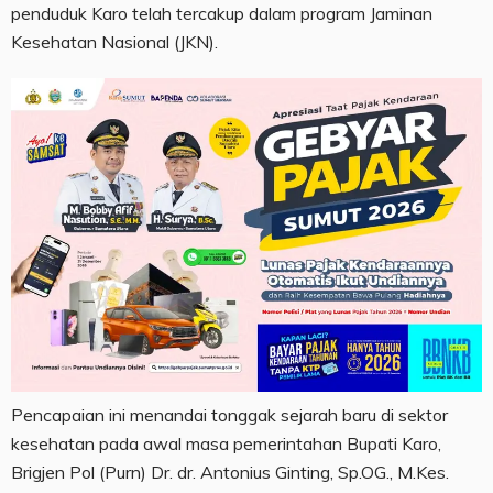
penduduk Karo telah tercakup dalam program Jaminan
Kesehatan Nasional (JKN).
Pencapaian ini menandai tonggak sejarah baru di sektor
kesehatan pada awal masa pemerintahan Bupati Karo,
Brigjen Pol (Purn) Dr. dr. Antonius Ginting, Sp.OG., M.Kes.