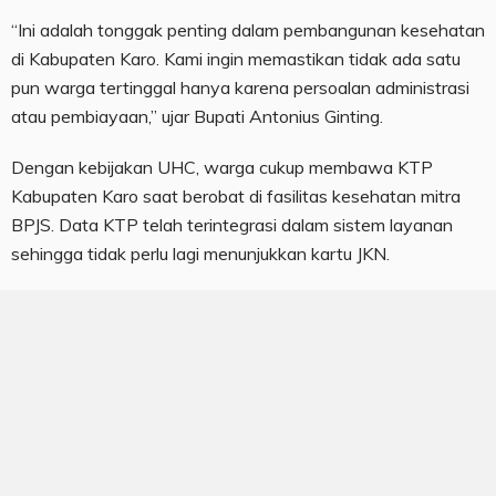
“Ini adalah tonggak penting dalam pembangunan kesehatan
di Kabupaten Karo. Kami ingin memastikan tidak ada satu
pun warga tertinggal hanya karena persoalan administrasi
atau pembiayaan,” ujar Bupati Antonius Ginting.
Dengan kebijakan UHC, warga cukup membawa KTP
Kabupaten Karo saat berobat di fasilitas kesehatan mitra
BPJS. Data KTP telah terintegrasi dalam sistem layanan
sehingga tidak perlu lagi menunjukkan kartu JKN.