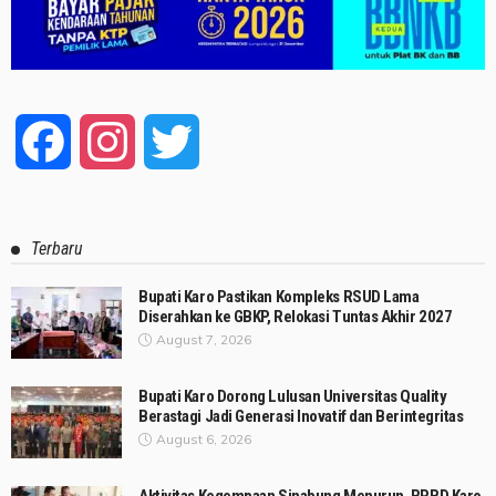
Facebook
Instagram
Twitter
Terbaru
Bupati Karo Pastikan Kompleks RSUD Lama
Diserahkan ke GBKP, Relokasi Tuntas Akhir 2027
August 7, 2026
Bupati Karo Dorong Lulusan Universitas Quality
Berastagi Jadi Generasi Inovatif dan Berintegritas
August 6, 2026