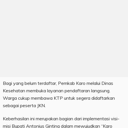
Bagi yang belum terdaftar, Pemkab Karo melalui Dinas
Kesehatan membuka layanan pendaftaran langsung.
Warga cukup membawa KTP untuk segera didaftarkan
sebagai peserta JKN.
Keberhasilan ini merupakan bagian dari implementasi visi-
misi Bupati Antonius Ginting dalam mewujudkan “Karo