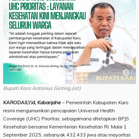
Bupati Karo Antonius Ginting.(ist)
KARODAILY.id, Kabanjahe
– Pemerintah Kabupaten Karo
resmi mengumumkan pencapaian Universal Health
Coverage (UHC) Prioritas, sebagaimana ditetapkan BPJS
Kesehatan bersama Kementerian Kesehatan RI. Mulai 1
September 2025, sebanyak 432.433 jiwa atau mayoritas