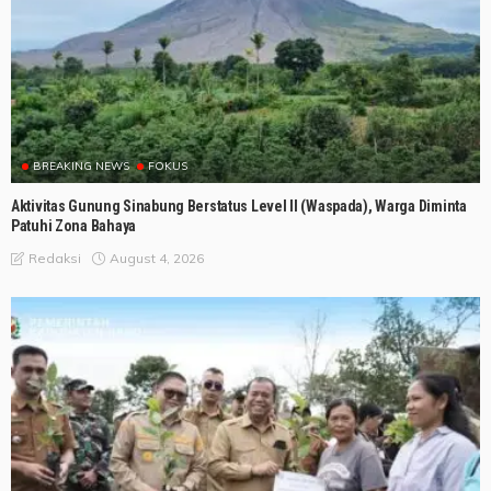
BREAKING NEWS
FOKUS
Aktivitas Gunung Sinabung Berstatus Level II (Waspada), Warga Diminta
Patuhi Zona Bahaya
August 4, 2026
Redaksi