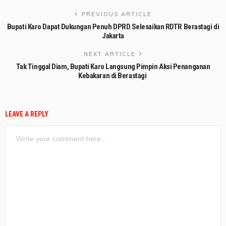
PREVIOUS ARTICLE
Bupati Karo Dapat Dukungan Penuh DPRD Selesaikan RDTR Berastagi di
Jakarta
NEXT ARTICLE
Tak Tinggal Diam, Bupati Karo Langsung Pimpin Aksi Penanganan
Kebakaran di Berastagi
LEAVE A REPLY