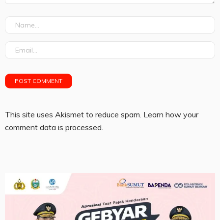
This site uses Akismet to reduce spam.
Learn how your
comment data is processed.