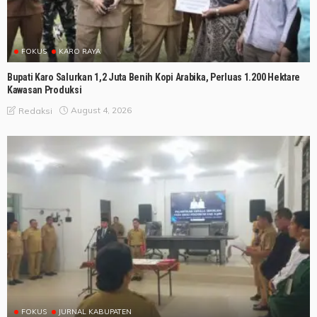
FOKUS
KARO RAYA
Bupati Karo Salurkan 1,2 Juta Benih Kopi Arabika, Perluas 1.200 Hektare
Kawasan Produksi
August 4, 2026
Redaksi
FOKUS
JURNAL KABUPATEN