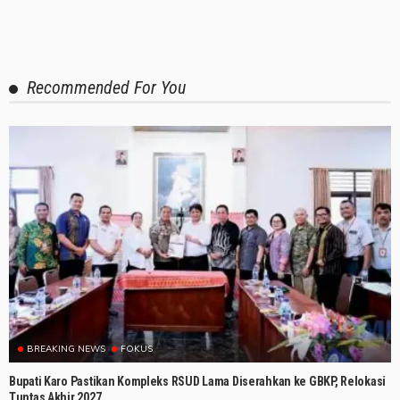
Recommended For You
BREAKING NEWS
FOKUS
Bupati Karo Pastikan Kompleks RSUD Lama Diserahkan ke GBKP, Relokasi
Tuntas Akhir 2027