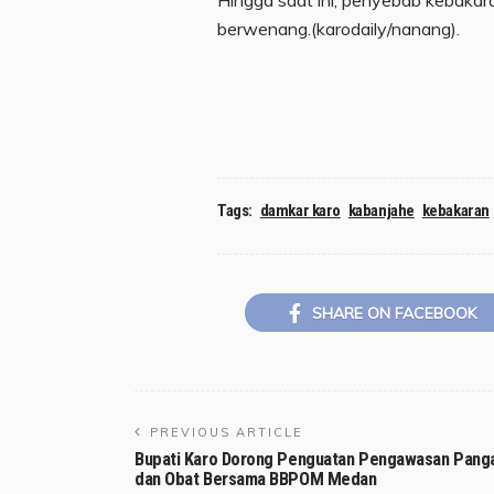
berwenang.(karodaily/nanang).
Tags:
damkar karo
kabanjahe
kebakaran
SHARE ON FACEBOOK
PREVIOUS ARTICLE
Bupati Karo Dorong Penguatan Pengawasan Pang
dan Obat Bersama BBPOM Medan