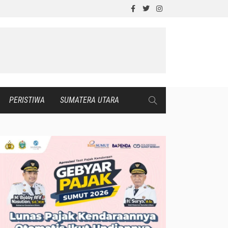
PERISTIWA
SUMATERA UTARA