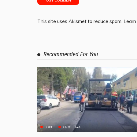
This site uses Akismet to reduce spam.
Learn
Recommended For You
FOKUS
KARO RAYA