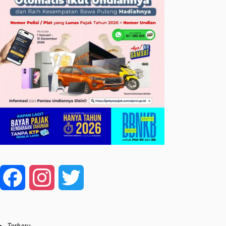
Facebook
Instagram
Twitter