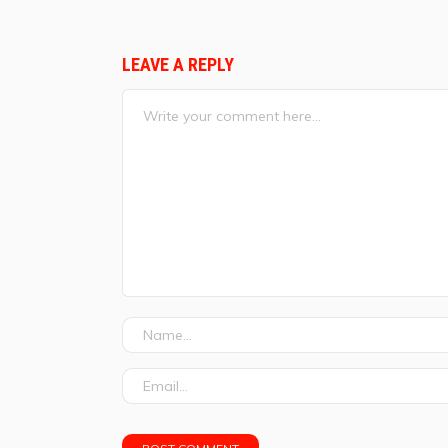
LEAVE A REPLY