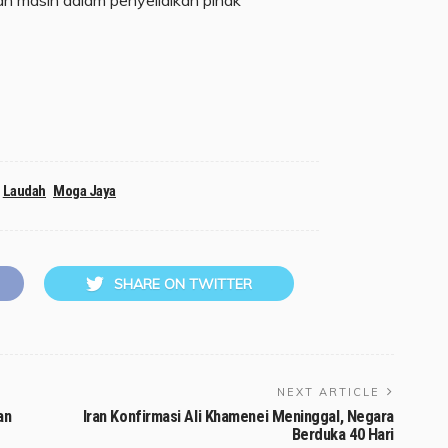
Laudah
Moga Jaya
SHARE ON TWITTER
NEXT ARTICLE
an
Iran Konfirmasi Ali Khamenei Meninggal, Negara
Berduka 40 Hari