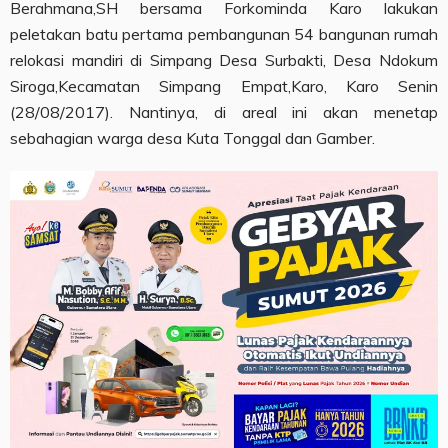
Berahmana,SH bersama Forkominda Karo lakukan
peletakan batu pertama pembangunan 54 bangunan rumah
relokasi mandiri di Simpang Desa Surbakti, Desa Ndokum
Siroga,Kecamatan Simpang Empat,Karo, Karo Senin
(28/08/2017). Nantinya, di areal ini akan menetap
sebahagian warga desa Kuta Tonggal dan Gamber.