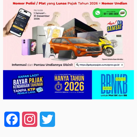
Facebook
Instagram
Twitter