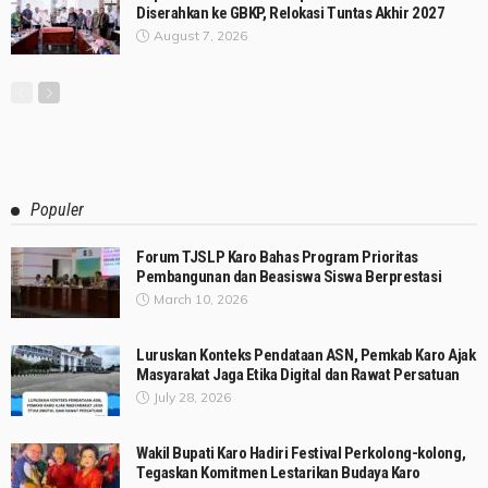
Diserahkan ke GBKP, Relokasi Tuntas Akhir 2027
August 7, 2026
Populer
Forum TJSLP Karo Bahas Program Prioritas
Pembangunan dan Beasiswa Siswa Berprestasi
March 10, 2026
Luruskan Konteks Pendataan ASN, Pemkab Karo Ajak
Masyarakat Jaga Etika Digital dan Rawat Persatuan
July 28, 2026
Wakil Bupati Karo Hadiri Festival Perkolong-kolong,
Tegaskan Komitmen Lestarikan Budaya Karo