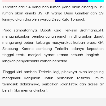
Tercatat dari 54 bangunan rumah yang akan dibangun, 39
rumah akan dimiliki 39 KK warga Desa Gamber dan 19
lainnya akan diisi oleh warga Desa Kuta Tonggal.
Pada sambutannya, Bupati Karo Terkelin Brahmana,SH,
mengungkapkan pembangunan rumah ini diharapkan dapat
mengurangi beban keluarga masyarakat korban erupsi GA
Sinabung. Karena sambung Terkelin, adanya kepastian
tinggal tentu menjadi syarat utama sebuah langkah –
langkah penyelesaian korban bencana.
Tinggal kini tambah Terkelin lagi, pihaknya akan langsung
mengambil kebijakan untuk perbaikan fasilitas umum
termasuk didalamnya, perbaikan jalan,listrik dan akses air
bersih (jika memungkinkan).