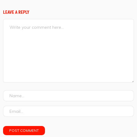
LEAVE A REPLY