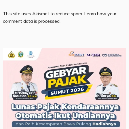
This site uses Akismet to reduce spam.
Learn how your
comment data is processed.