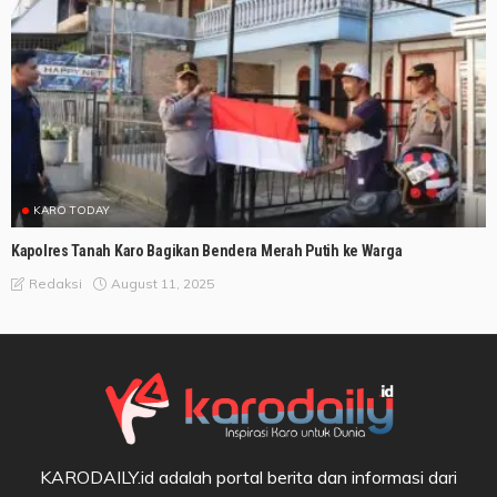
KARO TODAY
Kapolres Tanah Karo Bagikan Bendera Merah Putih ke Warga
August 11, 2025
Redaksi
KARODAILY.id adalah portal berita dan informasi dari