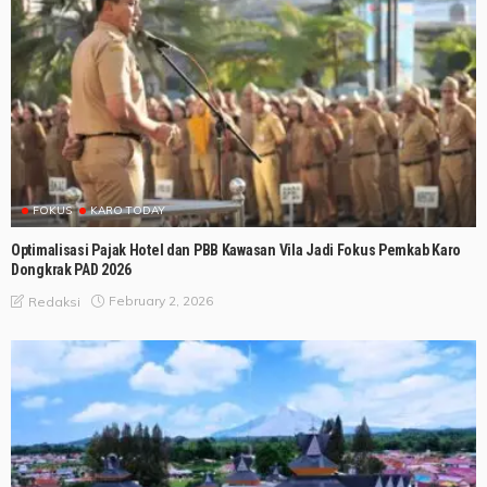
FOKUS
KARO TODAY
Optimalisasi Pajak Hotel dan PBB Kawasan Vila Jadi Fokus Pemkab Karo
Dongkrak PAD 2026
February 2, 2026
Redaksi