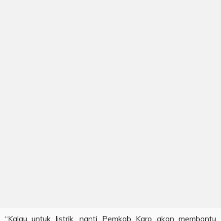
“Kalau untuk listrik, nanti Pemkab Karo akan membantu