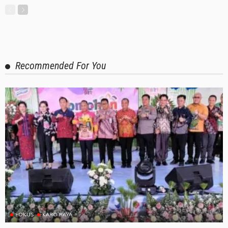
Recommended For You
FOKUS
KARO RAYA