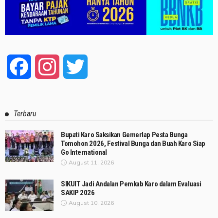
Facebook
Instagram
Twitter
Terbaru
Bupati Karo Saksikan Gemerlap Pesta Bunga
Tomohon 2026, Festival Bunga dan Buah Karo Siap
Go International
August 11, 2026
SIKUIT Jadi Andalan Pemkab Karo dalam Evaluasi
SAKIP 2026
August 10, 2026