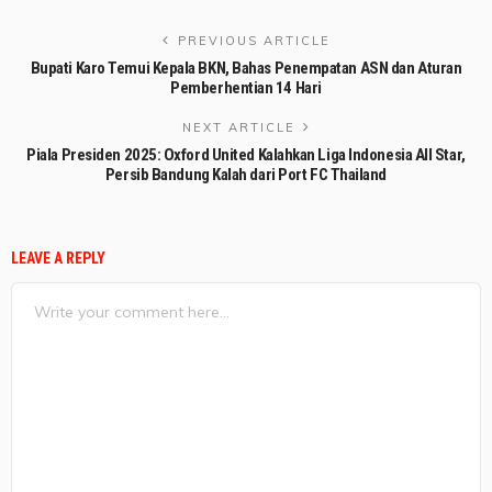
PREVIOUS ARTICLE
Bupati Karo Temui Kepala BKN, Bahas Penempatan ASN dan Aturan
Pemberhentian 14 Hari
NEXT ARTICLE
Piala Presiden 2025: Oxford United Kalahkan Liga Indonesia All Star,
Persib Bandung Kalah dari Port FC Thailand
LEAVE A REPLY