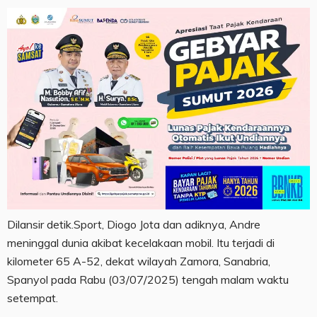
Dilansir detik.Sport, Diogo Jota dan adiknya, Andre
meninggal dunia akibat kecelakaan mobil. Itu terjadi di
kilometer 65 A-52, dekat wilayah Zamora, Sanabria,
Spanyol pada Rabu (03/07/2025) tengah malam waktu
setempat.