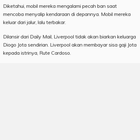
Diketahui, mobil mereka mengalami pecah ban saat
mencoba menyalip kendaraan di depannya. Mobil mereka
keluar dari jalur, lalu terbakar.
Dilansir dari Daily Mail, Liverpool tidak akan biarkan keluarga
Diogo Jota sendirian. Liverpool akan membayar sisa gaji Jota
kepada istrinya, Rute Cardoso.