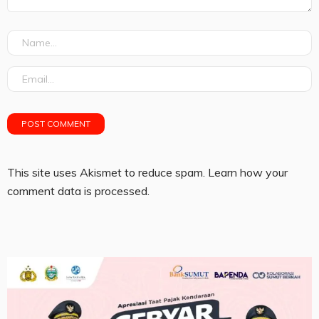
This site uses Akismet to reduce spam.
Learn how your
comment data is processed.