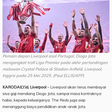
Pemain depan Liverpool asal Portugal, Diogo Jota
mengangkat trofi Liga Premier pada akhir pertandingan
melawan Crystal Palace di Stadion Anfield, Liverpool,
Inggris pada 25 Mei 2025. (Paul ELLIS/AFP)
KARODAILY.id, Liverpool
– Liverpool akan terus membayar
sisa gaji mendiang Diogo Jota, sampai masa kontraknya
habis, kepada keluarganya. The Reds juga siap
menanggung biaya pendidikan anak-anak Jota.