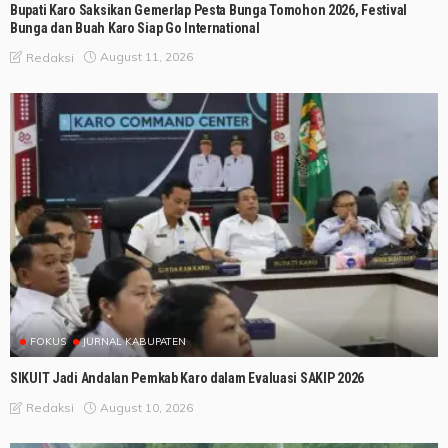
Bupati Karo Saksikan Gemerlap Pesta Bunga Tomohon 2026, Festival
Bunga dan Buah Karo Siap Go International
August 11, 2026
Redaksi
FOKUS
JURNAL KABUPATEN
SIKUIT Jadi Andalan Pemkab Karo dalam Evaluasi SAKIP 2026
August 10, 2026
Redaksi