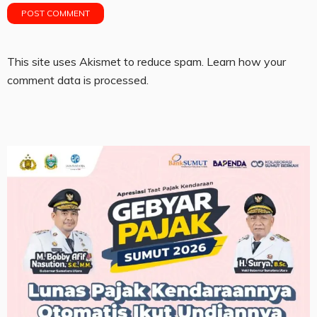
This site uses Akismet to reduce spam.
Learn how your
comment data is processed.