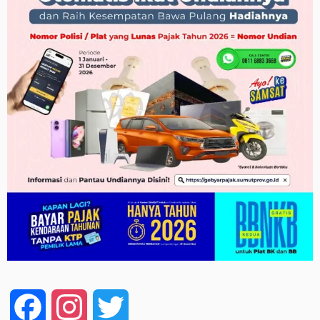
Facebook
Instagram
Twitter