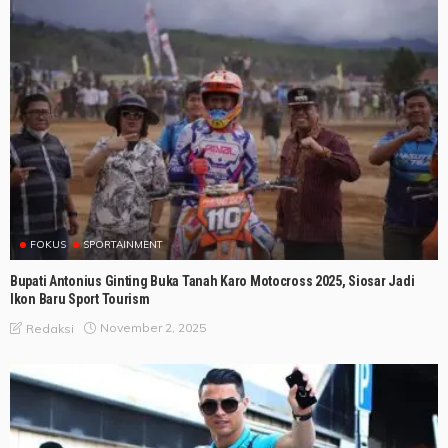
FOKUS
SPORTAINMENT
Bupati Antonius Ginting Buka Tanah Karo Motocross 2025, Siosar Jadi
Ikon Baru Sport Tourism
November 2, 2025
Redaksi