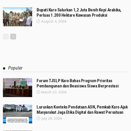
Bupati Karo Salurkan 1,2 Juta Benih Kopi Arabika,
Perluas 1.200 Hektare Kawasan Produksi
August 4, 2026
Populer
Forum TJSLP Karo Bahas Program Prioritas
Pembangunan dan Beasiswa Siswa Berprestasi
March 10, 2026
Luruskan Konteks Pendataan ASN, Pemkab Karo Ajak
Masyarakat Jaga Etika Digital dan Rawat Persatuan
July 28, 2026