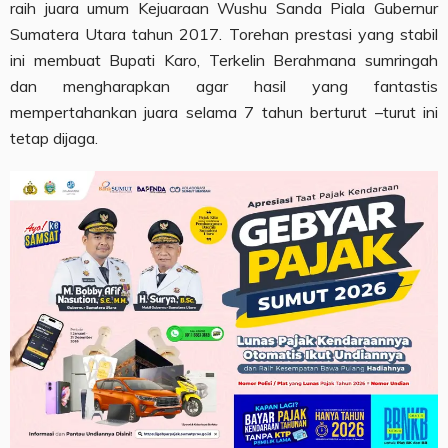
raih juara umum Kejuaraan Wushu Sanda Piala Gubernur
Sumatera Utara tahun 2017. Torehan prestasi yang stabil
ini membuat Bupati Karo, Terkelin Berahmana sumringah
dan mengharapkan agar hasil yang fantastis
mempertahankan juara selama 7 tahun berturut –turut ini
tetap dijaga.