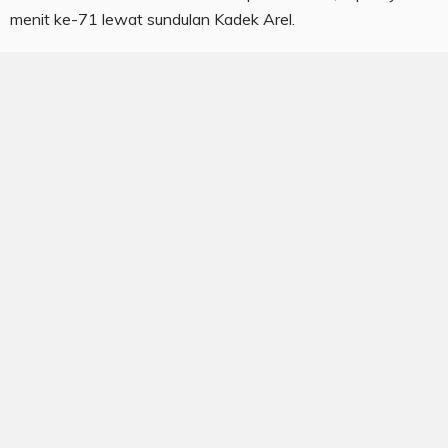
menit ke-71 lewat sundulan Kadek Arel.