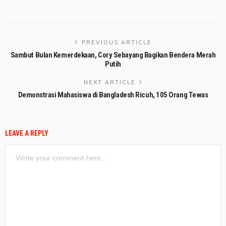
PREVIOUS ARTICLE
Sambut Bulan Kemerdekaan, Cory Sebayang Bagikan Bendera Merah
Putih
NEXT ARTICLE
Demonstrasi Mahasiswa di Bangladesh Ricuh, 105 Orang Tewas
LEAVE A REPLY