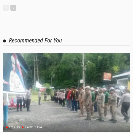
Recommended For You
FOKUS
KARO RAYA