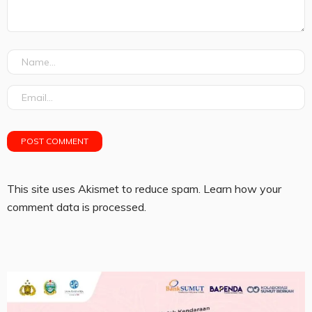
This site uses Akismet to reduce spam.
Learn how your
comment data is processed.