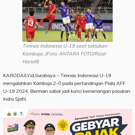
Timnas Indonesia U-19 saat taklukan
Kamboja. (Foto: ANTARA FOTO/Rizal
Hanafi)
KARODAILY.id,Surabaya – Timnas Indonesia U-19
mengalahkan Kamboja 2-0 pada pertandingan Piala AFF
U-19 2024. Bermain sabar jadi kunci kemenangan pasukan
Indra Sjafri.