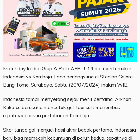
Matchday kedua Grup A Piala AFF U-19 mempertemukan
Indonesia vs Kamboja. Laga berlangsung di Stadion Gelora
Bung Tomo, Surabaya, Sabtu (20/07/2024) malam WIB.
Indonesia tampil menyerang sejak menit pertama. Arkhan
Kaka cs berusaha mencetak gol, tapi sulit menembus
rapatnya barisan pertahanan Kamboja.
Skor tanpa gol menjadi hasil akhir babak pertama. Indonesia
baru bisa memecah kebuntuan di paruh kedua, tepatnya di