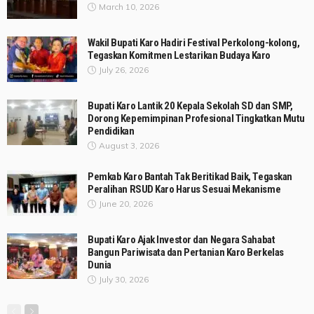
March 10, 2026
Wakil Bupati Karo Hadiri Festival Perkolong-kolong,
Tegaskan Komitmen Lestarikan Budaya Karo
July 26, 2026
Bupati Karo Lantik 20 Kepala Sekolah SD dan SMP,
Dorong Kepemimpinan Profesional Tingkatkan Mutu
Pendidikan
August 3, 2026
Pemkab Karo Bantah Tak Beritikad Baik, Tegaskan
Peralihan RSUD Karo Harus Sesuai Mekanisme
June 20, 2026
Bupati Karo Ajak Investor dan Negara Sahabat
Bangun Pariwisata dan Pertanian Karo Berkelas
Dunia
July 30, 2026