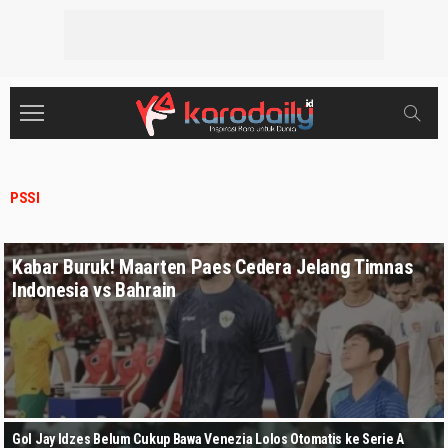
PSSI
Kabar Buruk! Maarten Paes Cedera Jelang Timnas
Indonesia vs Bahrain
Gol Jay Idzes Belum Cukup Bawa Venezia Lolos Otomatis ke Serie A