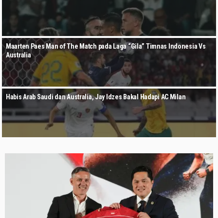
Maarten Paes Man of The Match pada Laga “Gila” Timnas Indonesia Vs
Australia
Habis Arab Saudi dan Australia, Jay Idzes Bakal Hadapi AC Milan