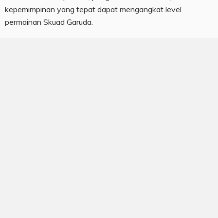
kepemimpinan yang tepat dapat mengangkat level
permainan Skuad Garuda.