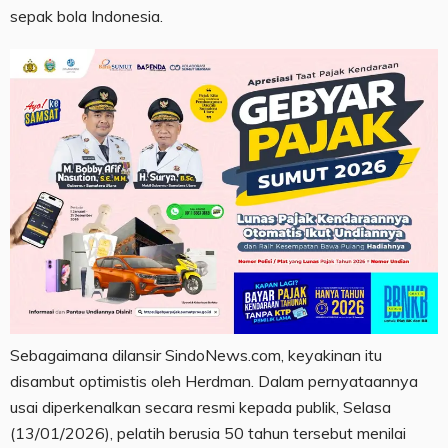
sepak bola Indonesia.
Sebagaimana dilansir SindoNews.com, keyakinan itu
disambut optimistis oleh Herdman. Dalam pernyataannya
usai diperkenalkan secara resmi kepada publik, Selasa
(13/01/2026), pelatih berusia 50 tahun tersebut menilai