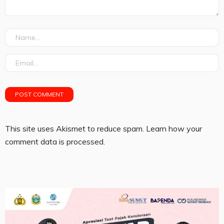
This site uses Akismet to reduce spam.
Learn how your
comment data is processed.