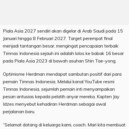
Piala Asia 2027 sendiri akan digelar di Arab Saudi pada 15
Januari hingga 8 Februari 2027. Target perempat final
menjadi tantangan besar, mengingat pencapaian terbaik
Timnas Indonesia sejauh ini adalah lolos ke babak 16 besar
pada Piala Asia 2023 di bawah asuhan Shin Tae-yong.
Optimisme Herdman mendapat sambutan positif dari para
pemain Timnas Indonesia. Melalui kanal YouTube resmi
Timnas Indonesia, sejumlah pemain inti menyampaikan
pesan antusias kepada pelatih anyar mereka. Kapten Jay
Idzes menyebut kehadiran Herdman sebagai awal
perjalanan baru.
“Selamat datang di keluarga kami, coach. Mari kita membuat