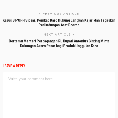
PREVIOUS ARTICLE
Kasus SIPUHH Siosar, Pemkab Karo Dukung Langkah Kejari dan Tegaskan
Perlindungan Aset Daerah
NEXT ARTICLE
Bertemu Menteri Perdagangan RI, Bupati Antonius Ginting Minta
Dukungan Akses Pasar bagi Produk Unggulan Karo
LEAVE A REPLY