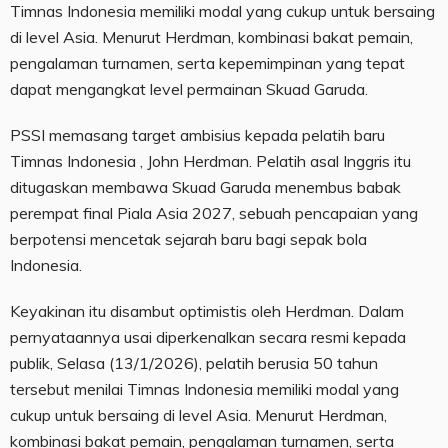
Timnas Indonesia memiliki modal yang cukup untuk bersaing
di level Asia. Menurut Herdman, kombinasi bakat pemain,
pengalaman turnamen, serta kepemimpinan yang tepat
dapat mengangkat level permainan Skuad Garuda.
PSSI memasang target ambisius kepada pelatih baru
Timnas Indonesia , John Herdman. Pelatih asal Inggris itu
ditugaskan membawa Skuad Garuda menembus babak
perempat final Piala Asia 2027, sebuah pencapaian yang
berpotensi mencetak sejarah baru bagi sepak bola
Indonesia.
Keyakinan itu disambut optimistis oleh Herdman. Dalam
pernyataannya usai diperkenalkan secara resmi kepada
publik, Selasa (13/1/2026), pelatih berusia 50 tahun
tersebut menilai Timnas Indonesia memiliki modal yang
cukup untuk bersaing di level Asia. Menurut Herdman,
kombinasi bakat pemain, pengalaman turnamen, serta