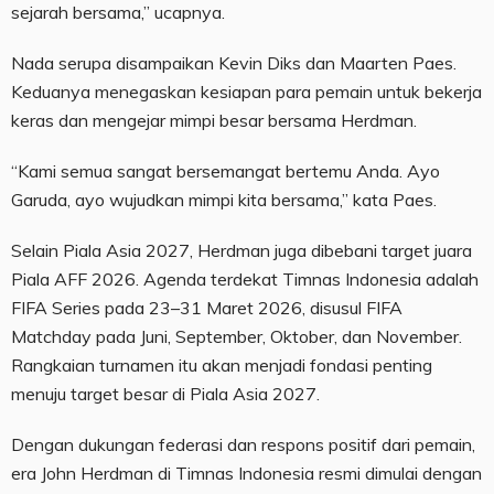
sejarah bersama,” ucapnya.
Nada serupa disampaikan Kevin Diks dan Maarten Paes.
Keduanya menegaskan kesiapan para pemain untuk bekerja
keras dan mengejar mimpi besar bersama Herdman.
“Kami semua sangat bersemangat bertemu Anda. Ayo
Garuda, ayo wujudkan mimpi kita bersama,” kata Paes.
Selain Piala Asia 2027, Herdman juga dibebani target juara
Piala AFF 2026. Agenda terdekat Timnas Indonesia adalah
FIFA Series pada 23–31 Maret 2026, disusul FIFA
Matchday pada Juni, September, Oktober, dan November.
Rangkaian turnamen itu akan menjadi fondasi penting
menuju target besar di Piala Asia 2027.
Dengan dukungan federasi dan respons positif dari pemain,
era John Herdman di Timnas Indonesia resmi dimulai dengan