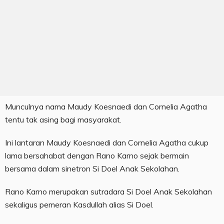
Munculnya nama Maudy Koesnaedi dan Cornelia Agatha
tentu tak asing bagi masyarakat.
Ini lantaran Maudy Koesnaedi dan Cornelia Agatha cukup
lama bersahabat dengan Rano Karno sejak bermain
bersama dalam sinetron Si Doel Anak Sekolahan.
Rano Karno merupakan sutradara Si Doel Anak Sekolahan
sekaligus pemeran Kasdullah alias Si Doel.