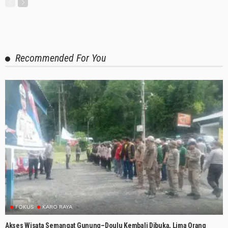
Recommended For You
FOKUS
KARO RAYA
Akses Wisata Semangat Gunung–Doulu Kembali Dibuka, Lima Orang