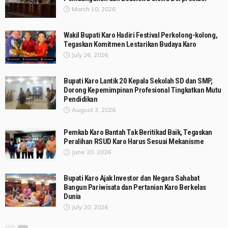
March 10, 2026
Wakil Bupati Karo Hadiri Festival Perkolong-kolong,
Tegaskan Komitmen Lestarikan Budaya Karo
July 26, 2026
Bupati Karo Lantik 20 Kepala Sekolah SD dan SMP,
Dorong Kepemimpinan Profesional Tingkatkan Mutu
Pendidikan
August 3, 2026
Pemkab Karo Bantah Tak Beritikad Baik, Tegaskan
Peralihan RSUD Karo Harus Sesuai Mekanisme
June 20, 2026
Bupati Karo Ajak Investor dan Negara Sahabat
Bangun Pariwisata dan Pertanian Karo Berkelas
Dunia
July 30, 2026