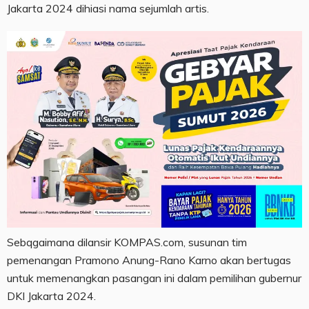
Jakarta 2024 dihiasi nama sejumlah artis.
Sebqgaimana dilansir KOMPAS.com, susunan tim
pemenangan Pramono Anung-Rano Karno akan bertugas
untuk memenangkan pasangan ini dalam pemilihan gubernur
DKI Jakarta 2024.