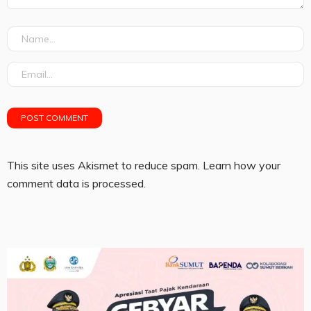
This site uses Akismet to reduce spam.
Learn how your
comment data is processed.