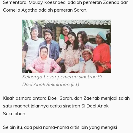
Sementara, Maudy Koesnaedi adalah pemeran Zaenab dan
Cornelia Agatha adalah pemeran Sarah.
Keluarga besar pemeran sinetron Si
Doel Anak Sekolahan.(ist)
Kisah asmara antara Doel, Sarah, dan Zaenab menjadi salah
satu magnet jalannya cerita sinetron Si Doel Anak
Sekolahan.
Selain itu, ada pula nama-nama artis lain yang mengisi