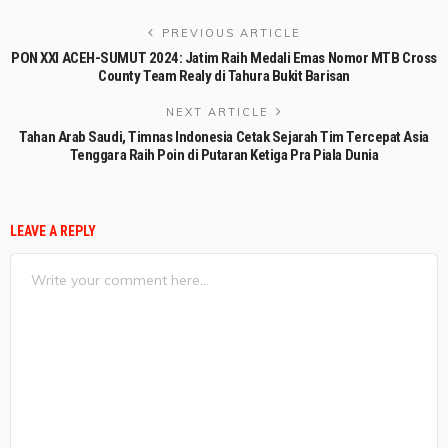
PREVIOUS ARTICLE
PON XXI ACEH-SUMUT 2024: Jatim Raih Medali Emas Nomor MTB Cross
County Team Realy di Tahura Bukit Barisan
NEXT ARTICLE
Tahan Arab Saudi, Timnas Indonesia Cetak Sejarah Tim Tercepat Asia
Tenggara Raih Poin di Putaran Ketiga Pra Piala Dunia
LEAVE A REPLY