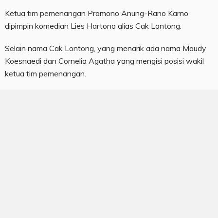
Ketua tim pemenangan Pramono Anung-Rano Karno
dipimpin komedian Lies Hartono alias Cak Lontong.
Selain nama Cak Lontong, yang menarik ada nama Maudy
Koesnaedi dan Cornelia Agatha yang mengisi posisi wakil
ketua tim pemenangan.