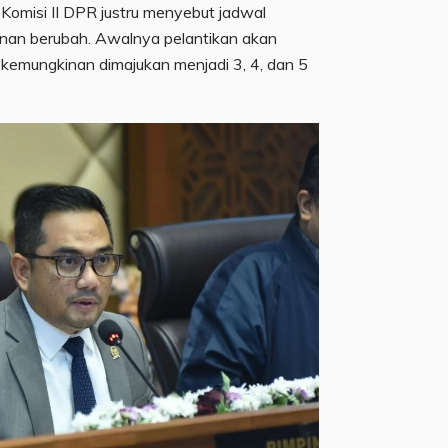
Komisi II DPR justru menyebut jadwal
inan berubah. Awalnya pelantikan akan
 kemungkinan dimajukan menjadi 3, 4, dan 5