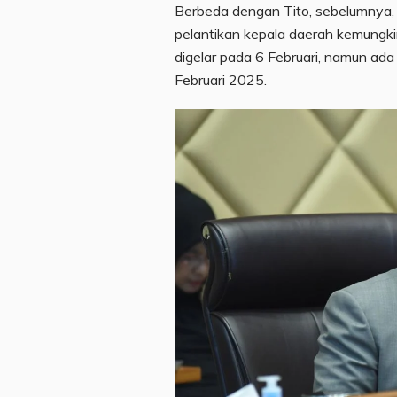
Berbeda dengan Tito, sebelumnya, 
pelantikan kepala daerah kemungk
digelar pada 6 Februari, namun ada
Februari 2025.