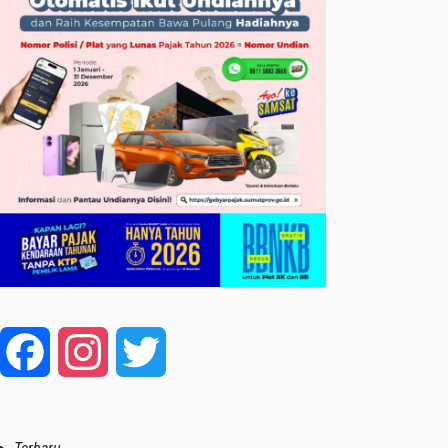
Facebook
Instagram
Twitter