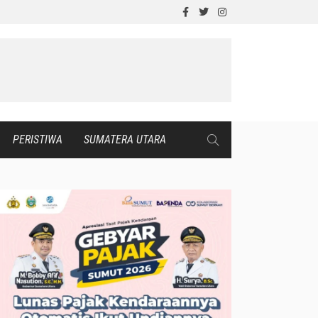
PERISTIWA
SUMATERA UTARA