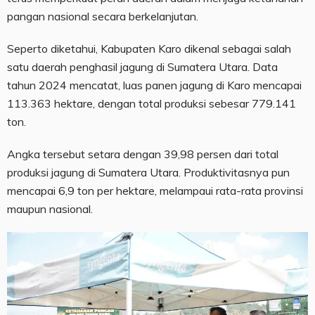
pangan nasional secara berkelanjutan.
Seperto diketahui, Kabupaten Karo dikenal sebagai salah
satu daerah penghasil jagung di Sumatera Utara. Data
tahun 2024 mencatat, luas panen jagung di Karo mencapai
113.363 hektare, dengan total produksi sebesar 779.141
ton.
Angka tersebut setara dengan 39,98 persen dari total
produksi jagung di Sumatera Utara. Produktivitasnya pun
mencapai 6,9 ton per hektare, melampaui rata-rata provinsi
maupun nasional.