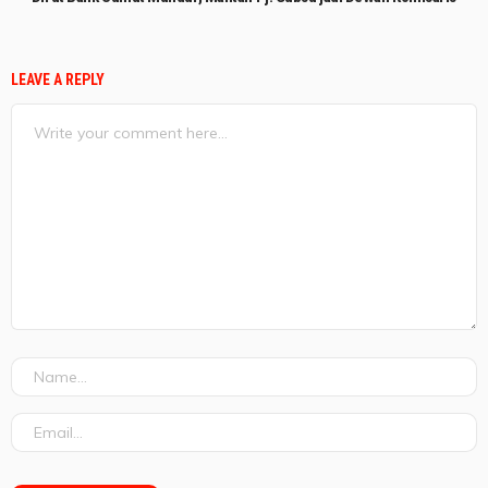
LEAVE A REPLY