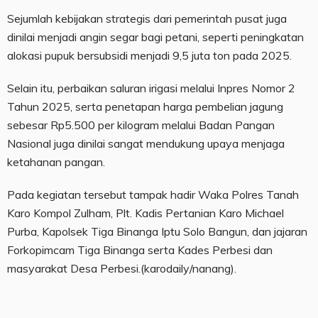
Sejumlah kebijakan strategis dari pemerintah pusat juga
dinilai menjadi angin segar bagi petani, seperti peningkatan
alokasi pupuk bersubsidi menjadi 9,5 juta ton pada 2025.
Selain itu, perbaikan saluran irigasi melalui Inpres Nomor 2
Tahun 2025, serta penetapan harga pembelian jagung
sebesar Rp5.500 per kilogram melalui Badan Pangan
Nasional juga dinilai sangat mendukung upaya menjaga
ketahanan pangan.
Pada kegiatan tersebut tampak hadir Waka Polres Tanah
Karo Kompol Zulham, Plt. Kadis Pertanian Karo Michael
Purba, Kapolsek Tiga Binanga Iptu Solo Bangun, dan jajaran
Forkopimcam Tiga Binanga serta Kades Perbesi dan
masyarakat Desa Perbesi.(karodaily/nanang).