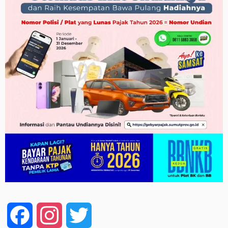
Facebook
Instagram
Twitter