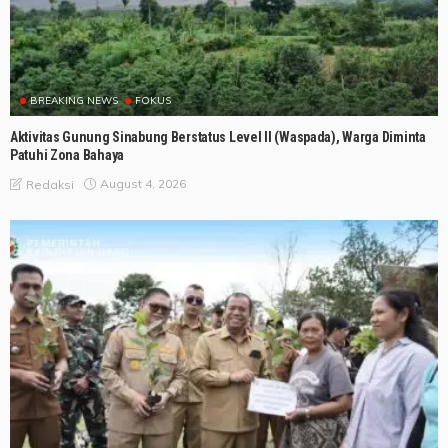
BREAKING NEWS
FOKUS
Aktivitas Gunung Sinabung Berstatus Level II (Waspada), Warga Diminta
Patuhi Zona Bahaya
August 4, 2026
Redaksi