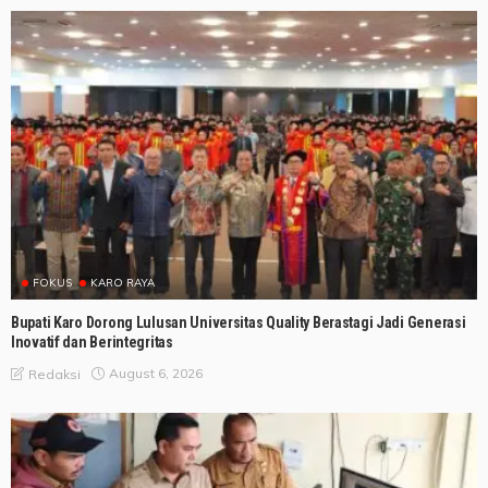
FOKUS
KARO RAYA
Bupati Karo Dorong Lulusan Universitas Quality Berastagi Jadi Generasi
Inovatif dan Berintegritas
August 6, 2026
Redaksi