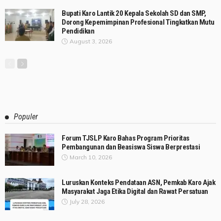
Bupati Karo Lantik 20 Kepala Sekolah SD dan SMP,
Dorong Kepemimpinan Profesional Tingkatkan Mutu
Pendidikan
August 3, 2026
Populer
Forum TJSLP Karo Bahas Program Prioritas
Pembangunan dan Beasiswa Siswa Berprestasi
March 10, 2026
Luruskan Konteks Pendataan ASN, Pemkab Karo Ajak
Masyarakat Jaga Etika Digital dan Rawat Persatuan
July 28, 2026