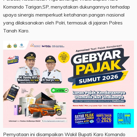
Komando Tarigan,SP, menyatakan dukungannya terhadap
upaya sinergis memperkuat ketahanan pangan nasional
yang dilaksanakan oleh Polri, termasuk di jajaran Polres
Tanah Karo.
Pernyataan ini disampaikan Wakil Bupati Karo Komando