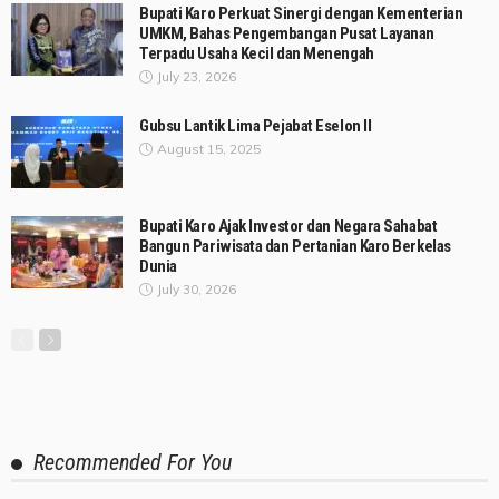
Bupati Karo Perkuat Sinergi dengan Kementerian
UMKM, Bahas Pengembangan Pusat Layanan
Terpadu Usaha Kecil dan Menengah
July 23, 2026
Gubsu Lantik Lima Pejabat Eselon II
August 15, 2025
Bupati Karo Ajak Investor dan Negara Sahabat
Bangun Pariwisata dan Pertanian Karo Berkelas
Dunia
July 30, 2026
Recommended For You