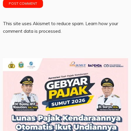
This site uses Akismet to reduce spam.
Learn how your
comment data is processed.