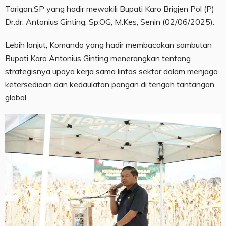
Tarigan,SP yang hadir mewakili Bupati Karo Brigjen Pol (P)
Dr.dr. Antonius Ginting, Sp.OG, M.Kes, Senin (02/06/2025).
Lebih lanjut, Komando yang hadir membacakan sambutan
Bupati Karo Antonius Ginting menerangkan tentang
strategisnya upaya kerja sama lintas sektor dalam menjaga
ketersediaan dan kedaulatan pangan di tengah tantangan
global.