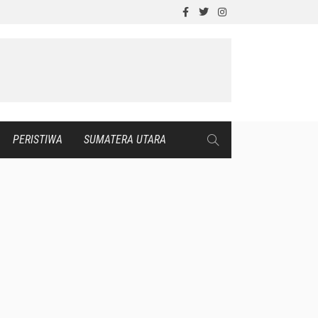
PERISTIWA
SUMATERA UTARA