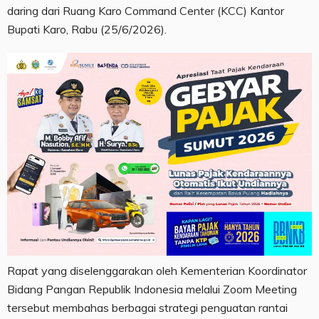
daring dari Ruang Karo Command Center (KCC) Kantor
Bupati Karo, Rabu (25/6/2026).
Rapat yang diselenggarakan oleh Kementerian Koordinator
Bidang Pangan Republik Indonesia melalui Zoom Meeting
tersebut membahas berbagai strategi penguatan rantai