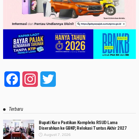
Facebook
Instagram
Twitter
Terbaru
Bupati Karo Pastikan Kompleks RSUD Lama
Diserahkan ke GBKP, Relokasi Tuntas Akhir 2027
August 7, 2026