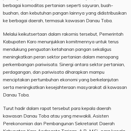
berbagai komoditas pertanian seperti sayuran, buah-
buahan, dan kebutuhan pangan lainnya yang didistribusikan
ke berbagai daerah, termasuk kawasan Danau Toba.
Melalui keikutsertaan dalam rakornis tersebut, Pemerintah
Kabupaten Karo menunjukkan komitmennya untuk terus
mendukung penguatan ketahanan pangan sekaligus
meningkatkan peran sektor pertanian dalam menopang
perkembangan pariwisata. Sinergi antara sektor pertanian,
perdagangan, dan pariwisata diharapkan mampu
menciptakan pertumbuhan ekonomi yang berkelanjutan
serta meningkatkan kesejahteraan masyarakat di kawasan
Danau Toba.
Turut hadir dalam rapat tersebut para kepala daerah
kawasan Danau Toba atau yang mewakili, Asisten
Perekonomian dan Pembangunan Sekretariat Daerah