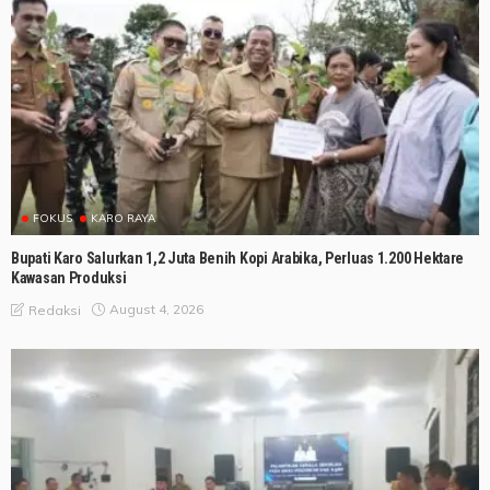
FOKUS
KARO RAYA
Bupati Karo Salurkan 1,2 Juta Benih Kopi Arabika, Perluas 1.200 Hektare
Kawasan Produksi
August 4, 2026
Redaksi