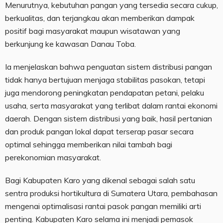
Menurutnya, kebutuhan pangan yang tersedia secara cukup,
berkualitas, dan terjangkau akan memberikan dampak
positif bagi masyarakat maupun wisatawan yang
berkunjung ke kawasan Danau Toba.
Ia menjelaskan bahwa penguatan sistem distribusi pangan
tidak hanya bertujuan menjaga stabilitas pasokan, tetapi
juga mendorong peningkatan pendapatan petani, pelaku
usaha, serta masyarakat yang terlibat dalam rantai ekonomi
daerah. Dengan sistem distribusi yang baik, hasil pertanian
dan produk pangan lokal dapat terserap pasar secara
optimal sehingga memberikan nilai tambah bagi
perekonomian masyarakat.
Bagi Kabupaten Karo yang dikenal sebagai salah satu
sentra produksi hortikultura di Sumatera Utara, pembahasan
mengenai optimalisasi rantai pasok pangan memiliki arti
penting. Kabupaten Karo selama ini menjadi pemasok