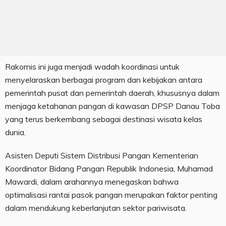
Rakornis ini juga menjadi wadah koordinasi untuk
menyelaraskan berbagai program dan kebijakan antara
pemerintah pusat dan pemerintah daerah, khususnya dalam
menjaga ketahanan pangan di kawasan DPSP Danau Toba
yang terus berkembang sebagai destinasi wisata kelas
dunia.
Asisten Deputi Sistem Distribusi Pangan Kementerian
Koordinator Bidang Pangan Republik Indonesia, Muhamad
Mawardi, dalam arahannya menegaskan bahwa
optimalisasi rantai pasok pangan merupakan faktor penting
dalam mendukung keberlanjutan sektor pariwisata.