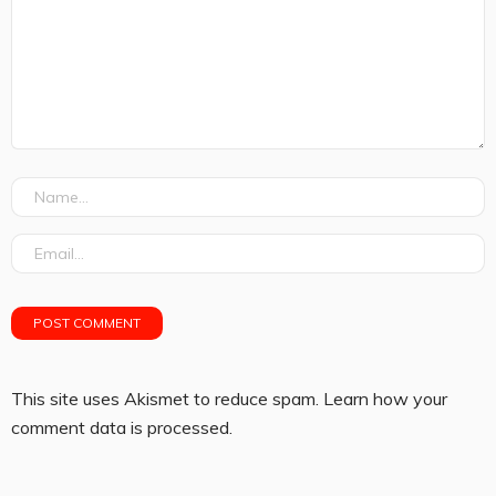
This site uses Akismet to reduce spam.
Learn how your
comment data is processed.