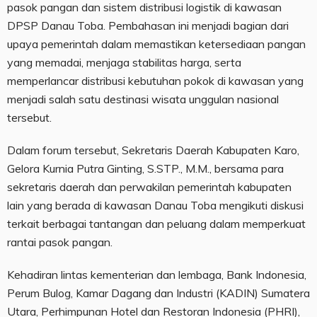
pasok pangan dan sistem distribusi logistik di kawasan
DPSP Danau Toba. Pembahasan ini menjadi bagian dari
upaya pemerintah dalam memastikan ketersediaan pangan
yang memadai, menjaga stabilitas harga, serta
memperlancar distribusi kebutuhan pokok di kawasan yang
menjadi salah satu destinasi wisata unggulan nasional
tersebut.
Dalam forum tersebut, Sekretaris Daerah Kabupaten Karo,
Gelora Kurnia Putra Ginting, S.STP., M.M., bersama para
sekretaris daerah dan perwakilan pemerintah kabupaten
lain yang berada di kawasan Danau Toba mengikuti diskusi
terkait berbagai tantangan dan peluang dalam memperkuat
rantai pasok pangan.
Kehadiran lintas kementerian dan lembaga, Bank Indonesia,
Perum Bulog, Kamar Dagang dan Industri (KADIN) Sumatera
Utara, Perhimpunan Hotel dan Restoran Indonesia (PHRI),