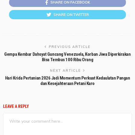
SHARE ON FACEBOOK
SHARE ON TWITTER
PREVIOUS ARTICLE
Gempa Kembar Dahsyat Guncang Venezuela, Korban Jiwa Diperkirakan
Bisa Tembus 100 Ribu Orang
NEXT ARTICLE
Hari Krida Pertanian 2026 Jadi Momentum Perkuat Kedaulatan Pangan
dan Kesejahteraan Petani Karo
LEAVE A REPLY