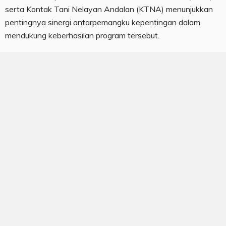
serta Kontak Tani Nelayan Andalan (KTNA) menunjukkan
pentingnya sinergi antarpemangku kepentingan dalam
mendukung keberhasilan program tersebut.