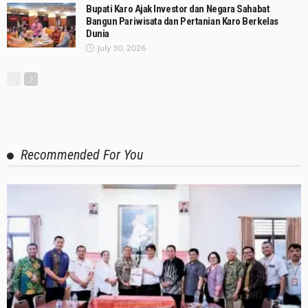
Bupati Karo Ajak Investor dan Negara Sahabat
Bangun Pariwisata dan Pertanian Karo Berkelas
Dunia
July 30, 2026
Recommended For You