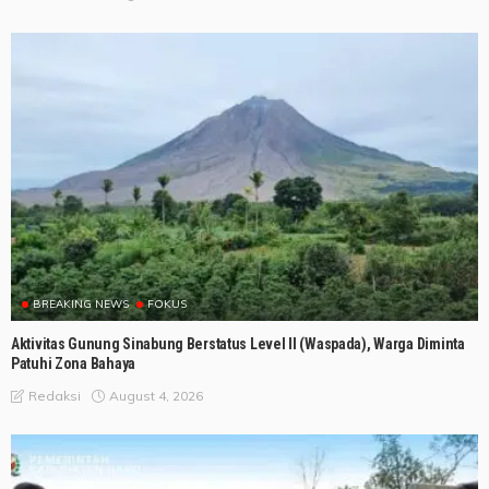
BREAKING NEWS
FOKUS
Aktivitas Gunung Sinabung Berstatus Level II (Waspada), Warga Diminta
Patuhi Zona Bahaya
August 4, 2026
Redaksi