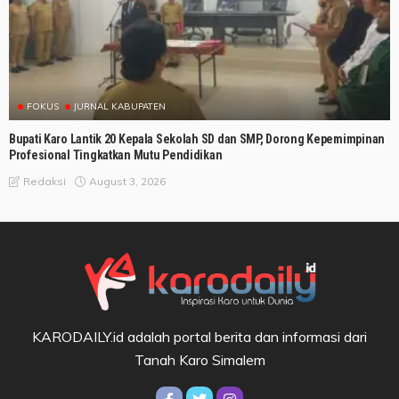
FOKUS
JURNAL KABUPATEN
Bupati Karo Lantik 20 Kepala Sekolah SD dan SMP, Dorong Kepemimpinan
Profesional Tingkatkan Mutu Pendidikan
August 3, 2026
Redaksi
KARODAILY.id adalah portal berita dan informasi dari
Tanah Karo Simalem