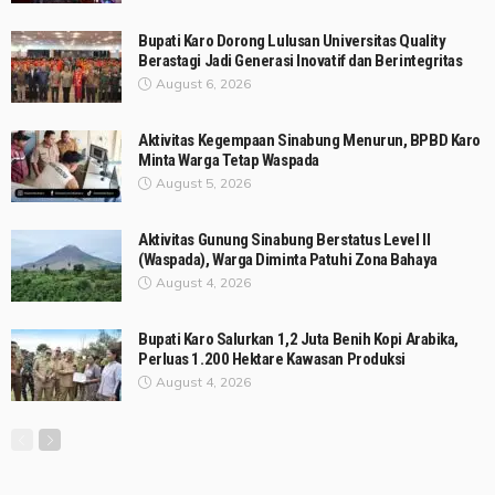
Bupati Karo Dorong Lulusan Universitas Quality
Berastagi Jadi Generasi Inovatif dan Berintegritas
August 6, 2026
Aktivitas Kegempaan Sinabung Menurun, BPBD Karo
Minta Warga Tetap Waspada
August 5, 2026
Aktivitas Gunung Sinabung Berstatus Level II
(Waspada), Warga Diminta Patuhi Zona Bahaya
August 4, 2026
Bupati Karo Salurkan 1,2 Juta Benih Kopi Arabika,
Perluas 1.200 Hektare Kawasan Produksi
August 4, 2026