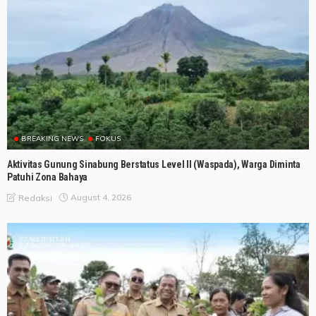
BREAKING NEWS
FOKUS
Aktivitas Gunung Sinabung Berstatus Level II (Waspada), Warga Diminta
Patuhi Zona Bahaya
August 4, 2026
Redaksi