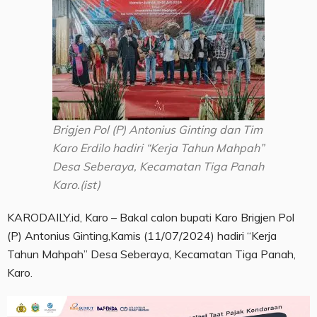
Brigjen Pol (P) Antonius Ginting dan Tim
Karo Erdilo hadiri “Kerja Tahun Mahpah”
Desa Seberaya, Kecamatan Tiga Panah
Karo.(ist)
KARODAILY.id, Karo – Bakal calon bupati Karo Brigjen Pol
(P) Antonius Ginting,Kamis (11/07/2024) hadiri “Kerja
Tahun Mahpah” Desa Seberaya, Kecamatan Tiga Panah,
Karo.