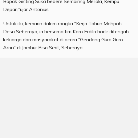
Bapak Ginting Suka bebere Sembiring Meliala, Kempu
Depari,”ujar Antonius.
Untuk itu, kemarin dalam rangka “Kerja Tahun Mahpah”
Desa Seberaya, ia bersama tim Karo Erdilo hadir ditengah
keluarga dan masyarakat di acara “Gendang Guro Guro
Aron” di Jambur Piso Serit, Seberaya.