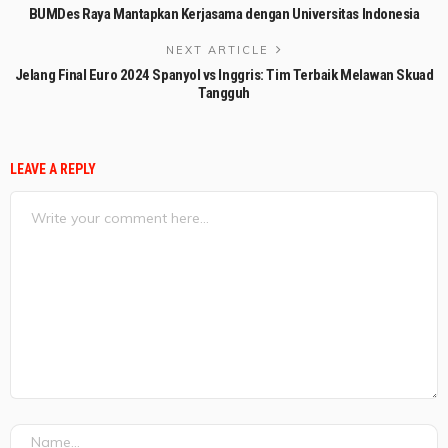
BUMDes Raya Mantapkan Kerjasama dengan Universitas Indonesia
NEXT ARTICLE
Jelang Final Euro 2024 Spanyol vs Inggris: Tim Terbaik Melawan Skuad
Tangguh
LEAVE A REPLY