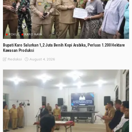
FOKUS
KARO RAYA
Bupati Karo Salurkan 1,2 Juta Benih Kopi Arabika, Perluas 1.200 Hektare
Kawasan Produksi
August 4, 2026
Redaksi