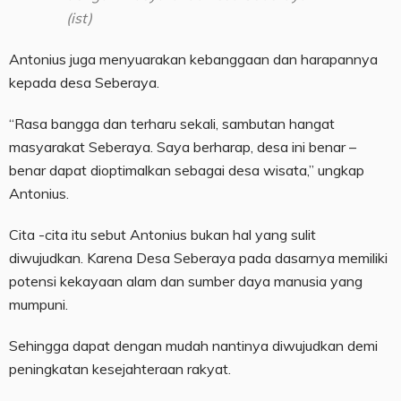
(ist)
Antonius juga menyuarakan kebanggaan dan harapannya
kepada desa Seberaya.
“Rasa bangga dan terharu sekali, sambutan hangat
masyarakat Seberaya. Saya berharap, desa ini benar –
benar dapat dioptimalkan sebagai desa wisata,” ungkap
Antonius.
Cita -cita itu sebut Antonius bukan hal yang sulit
diwujudkan. Karena Desa Seberaya pada dasarnya memiliki
potensi kekayaan alam dan sumber daya manusia yang
mumpuni.
Sehingga dapat dengan mudah nantinya diwujudkan demi
peningkatan kesejahteraan rakyat.