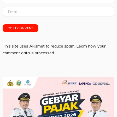
This site uses Akismet to reduce spam.
Learn how your
comment data is processed.