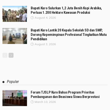
Bupati Karo Salurkan 1,2 Juta Benih Kopi Arabika,
Perluas 1.200 Hektare Kawasan Produksi
August 4, 2026
Bupati Karo Lantik 20 Kepala Sekolah SD dan SMP,
Dorong Kepemimpinan Profesional Tingkatkan Mutu
Pendidikan
August 3, 2026
Populer
Forum TJSLP Karo Bahas Program Prioritas
Pembangunan dan Beasiswa Siswa Berprestasi
March 10, 2026