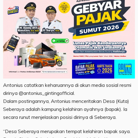
Antonius catatkan keharuannya di akun media sosial resmi
dirinya @antonius_gintingofficial.
Dalam postingannya, Antonius menceritakan Desa (Kuta)
Seberaya adalah kampung kelahiran ayahnya (bapak). Ia
secara runut menjelaskan posisi dirinya di Seberaya.
“Desa Seberaya merupakan tempat kelahiran bapak saya.