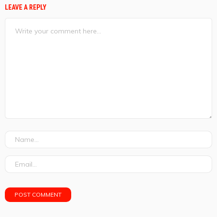
LEAVE A REPLY