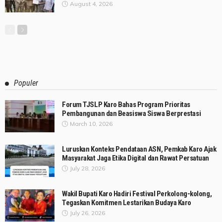
August 4, 2026
Populer
Forum TJSLP Karo Bahas Program Prioritas
Pembangunan dan Beasiswa Siswa Berprestasi
March 10, 2026
Luruskan Konteks Pendataan ASN, Pemkab Karo Ajak
Masyarakat Jaga Etika Digital dan Rawat Persatuan
July 28, 2026
Wakil Bupati Karo Hadiri Festival Perkolong-kolong,
Tegaskan Komitmen Lestarikan Budaya Karo
July 26, 2026