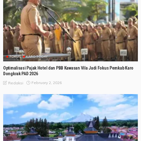
FOKUS
KARO TODAY
Optimalisasi Pajak Hotel dan PBB Kawasan Vila Jadi Fokus Pemkab Karo
Dongkrak PAD 2026
February 2, 2026
Redaksi