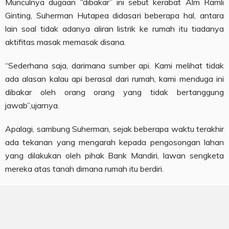
Munculnya dugaan “dibakar” ini sebut kerabat Alm Ramli
Ginting, Suherman Hutapea didasari beberapa hal, antara
lain soal tidak adanya aliran listrik ke rumah itu tiadanya
aktifitas masak memasak disana.
“Sederhana saja, darimana sumber api. Kami melihat tidak
ada alasan kalau api berasal dari rumah, kami menduga ini
dibakar oleh orang orang yang tidak bertanggung
jawab”,ujarnya.
Apalagi, sambung Suherman, sejak beberapa waktu terakhir
ada tekanan yang mengarah kepada pengosongan lahan
yang dilakukan oleh pihak Bank Mandiri, lawan sengketa
mereka atas tanah dimana rumah itu berdiri.