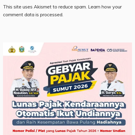
This site uses Akismet to reduce spam.
Learn how your
comment data is processed.