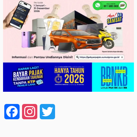
Facebook
Instagram
Twitter