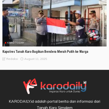
KARO TODAY
Kapolres Tanah Karo Bagikan Bendera Merah Putih ke Warga
August 11, 2025
Redaksi
KARODAILY.id adalah portal berita dan informasi dari
Tanah Karo Simalem