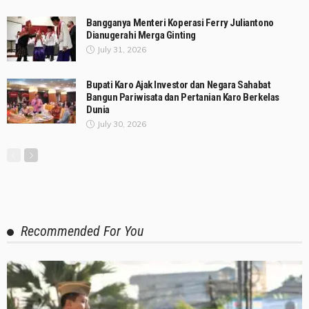
Bangganya Menteri Koperasi Ferry Juliantono
Dianugerahi Merga Ginting
July 31, 2026
Bupati Karo Ajak Investor dan Negara Sahabat
Bangun Pariwisata dan Pertanian Karo Berkelas
Dunia
July 30, 2026
Recommended For You