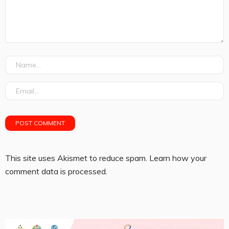
This site uses Akismet to reduce spam.
Learn how your
comment data is processed.