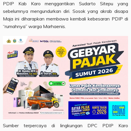
PDIP Kab Karo menggantikan Sudarto Sitepu yang
sebelumnya mengundurkan diri. Sosok yang akrab disapa
Maja ini diharapkan membawa kembali kebesaran PDIP di
“rumahnya” warga Marhaenis.
Sumber terpercaya di lingkungan DPC PDIP Karo