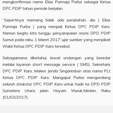
mengkonfirmasi nama Elias Purmaja Purba sebagai Ketua
DPC PDIP tahun periode berjalan.
“Sepertinya memang tidak ada perubahan, dia ( Elias
Purmaja Purba ) yang menjadi Ketua DPC PDIP Karo.
Namun begitu kita tunggu penyampaian resmi DPD PDIP
Sumut pada rabu, 1 Maret 2017”,ujar sumber yang menjabat
Wakil Ketua DPC PDIP Karo tersebut.
Sebagaimana diketahui, lewat undangan yang beredar
melalui layanan short message service ( SMS), Sekretaris
DPC PDIP Karo, Malem Jenda Singarimbun atas nama PLt
Ketua DPC PDIP Karo, Mangapul Purba mengundang
seluruh strukstur DPC PDIP Karo untuk hadir ke DPD PDIP
Sumatera Utara, jalan Hayam Wuruk,Medan, Rabu
(01/03/2017).