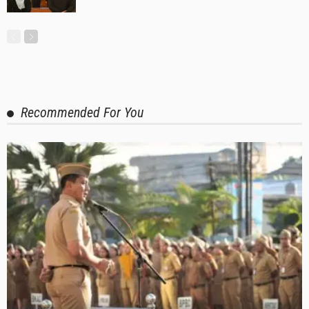
Recommended For You