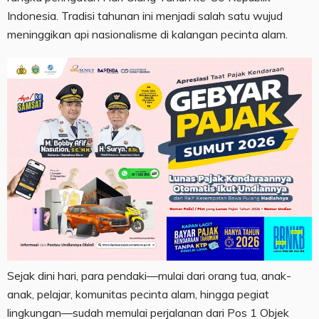
Indonesia. Tradisi tahunan ini menjadi salah satu wujud
meninggikan api nasionalisme di kalangan pecinta alam.
Sejak dini hari, para pendaki—mulai dari orang tua, anak-
anak, pelajar, komunitas pecinta alam, hingga pegiat
lingkungan—sudah memulai perjalanan dari Pos 1 Objek