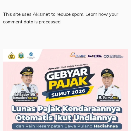
This site uses Akismet to reduce spam.
Learn how your
comment data is processed.