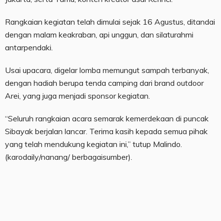
Rangkaian kegiatan telah dimulai sejak 16 Agustus, ditandai
dengan malam keakraban, api unggun, dan silaturahmi
antarpendaki.
Usai upacara, digelar lomba memungut sampah terbanyak,
dengan hadiah berupa tenda camping dari brand outdoor
Arei, yang juga menjadi sponsor kegiatan.
“Seluruh rangkaian acara semarak kemerdekaan di puncak
Sibayak berjalan lancar. Terima kasih kepada semua pihak
yang telah mendukung kegiatan ini,” tutup Malindo.
(karodaily/nanang/ berbagaisumber).