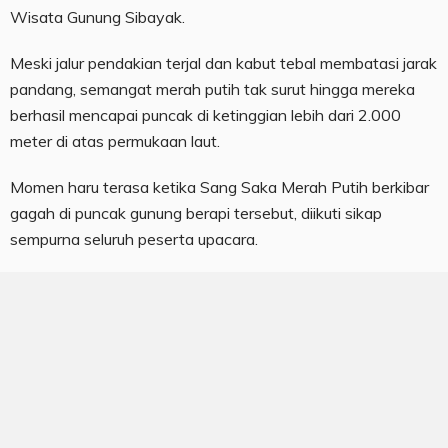
Wisata Gunung Sibayak.
Meski jalur pendakian terjal dan kabut tebal membatasi jarak
pandang, semangat merah putih tak surut hingga mereka
berhasil mencapai puncak di ketinggian lebih dari 2.000
meter di atas permukaan laut.
Momen haru terasa ketika Sang Saka Merah Putih berkibar
gagah di puncak gunung berapi tersebut, diikuti sikap
sempurna seluruh peserta upacara.