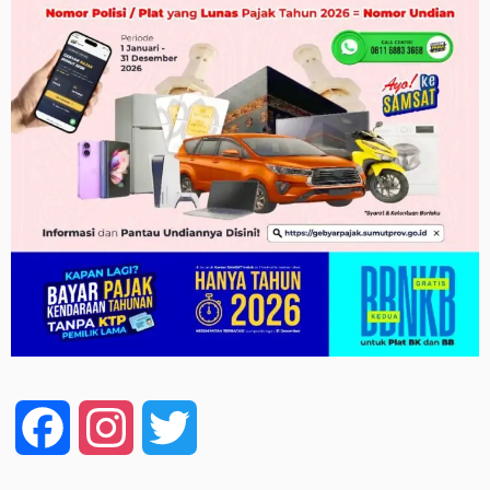
Facebook
Instagram
Twitter