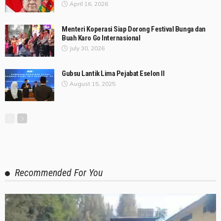
April 16, 2026
Menteri Koperasi Siap Dorong Festival Bunga dan
Buah Karo Go Internasional
July 30, 2026
Gubsu Lantik Lima Pejabat Eselon II
August 15, 2025
Recommended For You