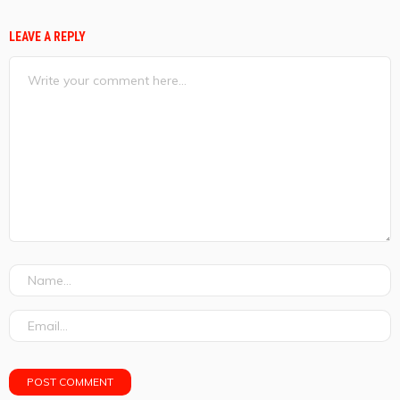
LEAVE A REPLY