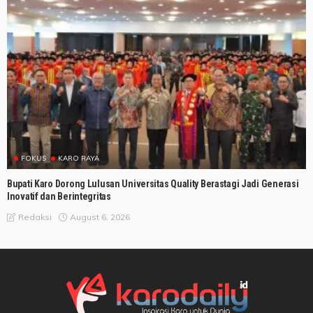
FOKUS
KARO RAYA
Bupati Karo Dorong Lulusan Universitas Quality Berastagi Jadi Generasi
Inovatif dan Berintegritas
August 6, 2026
Redaksi