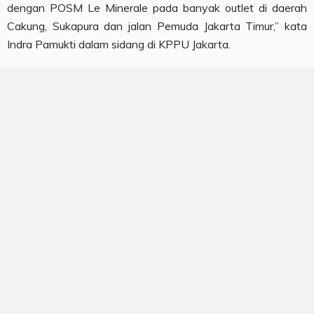
dengan POSM Le Minerale pada banyak outlet di daerah
Cakung, Sukapura dan jalan Pemuda Jakarta Timur,” kata
Indra Pamukti dalam sidang di KPPU Jakarta.