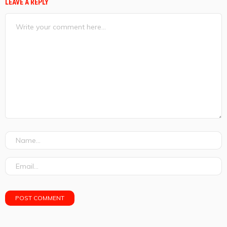
LEAVE A REPLY