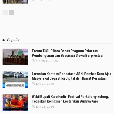
Populer
Forum TJSLP Karo Bahas Program Prioritas
Pembangunan dan Beasiswa Siswa Berprestasi
March 10, 2026
Luruskan Konteks Pendataan ASN, Pemkab Karo Ajak
Masyarakat Jaga Etika Digital dan Rawat Persatuan
July 28, 2026
Wakil Bupati Karo Hadiri Festival Perkolong-kolong,
Tegaskan Komitmen Lestarikan Budaya Karo
July 26, 2026