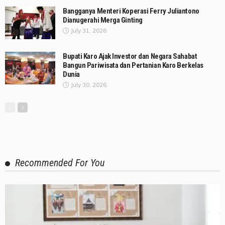
Bangganya Menteri Koperasi Ferry Juliantono
Dianugerahi Merga Ginting
July 31, 2026
Bupati Karo Ajak Investor dan Negara Sahabat
Bangun Pariwisata dan Pertanian Karo Berkelas
Dunia
July 30, 2026
Recommended For You