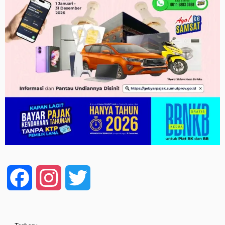
Facebook
Instagram
Twitter