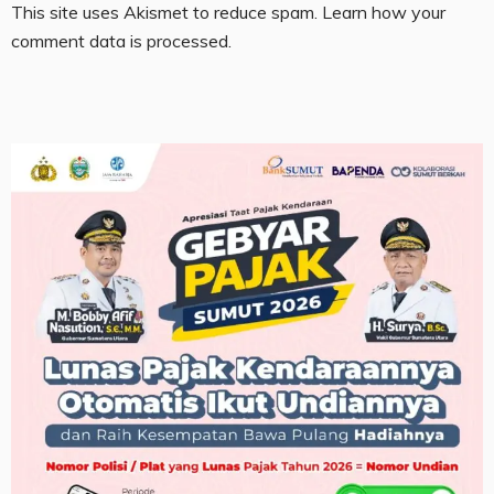
This site uses Akismet to reduce spam.
Learn how your
comment data is processed.