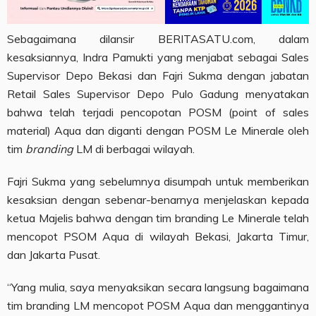
Sebagaimana dilansir BERITASATU.com, dalam
kesaksiannya, Indra Pamukti yang menjabat sebagai Sales
Supervisor Depo Bekasi dan Fajri Sukma dengan jabatan
Retail Sales Supervisor Depo Pulo Gadung menyatakan
bahwa telah terjadi pencopotan POSM (point of sales
material) Aqua dan diganti dengan POSM Le Minerale oleh
tim
branding
LM di berbagai wilayah.
Fajri Sukma yang sebelumnya disumpah untuk memberikan
kesaksian dengan sebenar-benarnya menjelaskan kepada
ketua Majelis bahwa dengan tim branding Le Minerale telah
mencopot PSOM Aqua di wilayah Bekasi, Jakarta Timur,
dan Jakarta Pusat.
“Yang mulia, saya menyaksikan secara langsung bagaimana
tim branding LM mencopot POSM Aqua dan menggantinya