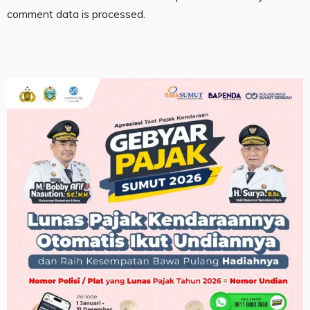
comment data is processed.