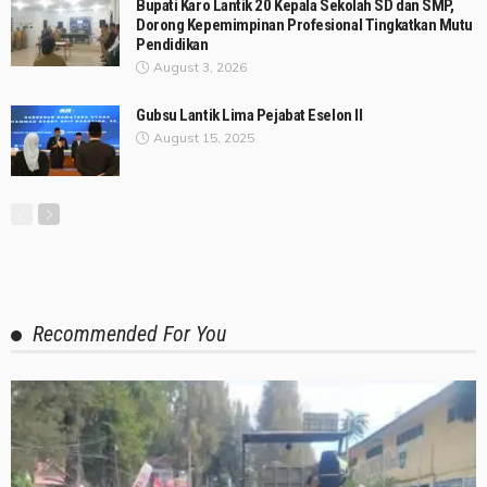
Bupati Karo Lantik 20 Kepala Sekolah SD dan SMP,
Dorong Kepemimpinan Profesional Tingkatkan Mutu
Pendidikan
August 3, 2026
Gubsu Lantik Lima Pejabat Eselon II
August 15, 2025
Recommended For You