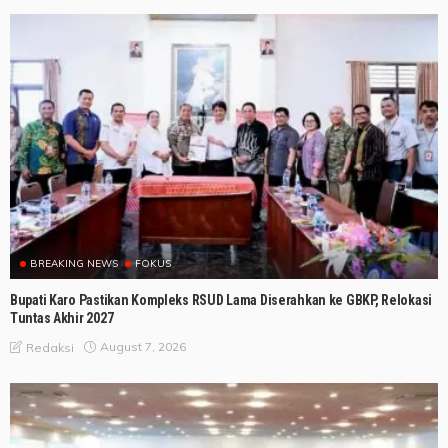
BREAKING NEWS
FOKUS
Bupati Karo Pastikan Kompleks RSUD Lama Diserahkan ke GBKP, Relokasi
Tuntas Akhir 2027
August 7, 2026
Redaksi