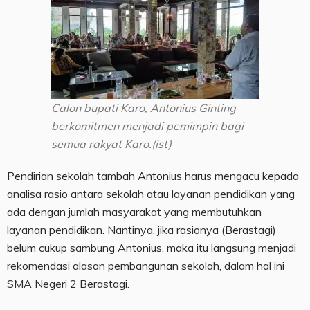
Calon bupati Karo, Antonius Ginting
berkomitmen menjadi pemimpin bagi
semua rakyat Karo.(ist)
Pendirian sekolah tambah Antonius harus mengacu kepada
analisa rasio antara sekolah atau layanan pendidikan yang
ada dengan jumlah masyarakat yang membutuhkan
layanan pendidikan. Nantinya, jika rasionya (Berastagi)
belum cukup sambung Antonius, maka itu langsung menjadi
rekomendasi alasan pembangunan sekolah, dalam hal ini
SMA Negeri 2 Berastagi.