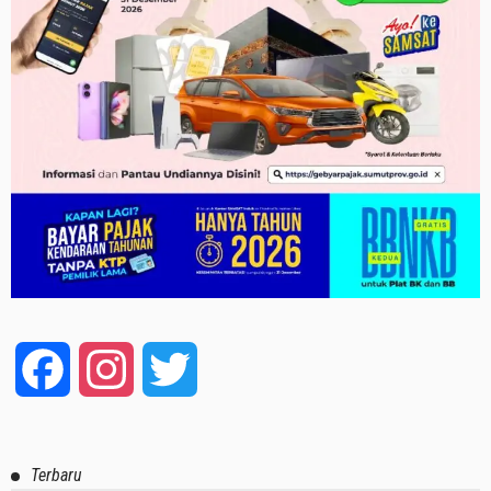
Facebook
Instagram
Twitter
Terbaru