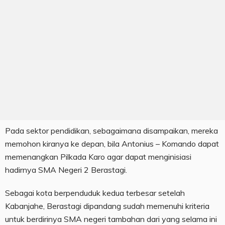
Pada sektor pendidikan, sebagaimana disampaikan, mereka
memohon kiranya ke depan, bila Antonius – Komando dapat
memenangkan Pilkada Karo agar dapat menginisiasi
hadirnya SMA Negeri 2 Berastagi.
Sebagai kota berpenduduk kedua terbesar setelah
Kabanjahe, Berastagi dipandang sudah memenuhi kriteria
untuk berdirinya SMA negeri tambahan dari yang selama ini