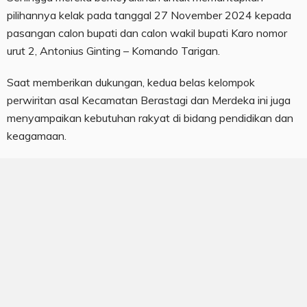
pilihannya kelak pada tanggal 27 November 2024 kepada
pasangan calon bupati dan calon wakil bupati Karo nomor
urut 2, Antonius Ginting – Komando Tarigan.
Saat memberikan dukungan, kedua belas kelompok
perwiritan asal Kecamatan Berastagi dan Merdeka ini juga
menyampaikan kebutuhan rakyat di bidang pendidikan dan
keagamaan.