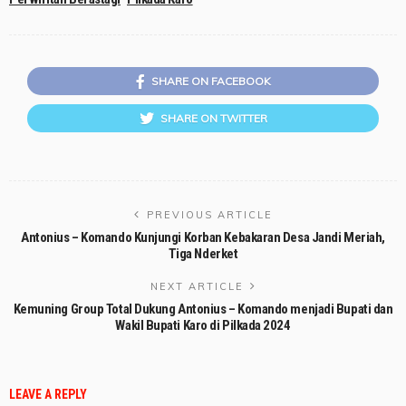
SHARE ON FACEBOOK
SHARE ON TWITTER
PREVIOUS ARTICLE
Antonius – Komando Kunjungi Korban Kebakaran Desa Jandi Meriah,
Tiga Nderket
NEXT ARTICLE
Kemuning Group Total Dukung Antonius – Komando menjadi Bupati dan
Wakil Bupati Karo di Pilkada 2024
LEAVE A REPLY