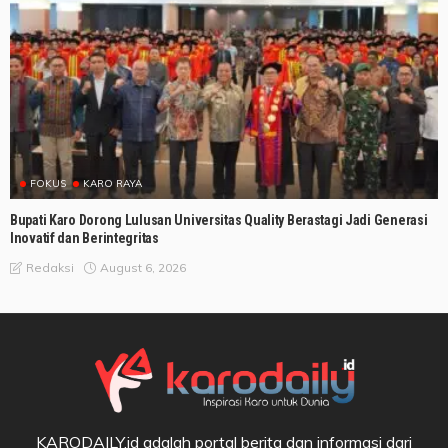
FOKUS
KARO RAYA
Bupati Karo Dorong Lulusan Universitas Quality Berastagi Jadi Generasi
Inovatif dan Berintegritas
August 6, 2026
Redaksi
KARODAILY.id adalah portal berita dan informasi dari