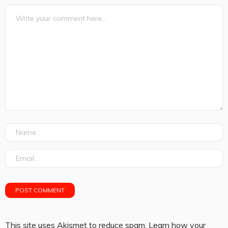
This site uses Akismet to reduce spam.
Learn how your