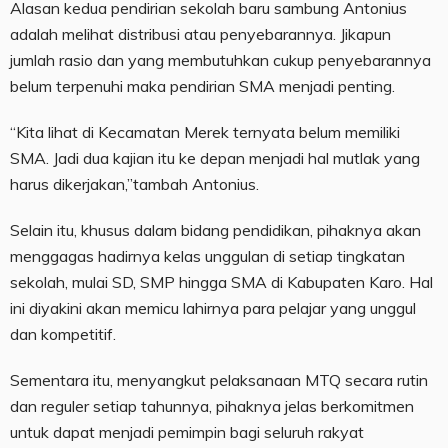
Alasan kedua pendirian sekolah baru sambung Antonius
adalah melihat distribusi atau penyebarannya. Jikapun
jumlah rasio dan yang membutuhkan cukup penyebarannya
belum terpenuhi maka pendirian SMA menjadi penting.
“Kita lihat di Kecamatan Merek ternyata belum memiliki
SMA. Jadi dua kajian itu ke depan menjadi hal mutlak yang
harus dikerjakan,”tambah Antonius.
Selain itu, khusus dalam bidang pendidikan, pihaknya akan
menggagas hadirnya kelas unggulan di setiap tingkatan
sekolah, mulai SD, SMP hingga SMA di Kabupaten Karo. Hal
ini diyakini akan memicu lahirnya para pelajar yang unggul
dan kompetitif.
Sementara itu, menyangkut pelaksanaan MTQ secara rutin
dan reguler setiap tahunnya, pihaknya jelas berkomitmen
untuk dapat menjadi pemimpin bagi seluruh rakyat