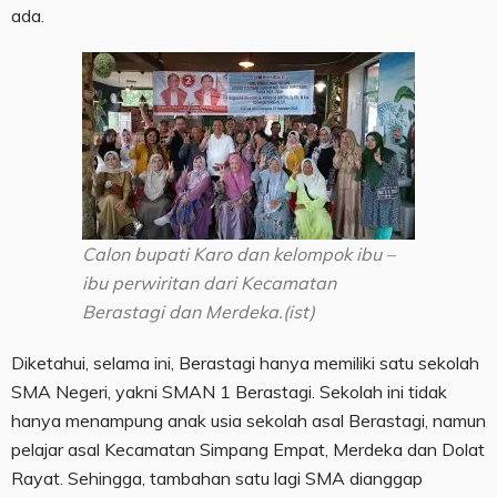
ada.
Calon bupati Karo dan kelompok ibu –
ibu perwiritan dari Kecamatan
Berastagi dan Merdeka.(ist)
Diketahui, selama ini, Berastagi hanya memiliki satu sekolah
SMA Negeri, yakni SMAN 1 Berastagi. Sekolah ini tidak
hanya menampung anak usia sekolah asal Berastagi, namun
pelajar asal Kecamatan Simpang Empat, Merdeka dan Dolat
Rayat. Sehingga, tambahan satu lagi SMA dianggap