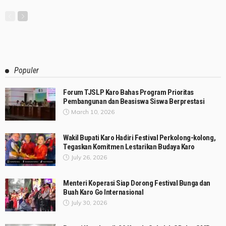
Populer
Forum TJSLP Karo Bahas Program Prioritas
Pembangunan dan Beasiswa Siswa Berprestasi
March 10, 2026
Wakil Bupati Karo Hadiri Festival Perkolong-kolong,
Tegaskan Komitmen Lestarikan Budaya Karo
July 26, 2026
Menteri Koperasi Siap Dorong Festival Bunga dan
Buah Karo Go Internasional
July 30, 2026