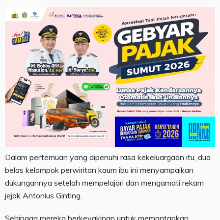
Dalam pertemuan yang dipenuhi rasa kekeluargaan itu, dua
belas kelompok perwiritan kaum ibu ini menyampaikan
dukungannya setelah mempelajari dan mengamati rekam
jejak Antonius Ginting.
Sehingga mereka berkeyakinan untuk memantapkan