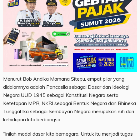
Menurut Bob Andika Mamana Sitepu, empat pilar yang
didalamnya adalah Pancasila sebagai Dasar dan Ideologi
Negara,UUD 1945 sebagai Konstitusi Negara serta
Ketetapan MPR, NKRI sebagai Bentuk Negara dan Bhineka
Tunggal Ika sebagai Semboyan Negara merupakan ruh dari
kehidupan kita berbangsa.
“Inilah modal dasar kita bernegara. Untuk itu menjadi tugas