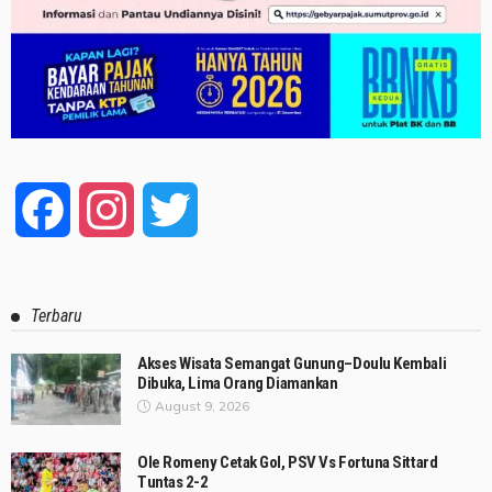
Facebook
Instagram
Twitter
Terbaru
Akses Wisata Semangat Gunung–Doulu Kembali
Dibuka, Lima Orang Diamankan
August 9, 2026
Ole Romeny Cetak Gol, PSV Vs Fortuna Sittard
Tuntas 2-2