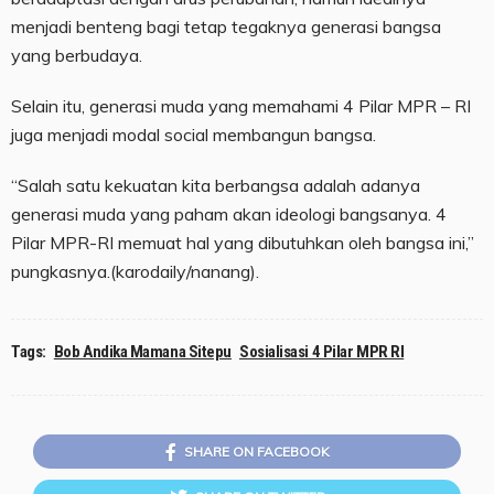
menjadi benteng bagi tetap tegaknya generasi bangsa
yang berbudaya.
Selain itu, generasi muda yang memahami 4 Pilar MPR – RI
juga menjadi modal social membangun bangsa.
“Salah satu kekuatan kita berbangsa adalah adanya
generasi muda yang paham akan ideologi bangsanya. 4
Pilar MPR-RI memuat hal yang dibutuhkan oleh bangsa ini,”
pungkasnya.(karodaily/nanang).
Tags:
Bob Andika Mamana Sitepu
Sosialisasi 4 Pilar MPR RI
SHARE ON FACEBOOK