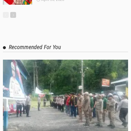
Recommended For You