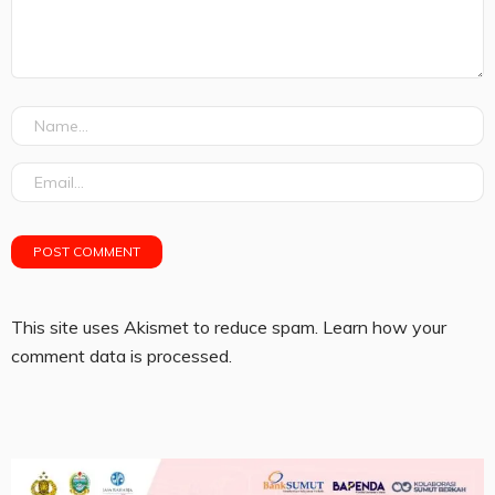
This site uses Akismet to reduce spam.
Learn how your
comment data is processed.