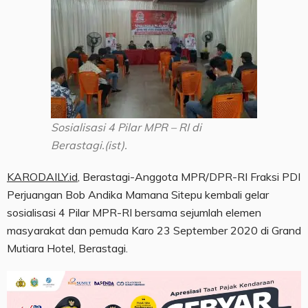
Sosialisasi 4 Pilar MPR – RI di
Berastagi.(ist).
KARODAILY.id
, Berastagi-Anggota MPR/DPR-RI Fraksi PDI
Perjuangan Bob Andika Mamana Sitepu kembali gelar
sosialisasi 4 Pilar MPR-RI bersama sejumlah elemen
masyarakat dan pemuda Karo 23 September 2020 di Grand
Mutiara Hotel, Berastagi.