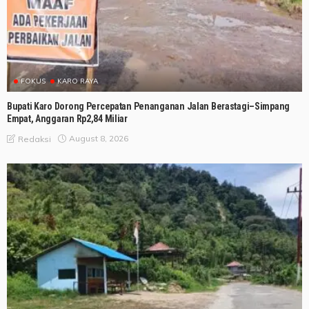
FOKUS
KARO RAYA
Bupati Karo Dorong Percepatan Penanganan Jalan Berastagi–Simpang
Empat, Anggaran Rp2,84 Miliar
August 8, 2026
Redaksi