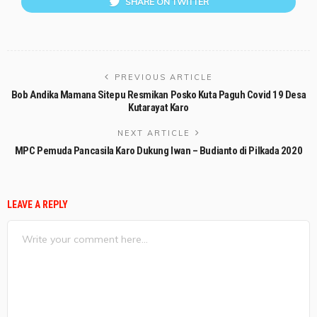
SHARE ON TWITTER
PREVIOUS ARTICLE
Bob Andika Mamana Sitepu Resmikan Posko Kuta Paguh Covid 19 Desa
Kutarayat Karo
NEXT ARTICLE
MPC Pemuda Pancasila Karo Dukung Iwan – Budianto di Pilkada 2020
LEAVE A REPLY