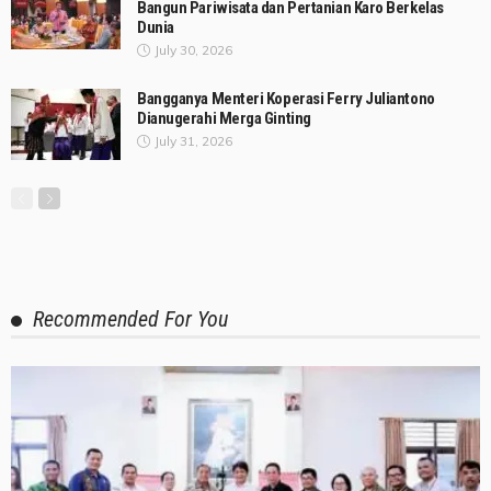
Bangun Pariwisata dan Pertanian Karo Berkelas
Dunia
July 30, 2026
Bangganya Menteri Koperasi Ferry Juliantono
Dianugerahi Merga Ginting
July 31, 2026
Recommended For You