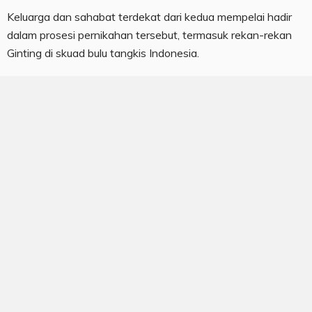
Keluarga dan sahabat terdekat dari kedua mempelai hadir
dalam prosesi pernikahan tersebut, termasuk rekan-rekan
Ginting di skuad bulu tangkis Indonesia.