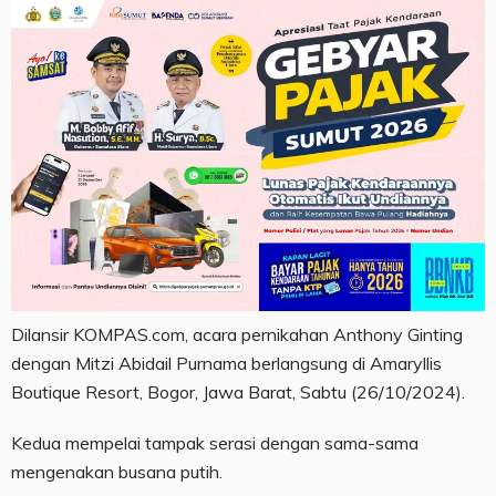
Dilansir KOMPAS.com, acara pernikahan Anthony Ginting
dengan Mitzi Abidail Purnama berlangsung di Amaryllis
Boutique Resort, Bogor, Jawa Barat, Sabtu (26/10/2024).
Kedua mempelai tampak serasi dengan sama-sama
mengenakan busana putih.