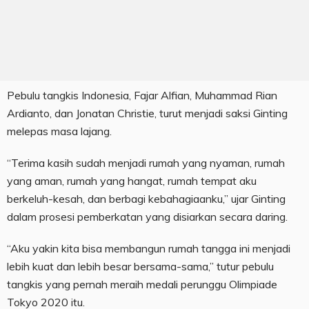
Pebulu tangkis Indonesia, Fajar Alfian, Muhammad Rian
Ardianto, dan Jonatan Christie, turut menjadi saksi Ginting
melepas masa lajang.
“Terima kasih sudah menjadi rumah yang nyaman, rumah
yang aman, rumah yang hangat, rumah tempat aku
berkeluh-kesah, dan berbagi kebahagiaanku,” ujar Ginting
dalam prosesi pemberkatan yang disiarkan secara daring.
“Aku yakin kita bisa membangun rumah tangga ini menjadi
lebih kuat dan lebih besar bersama-sama,” tutur pebulu
tangkis yang pernah meraih medali perunggu Olimpiade
Tokyo 2020 itu.