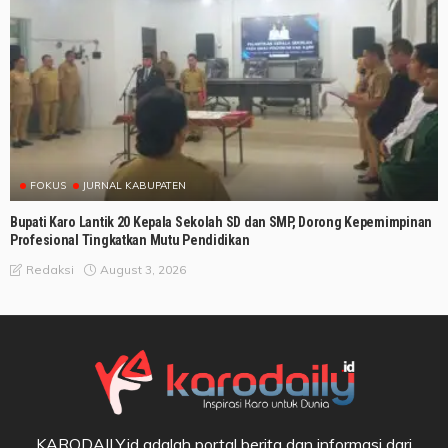
FOKUS
JURNAL KABUPATEN
Bupati Karo Lantik 20 Kepala Sekolah SD dan SMP, Dorong Kepemimpinan
Profesional Tingkatkan Mutu Pendidikan
August 3, 2026
Redaksi
KARODAILY.id adalah portal berita dan informasi dari