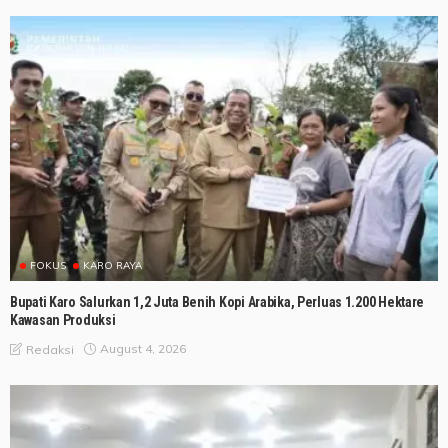
FOKUS
KARO RAYA
Bupati Karo Salurkan 1,2 Juta Benih Kopi Arabika, Perluas 1.200 Hektare
Kawasan Produksi
August 4, 2026
Redaksi