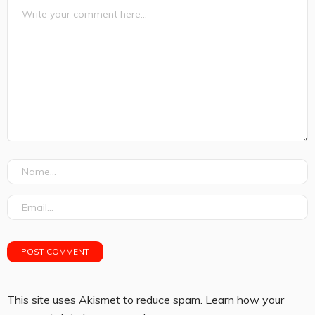
This site uses Akismet to reduce spam.
Learn how your