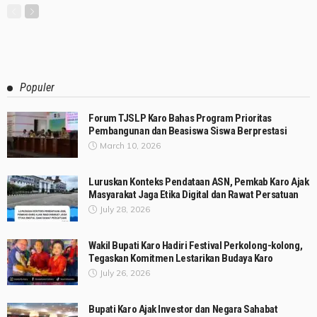
Populer
Forum TJSLP Karo Bahas Program Prioritas
Pembangunan dan Beasiswa Siswa Berprestasi
March 10, 2026
Luruskan Konteks Pendataan ASN, Pemkab Karo Ajak
Masyarakat Jaga Etika Digital dan Rawat Persatuan
July 28, 2026
Wakil Bupati Karo Hadiri Festival Perkolong-kolong,
Tegaskan Komitmen Lestarikan Budaya Karo
July 26, 2026
Bupati Karo Ajak Investor dan Negara Sahabat