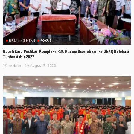
BREAKING NEWS
FOKUS
Bupati Karo Pastikan Kompleks RSUD Lama Diserahkan ke GBKP, Relokasi
Tuntas Akhir 2027
August 7, 2026
Redaksi