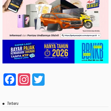
Facebook
Instagram
Twitter
Terbaru