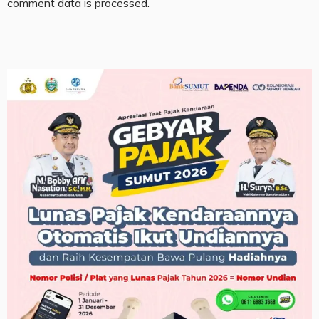
comment data is processed.