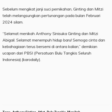
Sebelum mengikat janji suci pernikahan, Ginting dan Mitzi
telah melangsungkan pertunangan pada bulan Februari
2024 silam.
“Selamat menikah Anthony Sinisuka Ginting dan Mitzi
Abigail. Selamat menempuh hidup baru! Semoga cinta dan
kebahagiaan terus bersemi di antara kalian,” demikian
ucapan dari PBSI (Persatuan Bulu Tangkis Seluruh
Indonesia).(karodaily).