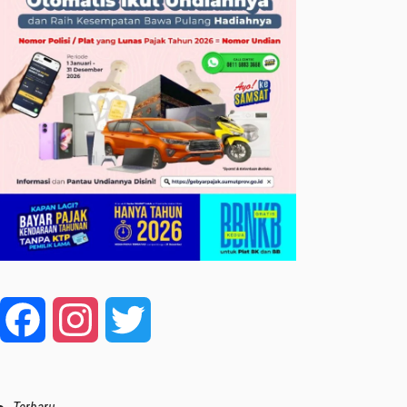
Facebook
Instagram
Twitter