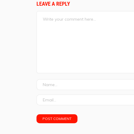
LEAVE A REPLY