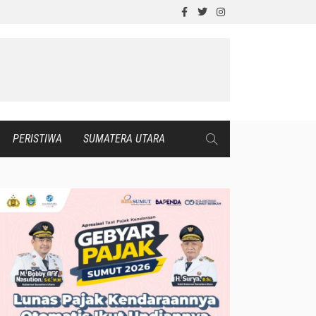
PERISTIWA
SUMATERA UTARA