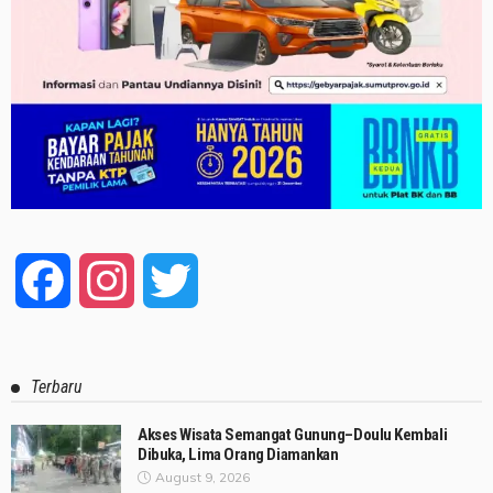
Facebook
Instagram
Twitter
Terbaru
Akses Wisata Semangat Gunung–Doulu Kembali
Dibuka, Lima Orang Diamankan
August 9, 2026