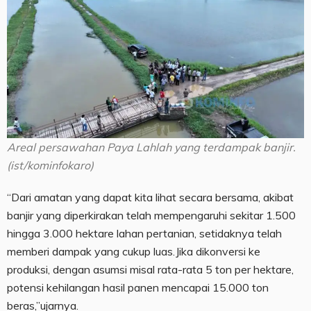
Areal persawahan Paya Lahlah yang terdampak banjir.
(ist/kominfokaro)
“Dari amatan yang dapat kita lihat secara bersama, akibat
banjir yang diperkirakan telah mempengaruhi sekitar 1.500
hingga 3.000 hektare lahan pertanian, setidaknya telah
memberi dampak yang cukup luas.Jika dikonversi ke
produksi, dengan asumsi misal rata-rata 5 ton per hektare,
potensi kehilangan hasil panen mencapai 15.000 ton
beras,”ujarnya.