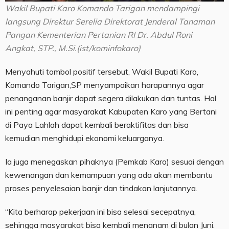
Wakil Bupati Karo Komando Tarigan mendampingi
langsung Direktur Serelia Direktorat Jenderal Tanaman
Pangan Kementerian Pertanian RI Dr. Abdul Roni
Angkat, STP., M.Si.(ist/kominfokaro)
Menyahuti tombol positif tersebut, Wakil Bupati Karo,
Komando Tarigan,SP menyampaikan harapannya agar
penanganan banjir dapat segera dilakukan dan tuntas. Hal
ini penting agar masyarakat Kabupaten Karo yang Bertani
di Paya Lahlah dapat kembali beraktifitas dan bisa
kemudian menghidupi ekonomi keluarganya.
Ia juga menegaskan pihaknya (Pemkab Karo) sesuai dengan
kewenangan dan kemampuan yang ada akan membantu
proses penyelesaian banjir dan tindakan lanjutannya.
“Kita berharap pekerjaan ini bisa selesai secepatnya,
sehingga masyarakat bisa kembali menanam di bulan Juni.