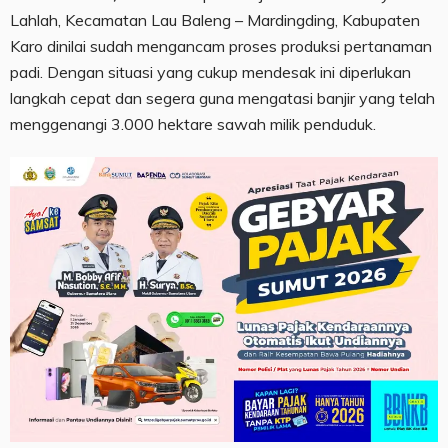
Lahlah, Kecamatan Lau Baleng – Mardingding, Kabupaten
Karo dinilai sudah mengancam proses produksi pertanaman
padi. Dengan situasi yang cukup mendesak ini diperlukan
langkah cepat dan segera guna mengatasi banjir yang telah
menggenangi 3.000 hektare sawah milik penduduk.