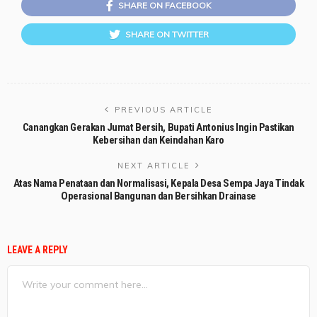
SHARE ON FACEBOOK
SHARE ON TWITTER
PREVIOUS ARTICLE
Canangkan Gerakan Jumat Bersih, Bupati Antonius Ingin Pastikan
Kebersihan dan Keindahan Karo
NEXT ARTICLE
Atas Nama Penataan dan Normalisasi, Kepala Desa Sempa Jaya Tindak
Operasional Bangunan dan Bersihkan Drainase
LEAVE A REPLY