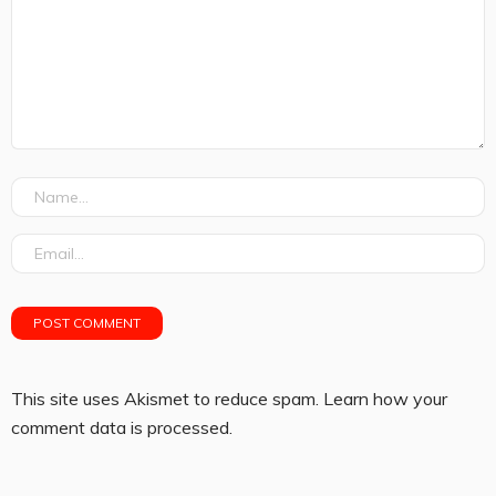
This site uses Akismet to reduce spam.
Learn how your
comment data is processed.