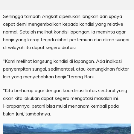
Sehingga tambah Angkat diperlukan langkah dan upaya
cepat demi mengembalikan kepada kondisi yang relative
normal. Setelah melihat kondisi lapangan, ia meminta agar
banjir yang kerap terjadi akibat pertemuan dua aliran sungai
di wilayah itu dapat segera diatasi.
“Kami melihat langsung kondisi di lapangan. Ada indikasi
penyempitan sungai, sedimentasi, atau kemungkinan faktor
lain yang menyebabkan banjir,”terang Roni.
“Kita berharap agar dengan koordinasi lintas sectoral yang
akan kita lakukan dapat segera mengatasi masalah ini.
Harapannya, petani bisa mulai menanam kembali pada
bulan Juni,”tambahnya.