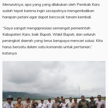
Menurutnya, apa yang yang dilakukan oleh Pemkab Karo
sudah tepat karena ingin secepatnya mengembalikan
harapan petani agar dapat bercocok tanam kembali.
“Saya sangat mengapresiasi semangat pemerintah
Kabupaten Karo, baik Bupati, Wakil Bupati, dan seluruh
perangkat daerah yang terus berupaya mencari solusi. Kita
harus bersatu dalam satu komando untuk pertanian,”
katanya.