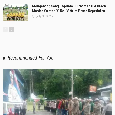
Mengenang Sang Legenda: Turnamen Old Crack
Mantan Guntor FC Ke-IV Kirim Pesan Kepedulian
July 3, 2025
Recommended For You