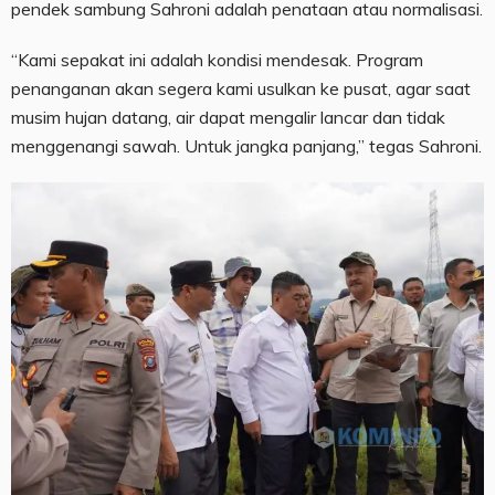
pendek sambung Sahroni adalah penataan atau normalisasi.
“Kami sepakat ini adalah kondisi mendesak. Program
penanganan akan segera kami usulkan ke pusat, agar saat
musim hujan datang, air dapat mengalir lancar dan tidak
menggenangi sawah. Untuk jangka panjang,” tegas Sahroni.