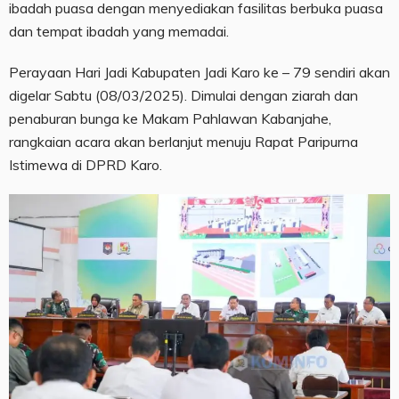
ibadah puasa dengan menyediakan fasilitas berbuka puasa
dan tempat ibadah yang memadai.
Perayaan Hari Jadi Kabupaten Jadi Karo ke – 79 sendiri akan
digelar Sabtu (08/03/2025). Dimulai dengan ziarah dan
penaburan bunga ke Makam Pahlawan Kabanjahe,
rangkaian acara akan berlanjut menuju Rapat Paripurna
Istimewa di DPRD Karo.