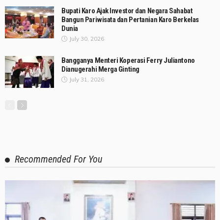
Bupati Karo Ajak Investor dan Negara Sahabat
Bangun Pariwisata dan Pertanian Karo Berkelas
Dunia
July 30, 2026
Bangganya Menteri Koperasi Ferry Juliantono
Dianugerahi Merga Ginting
July 31, 2026
Recommended For You