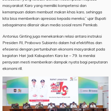
masyarakat Karo yang memiliki kompetensi dan
kemampuan dalam membuat makan khas karo, sehingga
kita bisa memberikan apresiasi kepada mereka,” ujar Bupati
sebagaimana dilansir akun media sosial resmi Pemkab.
Antonius Ginting juga menekankan relasi antara instruksi
Presiden RI, Prabowo Subianto dalam hal efektifitas dan
efesiensi dengan pertumbuhan ekonomi masyarakat pada
kegiatan Hari Jadi Kabupaten Karo ke – 79. Ia menilai
perayaan mesti memberikan dampak nyata bagi perputaran
ekonomi rill.