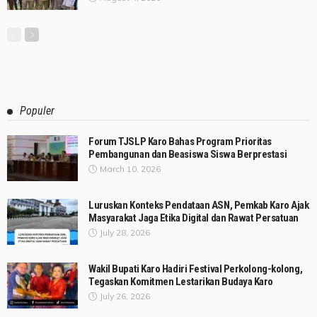
Populer
Forum TJSLP Karo Bahas Program Prioritas
Pembangunan dan Beasiswa Siswa Berprestasi
March 10, 2026
Luruskan Konteks Pendataan ASN, Pemkab Karo Ajak
Masyarakat Jaga Etika Digital dan Rawat Persatuan
July 28, 2026
Wakil Bupati Karo Hadiri Festival Perkolong-kolong,
Tegaskan Komitmen Lestarikan Budaya Karo
July 26, 2026