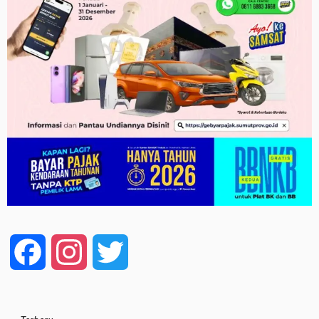
Facebook
Instagram
Twitter