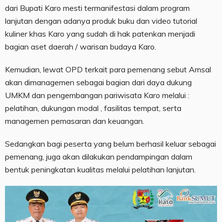
dari Bupati Karo mesti termanifestasi dalam program
lanjutan dengan adanya produk buku dan video tutorial
kuliner khas Karo yang sudah di hak patenkan menjadi
bagian aset daerah / warisan budaya Karo.
Kemudian, lewat OPD terkait para pemenang sebut Amsal
akan dimanagemen sebagai bagian dari daya dukung
UMKM dan pengembangan pariwisata Karo melalui :
pelatihan, dukungan modal , fasilitas tempat, serta
managemen pemasaran dan keuangan.
Sedangkan bagi peserta yang belum berhasil keluar sebagai
pemenang, juga akan dilakukan pendampingan dalam
bentuk peningkatan kualitas melalui pelatihan lanjutan.