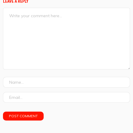
LEAVE A REPLY