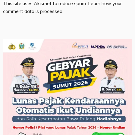
This site uses Akismet to reduce spam.
Learn how your
comment data is processed.