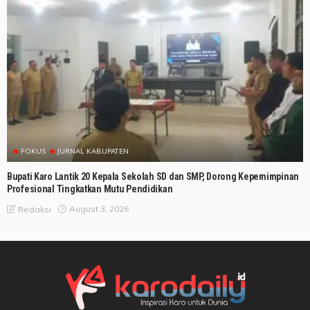
FOKUS
JURNAL KABUPATEN
Bupati Karo Lantik 20 Kepala Sekolah SD dan SMP, Dorong Kepemimpinan
Profesional Tingkatkan Mutu Pendidikan
August 3, 2026
Redaksi