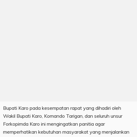
Bupati Karo pada kesempatan rapat yang dihadiri oleh
Wakil Bupati Karo, Komando Tarigan, dan seluruh unsur
Forkopimda Karo ini mengingatkan panitia agar
memperhatikan kebutuhan masyarakat yang menjalankan