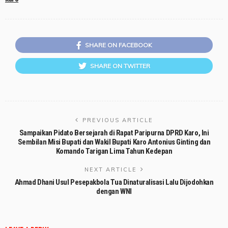
SHARE ON FACEBOOK
SHARE ON TWITTER
PREVIOUS ARTICLE
Sampaikan Pidato Bersejarah di Rapat Paripurna DPRD Karo, Ini
Sembilan Misi Bupati dan Wakil Bupati Karo Antonius Ginting dan
Komando Tarigan Lima Tahun Kedepan
NEXT ARTICLE
Ahmad Dhani Usul Pesepakbola Tua Dinaturalisasi Lalu Dijodohkan
dengan WNI