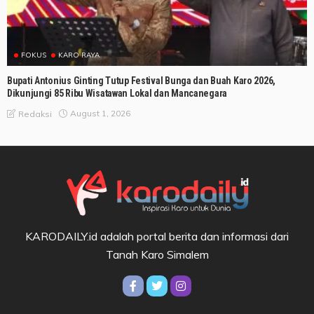
FOKUS
KARO RAYA
Bupati Antonius Ginting Tutup Festival Bunga dan Buah Karo 2026,
Dikunjungi 85 Ribu Wisatawan Lokal dan Mancanegara
August 1, 2026
Redaksi
KARODAILY.id adalah portal berita dan informasi dari
Tanah Karo Simalem