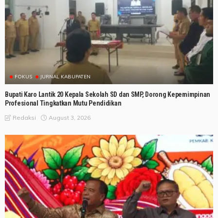
FOKUS
JURNAL KABUPATEN
Bupati Karo Lantik 20 Kepala Sekolah SD dan SMP, Dorong Kepemimpinan
Profesional Tingkatkan Mutu Pendidikan
August 3, 2026
Redaksi