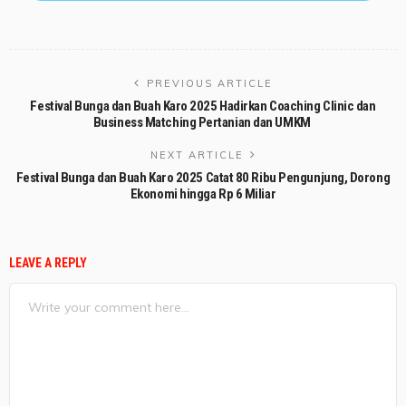
PREVIOUS ARTICLE
Festival Bunga dan Buah Karo 2025 Hadirkan Coaching Clinic dan
Business Matching Pertanian dan UMKM
NEXT ARTICLE
Festival Bunga dan Buah Karo 2025 Catat 80 Ribu Pengunjung, Dorong
Ekonomi hingga Rp 6 Miliar
LEAVE A REPLY