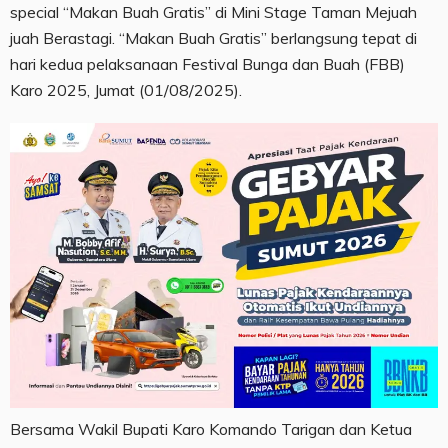
special “Makan Buah Gratis” di Mini Stage Taman Mejuah
juah Berastagi. “Makan Buah Gratis” berlangsung tepat di
hari kedua pelaksanaan Festival Bunga dan Buah (FBB)
Karo 2025, Jumat (01/08/2025).
Bersama Wakil Bupati Karo Komando Tarigan dan Ketua