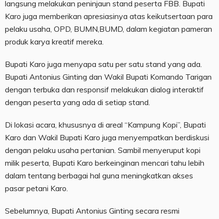
langsung melakukan peninjaun stand peserta FBB. Bupati
Karo juga memberikan apresiasinya atas keikutsertaan para
pelaku usaha, OPD, BUMN,BUMD, dalam kegiatan pameran
produk karya kreatif mereka.
Bupati Karo juga menyapa satu per satu stand yang ada.
Bupati Antonius Ginting dan Wakil Bupati Komando Tarigan
dengan terbuka dan responsif melakukan dialog interaktif
dengan peserta yang ada di setiap stand.
Di lokasi acara, khususnya di areal “Kampung Kopi”, Bupati
Karo dan Wakil Bupati Karo juga menyempatkan berdiskusi
dengan pelaku usaha pertanian. Sambil menyeruput kopi
milik peserta, Bupati Karo berkeinginan mencari tahu lebih
dalam tentang berbagai hal guna meningkatkan akses
pasar petani Karo.
Sebelumnya, Bupati Antonius Ginting secara resmi