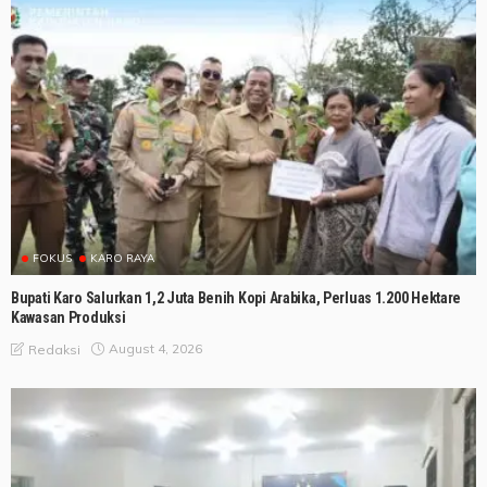
FOKUS
KARO RAYA
Bupati Karo Salurkan 1,2 Juta Benih Kopi Arabika, Perluas 1.200 Hektare
Kawasan Produksi
August 4, 2026
Redaksi