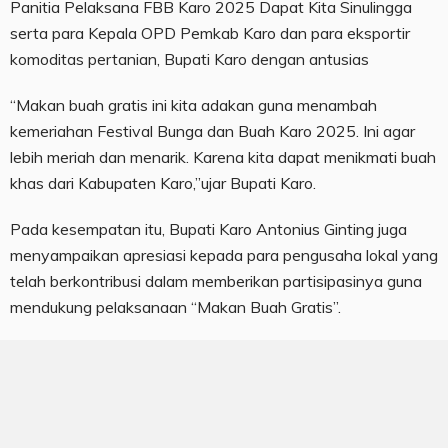
Panitia Pelaksana FBB Karo 2025 Dapat Kita Sinulingga
serta para Kepala OPD Pemkab Karo dan para eksportir
komoditas pertanian, Bupati Karo dengan antusias
“Makan buah gratis ini kita adakan guna menambah
kemeriahan Festival Bunga dan Buah Karo 2025. Ini agar
lebih meriah dan menarik. Karena kita dapat menikmati buah
khas dari Kabupaten Karo,”ujar Bupati Karo.
Pada kesempatan itu, Bupati Karo Antonius Ginting juga
menyampaikan apresiasi kepada para pengusaha lokal yang
telah berkontribusi dalam memberikan partisipasinya guna
mendukung pelaksanaan “Makan Buah Gratis”.