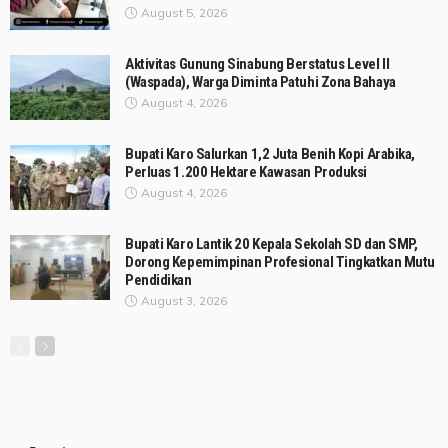
August 5, 2026
Aktivitas Gunung Sinabung Berstatus Level II
(Waspada), Warga Diminta Patuhi Zona Bahaya
August 4, 2026
Bupati Karo Salurkan 1,2 Juta Benih Kopi Arabika,
Perluas 1.200 Hektare Kawasan Produksi
August 4, 2026
Bupati Karo Lantik 20 Kepala Sekolah SD dan SMP,
Dorong Kepemimpinan Profesional Tingkatkan Mutu
Pendidikan
August 3, 2026