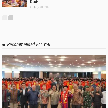
Dunia
July 30, 2026
Recommended For You