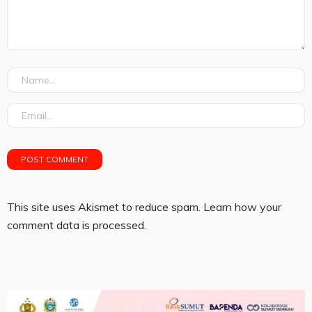
This site uses Akismet to reduce spam.
Learn how your
comment data is processed.