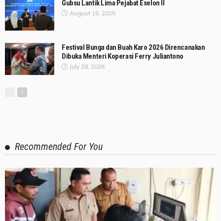
Gubsu Lantik Lima Pejabat Eselon II
August 15, 2025
Festival Bunga dan Buah Karo 2026 Direncanakan
Dibuka Menteri Koperasi Ferry Juliantono
July 28, 2026
Recommended For You