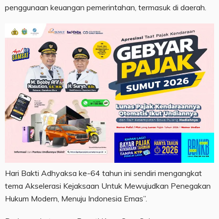
penggunaan keuangan pemerintahan, termasuk di daerah.
Hari Bakti Adhyaksa ke-64 tahun ini sendiri mengangkat
tema Akselerasi Kejaksaan Untuk Mewujudkan Penegakan
Hukum Modern, Menuju Indonesia Emas”.