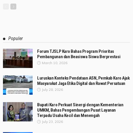
Populer
Forum TJSLP Karo Bahas Program Prioritas
Pembangunan dan Beasiswa Siswa Berprestasi
March 10, 2026
Luruskan Konteks Pendataan ASN, Pemkab Karo Ajak
Masyarakat Jaga Etika Digital dan Rawat Persatuan
July 28, 2026
Bupati Karo Perkuat Sinergi dengan Kementerian
UMKM, Bahas Pengembangan Pusat Layanan
Terpadu Usaha Kecil dan Menengah
July 23, 2026