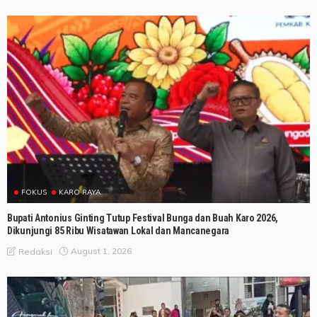
FOKUS
KARO RAYA
Bupati Antonius Ginting Tutup Festival Bunga dan Buah Karo 2026,
Dikunjungi 85 Ribu Wisatawan Lokal dan Mancanegara
August 1, 2026
Redaksi