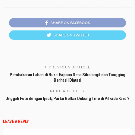
SHARE ON FACEBOOK
SHARE ON TWITTER
PREVIOUS ARTICLE
Pembakaran Lahan di Bukit Hapoan Desa Sibolangit dan Tongging
Berhasil Diatasi
NEXT ARTICLE
Unggah Foto dengan Ijeck, Partai Golkar Dukung Tino di Pilkada Karo ?
LEAVE A REPLY