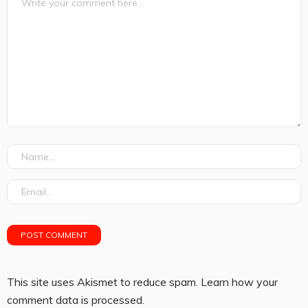
This site uses Akismet to reduce spam.
Learn how your
comment data is processed.