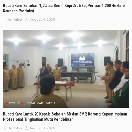
Bupati Karo Salurkan 1,2 Juta Benih Kopi Arabika, Perluas 1.200 Hektare
Kawasan Produksi
August 4, 2026
Redaksi
FOKUS
JURNAL KABUPATEN
Bupati Karo Lantik 20 Kepala Sekolah SD dan SMP, Dorong Kepemimpinan
Profesional Tingkatkan Mutu Pendidikan
August 3, 2026
Redaksi