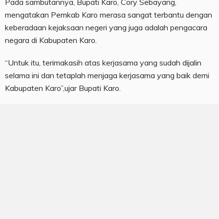
Pada sambutannya, Bupati Karo, Cory Sebayang,
mengatakan Pemkab Karo merasa sangat terbantu dengan
keberadaan kejaksaan negeri yang juga adalah pengacara
negara di Kabupaten Karo.
“Untuk itu, terimakasih atas kerjasama yang sudah dijalin
selama ini dan tetaplah menjaga kerjasama yang baik demi
Kabupaten Karo”,ujar Bupati Karo.