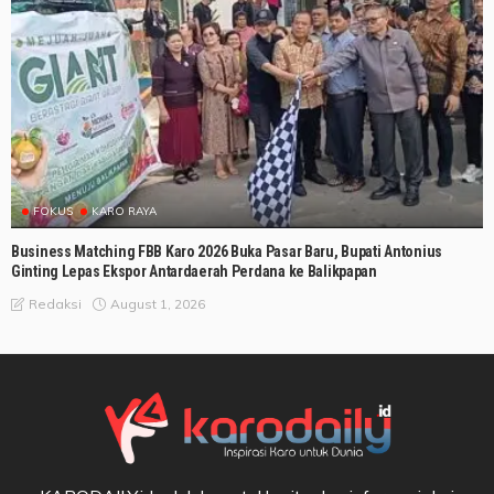
FOKUS
KARO RAYA
Business Matching FBB Karo 2026 Buka Pasar Baru, Bupati Antonius
Ginting Lepas Ekspor Antardaerah Perdana ke Balikpapan
August 1, 2026
Redaksi