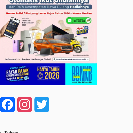
Facebook
Instagram
Twitter