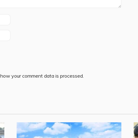
 how your comment data is processed.