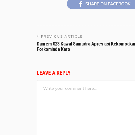
SHARE ON FACEBOOK
PREVIOUS ARTICLE
Danrem 023 Kawal Samudra Apresiasi Kekompaka
Forkominda Karo
LEAVE A REPLY