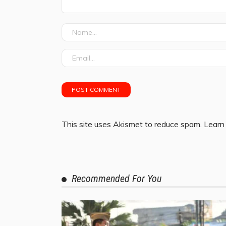
This site uses Akismet to reduce spam.
Learn
Recommended For You