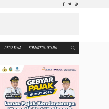
PERISTIWA
SUMATERA UTARA