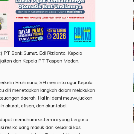
) PT Bank Sumut, Edi Rizlianto, Kepala
jaitan dan Kepala PT Taspen Medan,
erkelin Brahmana, SH meminta agar Kepala
 diri menetapkan langkah dalam melakukan
keuangan daerah. Hal ini demi meuwujudkan
h akurat, efisen, dan akuntabel.
dapat memahami sistem ini yang berguna
i resiko uang masuk dan keluar di kas