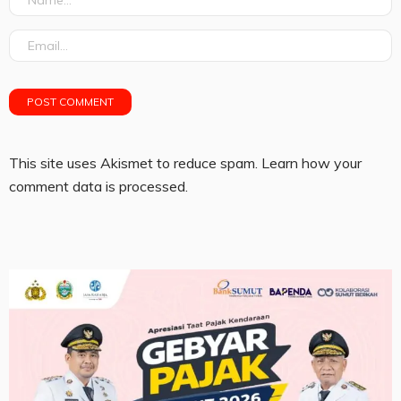
This site uses Akismet to reduce spam.
Learn how your
comment data is processed.