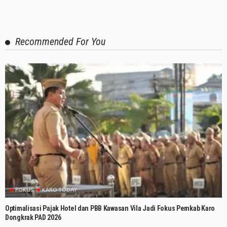
Recommended For You
FOKUS
KARO TODAY
Optimalisasi Pajak Hotel dan PBB Kawasan Vila Jadi Fokus Pemkab Karo
Dongkrak PAD 2026