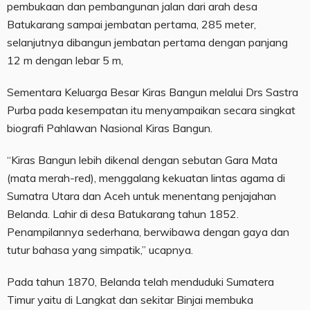
pembukaan dan pembangunan jalan dari arah desa
Batukarang sampai jembatan pertama, 285 meter,
selanjutnya dibangun jembatan pertama dengan panjang
12 m dengan lebar 5 m,
Sementara Keluarga Besar Kiras Bangun melalui Drs Sastra
Purba pada kesempatan itu menyampaikan secara singkat
biografi Pahlawan Nasional Kiras Bangun.
“Kiras Bangun lebih dikenal dengan sebutan Gara Mata
(mata merah-red), menggalang kekuatan lintas agama di
Sumatra Utara dan Aceh untuk menentang penjajahan
Belanda. Lahir di desa Batukarang tahun 1852.
Penampilannya sederhana, berwibawa dengan gaya dan
tutur bahasa yang simpatik,” ucapnya.
Pada tahun 1870, Belanda telah menduduki Sumatera
Timur yaitu di Langkat dan sekitar Binjai membuka