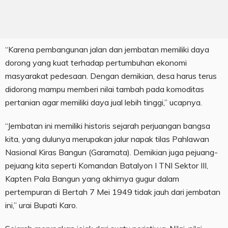
“Karena pembangunan jalan dan jembatan memiliki daya
dorong yang kuat terhadap pertumbuhan ekonomi
masyarakat pedesaan. Dengan demikian, desa harus terus
didorong mampu memberi nilai tambah pada komoditas
pertanian agar memiliki daya jual lebih tinggi,” ucapnya.
“Jembatan ini memiliki historis sejarah perjuangan bangsa
kita, yang dulunya merupakan jalur napak tilas Pahlawan
Nasional Kiras Bangun (Garamata). Demikian juga pejuang-
pejuang kita seperti Komandan Batalyon I TNI Sektor III,
Kapten Pala Bangun yang akhirnya gugur dalam
pertempuran di Bertah 7 Mei 1949 tidak jauh dari jembatan
ini,” urai Bupati Karo.