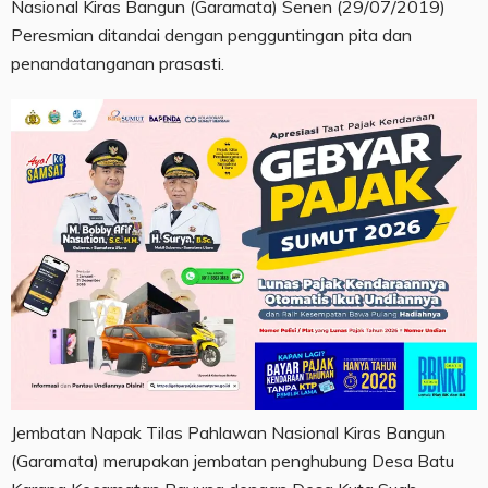
Nasional Kiras Bangun (Garamata) Senen (29/07/2019)
Peresmian ditandai dengan pengguntingan pita dan
penandatanganan prasasti.
Jembatan Napak Tilas Pahlawan Nasional Kiras Bangun
(Garamata) merupakan jembatan penghubung Desa Batu