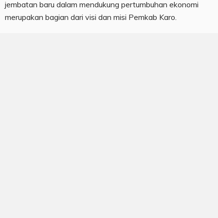
jembatan baru dalam mendukung pertumbuhan ekonomi
merupakan bagian dari visi dan misi Pemkab Karo.