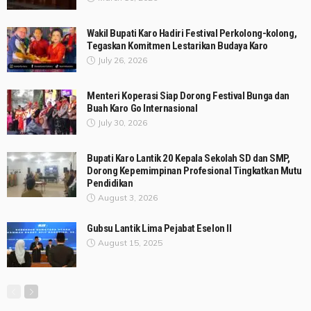
Wakil Bupati Karo Hadiri Festival Perkolong-kolong,
Tegaskan Komitmen Lestarikan Budaya Karo
July 26, 2026
Menteri Koperasi Siap Dorong Festival Bunga dan
Buah Karo Go Internasional
July 30, 2026
Bupati Karo Lantik 20 Kepala Sekolah SD dan SMP,
Dorong Kepemimpinan Profesional Tingkatkan Mutu
Pendidikan
August 3, 2026
Gubsu Lantik Lima Pejabat Eselon II
August 15, 2025