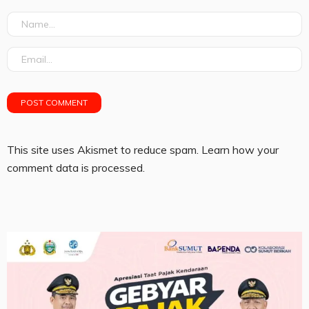
This site uses Akismet to reduce spam.
Learn how your
comment data is processed.