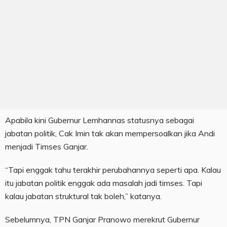
Apabila kini Gubernur Lemhannas statusnya sebagai
jabatan politik, Cak Imin tak akan mempersoalkan jika Andi
menjadi Timses Ganjar.
“Tapi enggak tahu terakhir perubahannya seperti apa. Kalau
itu jabatan politik enggak ada masalah jadi timses. Tapi
kalau jabatan struktural tak boleh,” katanya.
Sebelumnya, TPN Ganjar Pranowo merekrut Gubernur