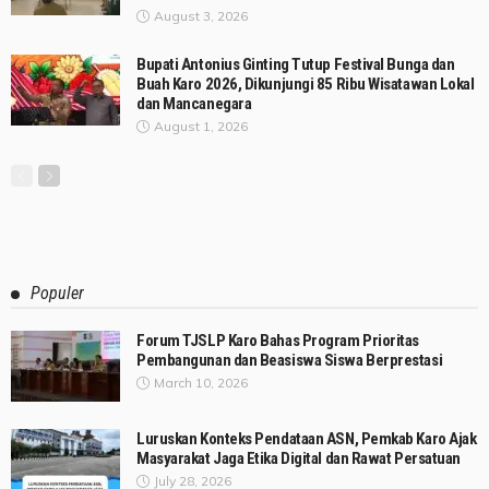
August 3, 2026
Bupati Antonius Ginting Tutup Festival Bunga dan
Buah Karo 2026, Dikunjungi 85 Ribu Wisatawan Lokal
dan Mancanegara
August 1, 2026
Populer
Forum TJSLP Karo Bahas Program Prioritas
Pembangunan dan Beasiswa Siswa Berprestasi
March 10, 2026
Luruskan Konteks Pendataan ASN, Pemkab Karo Ajak
Masyarakat Jaga Etika Digital dan Rawat Persatuan
July 28, 2026