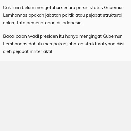
Cak Imin belum mengetahui secara persis status Gubernur
Lemhannas apakah jabatan politik atau pejabat struktural
dalam tata pemerintahan di Indonesia.
Bakal calon wakil presiden itu hanya mengingat Gubernur
Lemhannas dahulu merupakan jabatan struktural yang diisi
oleh pejabat militer aktif.