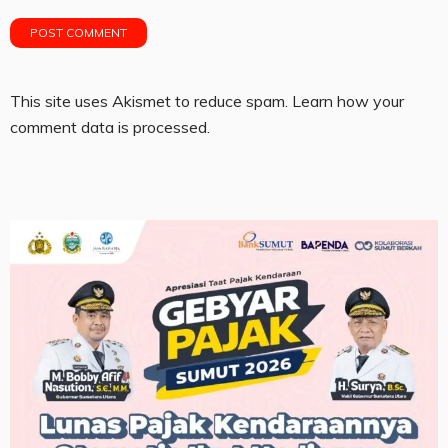
This site uses Akismet to reduce spam.
Learn how your
comment data is processed.