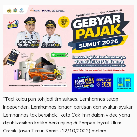
“Tapi kalau pun toh jadi tim sukses, Lemhannas tetap
independen. Lemhannas jangan partisan dan syukur-syukur
Lemhannas tak berpihak,” kata Cak Imin dalam video yang
dipublikasikan ketika berkunjung di Ponpes Ihyaul Ulum,
Gresik, Jawa Timur, Kamis (12/10/2023) malam.