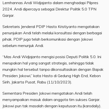
Lemhannas Andi Widjajanto dalam menghadapi Pilpres
2024. Andi dipercaya sebagai Direktur Politik 5.0 TPN
Ganjar.
Sekretaris Jenderal PDIP Hasto Kristiyanto mengatakan
penunjukan Andi telah melalui konsultasi dengan berbagai
pihak. PDIP juga telah berkomunikasi dengan Jokowi
sebelum menunjuk Andi.
“Mas Andi Widjajanto mengisi posisi Deputi Politik 5.0. Ini
merupakan hal yang sangat strategis, sehingga tidak
mungkin hal tersebut tanpa dikonsultasikan dengan Bapak
Presiden Jokowi,” kata Hasto di Gedung High End, Kebon
Sirih, Jakarta Pusat, Rabu (11/10/2023).
Sementara Presiden Jokowi mengatakan Andi telah
menyampaikan masuk dalam anggota tim sukses Ganjar.
Jokowi pun tak masalah dengan keputusan itu.(karodaily).