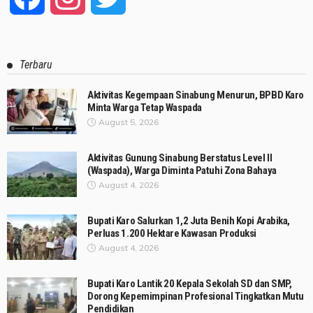
Terbaru
Aktivitas Kegempaan Sinabung Menurun, BPBD Karo
Minta Warga Tetap Waspada
August 5, 2026
Aktivitas Gunung Sinabung Berstatus Level II
(Waspada), Warga Diminta Patuhi Zona Bahaya
August 4, 2026
Bupati Karo Salurkan 1,2 Juta Benih Kopi Arabika,
Perluas 1.200 Hektare Kawasan Produksi
August 4, 2026
Bupati Karo Lantik 20 Kepala Sekolah SD dan SMP,
Dorong Kepemimpinan Profesional Tingkatkan Mutu
Pendidikan