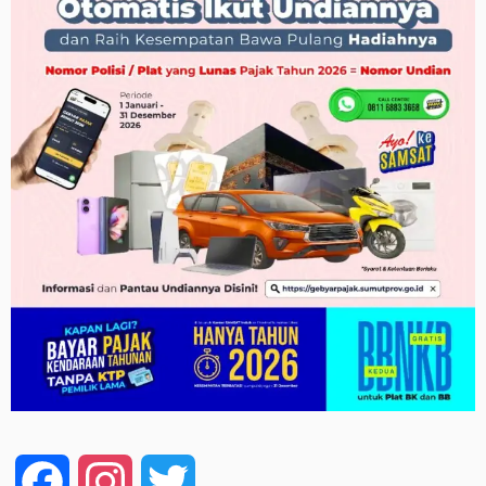
Facebook
Instagram
Twitter