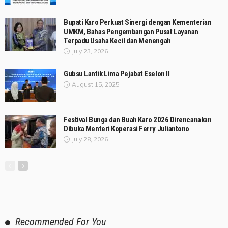
Bupati Karo Perkuat Sinergi dengan Kementerian
UMKM, Bahas Pengembangan Pusat Layanan
Terpadu Usaha Kecil dan Menengah
July 23, 2026
Gubsu Lantik Lima Pejabat Eselon II
August 15, 2025
Festival Bunga dan Buah Karo 2026 Direncanakan
Dibuka Menteri Koperasi Ferry Juliantono
July 28, 2026
Recommended For You