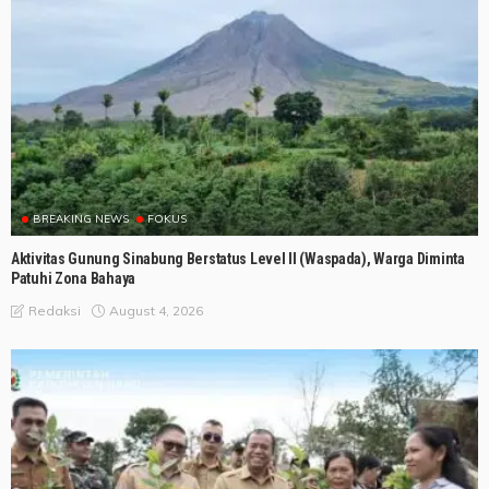
BREAKING NEWS
FOKUS
Aktivitas Gunung Sinabung Berstatus Level II (Waspada), Warga Diminta
Patuhi Zona Bahaya
August 4, 2026
Redaksi