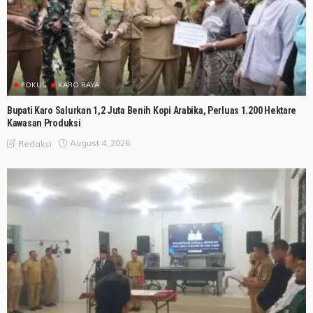
FOKUS
KARO RAYA
Bupati Karo Salurkan 1,2 Juta Benih Kopi Arabika, Perluas 1.200 Hektare
Kawasan Produksi
August 4, 2026
Redaksi