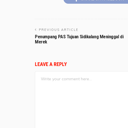
PREVIOUS ARTICLE
Penumpang PAS Tujuan Sidikalang Meninggal di
Merek
LEAVE A REPLY