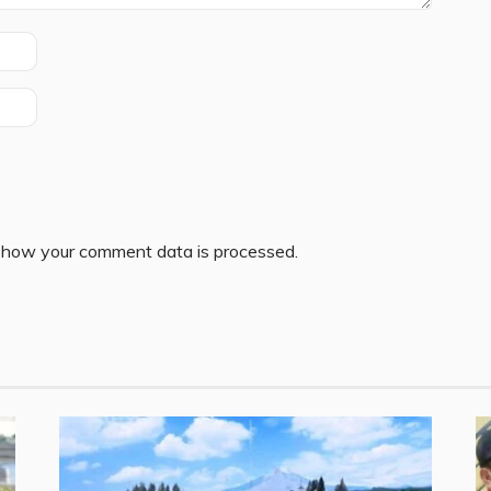
 how your comment data is processed.