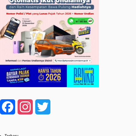
Facebook
Instagram
Twitter