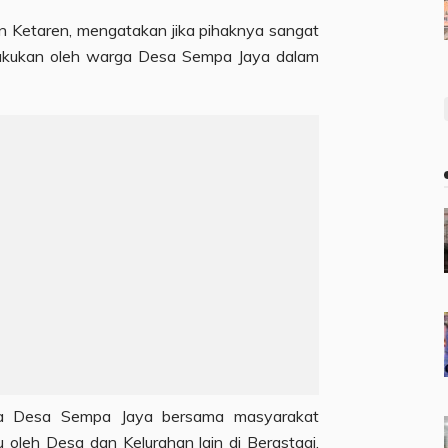
n Ketaren, mengatakan jika pihaknya sangat
akukan oleh warga Desa Sempa Jaya dalam
la Desa Sempa Jaya bersama masyarakat
u oleh Desa dan Kelurahan lain di Berastagi.