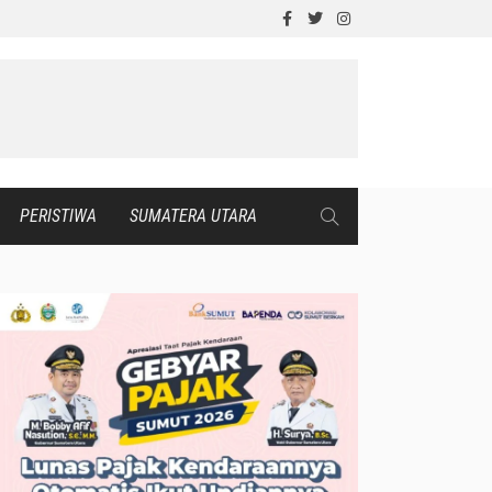
PERISTIWA
SUMATERA UTARA