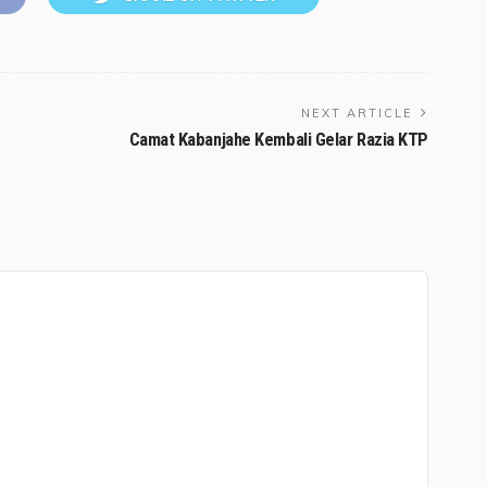
NEXT ARTICLE
Camat Kabanjahe Kembali Gelar Razia KTP