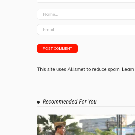
This site uses Akismet to reduce spam.
Learn
Recommended For You