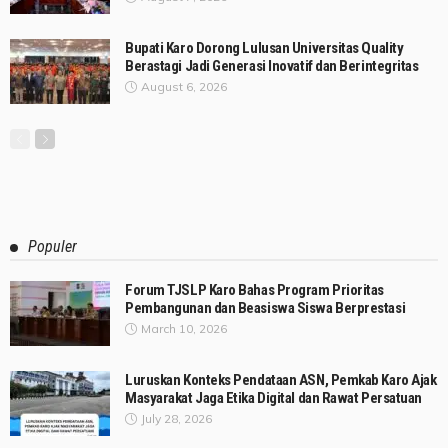
Bupati Karo Dorong Lulusan Universitas Quality
Berastagi Jadi Generasi Inovatif dan Berintegritas
August 6, 2026
Populer
Forum TJSLP Karo Bahas Program Prioritas
Pembangunan dan Beasiswa Siswa Berprestasi
March 10, 2026
Luruskan Konteks Pendataan ASN, Pemkab Karo Ajak
Masyarakat Jaga Etika Digital dan Rawat Persatuan
July 28, 2026