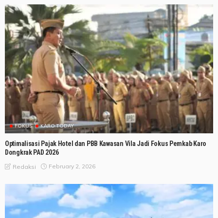
FOKUS
KARO TODAY
Optimalisasi Pajak Hotel dan PBB Kawasan Vila Jadi Fokus Pemkab Karo
Dongkrak PAD 2026
February 2, 2026
Redaksi