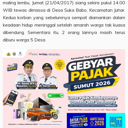
maling lembu, Jumat (21/04/2017) siang sekira pukul 14.00
WIB tewas dimassa di Desa Suka Babo, Kecamatan Juhar.
Kedua korban yang sebelumnya sempat diamankan dalam
keadaan hidup meninggal setelah amarah warga tak kuasa
dibendung. Sementara itu, 2 orang lainnya masih terus
diburu warga 5 Desa.