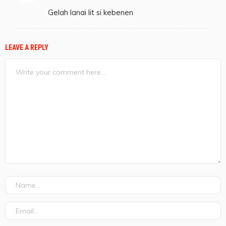
Gelah lanai lit si kebenen
LEAVE A REPLY