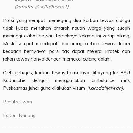
(karodaily/ist/fb/bryan t).
Polisi yang sempat memegang dua korban tewas diduga
tidak kuasa menahan amarah ribuan warga yang sudah
meninggi akibat hewan ternaknya selama ini kerap hilang.
Meski sempat mendapati dua orang korban tewas dalam
keadaan bernyawa, polisi tak dapat melerai Pratek dan
rekan tewas hanya dengan memakai celana dalam.
Oleh petugas, korban tewas berikutnya diboyong ke RSU
Kabanjahe dengan menggunakan ambulance milik
Puskesmas Juhar guna dilakukan visum.
(karodaily/iwan).
Penulis : Iwan
Editor : Nanang