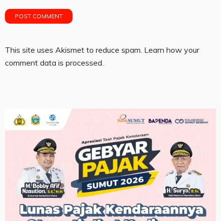
This site uses Akismet to reduce spam.
Learn how your
comment data is processed.