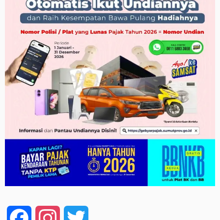
Facebook
Instagram
Twitter