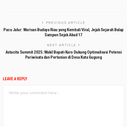
PREVIOUS ARTICLE
Pacu Jalur: Warisan Budaya Riau yang Kembali Viral, Jejak Sejarah Balap
Sampan Sejak Abad 17
NEXT ARTICLE
Astacita Summit 2025: Wakil Bupati Karo Dukung Optimalisasi Potensi
Pariwisata dan Pertanian di Desa Kuta Gugung
LEAVE A REPLY