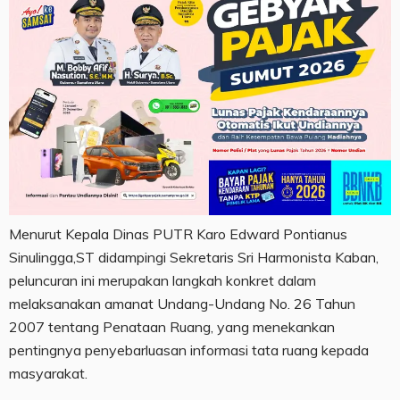
Menurut Kepala Dinas PUTR Karo Edward Pontianus
Sinulingga,ST didampingi Sekretaris Sri Harmonista Kaban,
peluncuran ini merupakan langkah konkret dalam
melaksanakan amanat Undang-Undang No. 26 Tahun
2007 tentang Penataan Ruang, yang menekankan
pentingnya penyebarluasan informasi tata ruang kepada
masyarakat.