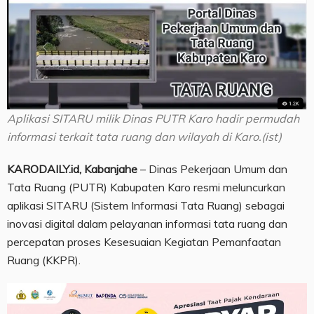
Aplikasi SITARU milik Dinas PUTR Karo hadir permudah
informasi terkait tata ruang dan wilayah di Karo.(ist)
KARODAILY.id, Kabanjahe
– Dinas Pekerjaan Umum dan
Tata Ruang (PUTR) Kabupaten Karo resmi meluncurkan
aplikasi SITARU (Sistem Informasi Tata Ruang) sebagai
inovasi digital dalam pelayanan informasi tata ruang dan
percepatan proses Kesesuaian Kegiatan Pemanfaatan
Ruang (KKPR).