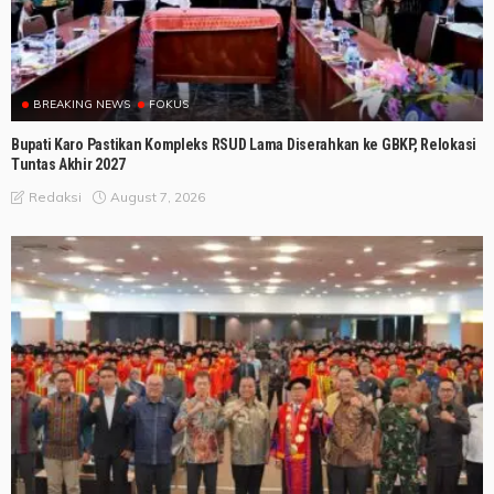
BREAKING NEWS
FOKUS
Bupati Karo Pastikan Kompleks RSUD Lama Diserahkan ke GBKP, Relokasi
Tuntas Akhir 2027
August 7, 2026
Redaksi