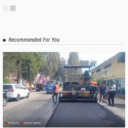
Recommended For You
FOKUS
KARO RAYA