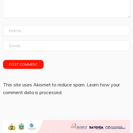
This site uses Akismet to reduce spam.
Learn how your
comment data is processed.