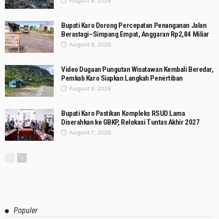
August 8, 2026
Bupati Karo Dorong Percepatan Penanganan Jalan
Berastagi–Simpang Empat, Anggaran Rp2,84 Miliar
August 8, 2026
Video Dugaan Pungutan Wisatawan Kembali Beredar,
Pemkab Karo Siapkan Langkah Penertiban
August 8, 2026
Bupati Karo Pastikan Kompleks RSUD Lama
Diserahkan ke GBKP, Relokasi Tuntas Akhir 2027
August 7, 2026
Populer