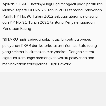
Aplikasi SITARU katanya lagi juga mengacu pada peraturan
lainnya seperti UU No. 25 Tahun 2009 tentang Pelayanan
Publik, PP No. 96 Tahun 2012 sebagai aturan pelaksana,
dan PP No. 21 Tahun 2021 tentang Penyelenggaraan
Penataan Ruang.
“SITARU hadir sebagai solusi atas lambatnya proses
pelayanan KKPR dan keterbatasan informasi tata ruang
yang selama ini dirasakan masyarakat. Dengan sistem
digital ini, kami ingin memangkas waktu pelayanan dan
meningkatkan transparansi,” ujar Edward.