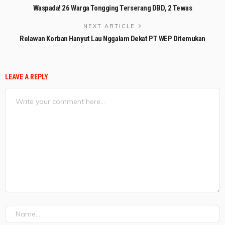
Waspada! 26 Warga Tongging Terserang DBD, 2 Tewas
NEXT ARTICLE
Relawan Korban Hanyut Lau Nggalam Dekat PT WEP Ditemukan
LEAVE A REPLY