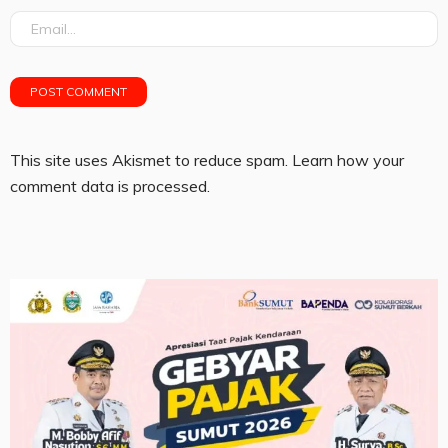
This site uses Akismet to reduce spam.
Learn how your
comment data is processed.