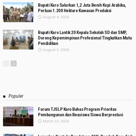
Bupati Karo Salurkan 1,2 Juta Benih Kopi Arabika,
Perluas 1.200 Hektare Kawasan Produksi
August 4, 2026
Bupati Karo Lantik 20 Kepala Sekolah SD dan SMP,
Dorong Kepemimpinan Profesional Tingkatkan Mutu
Pendidikan
August 3, 2026
Populer
Forum TJSLP Karo Bahas Program Prioritas
Pembangunan dan Beasiswa Siswa Berprestasi
March 10, 2026