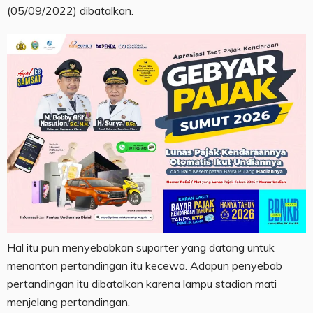
(05/09/2022) dibatalkan.
Hal itu pun menyebabkan suporter yang datang untuk
menonton pertandingan itu kecewa. Adapun penyebab
pertandingan itu dibatalkan karena lampu stadion mati
menjelang pertandingan.