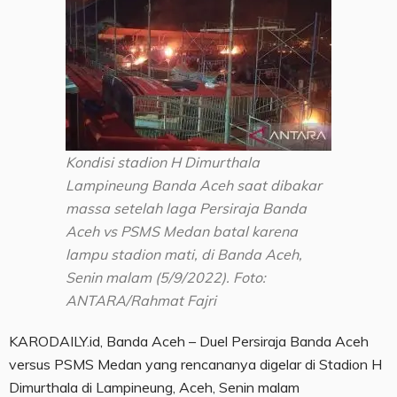
Kondisi stadion H Dimurthala
Lampineung Banda Aceh saat dibakar
massa setelah laga Persiraja Banda
Aceh vs PSMS Medan batal karena
lampu stadion mati, di Banda Aceh,
Senin malam (5/9/2022). Foto:
ANTARA/Rahmat Fajri
KARODAILY.id, Banda Aceh – Duel Persiraja Banda Aceh
versus PSMS Medan yang rencananya digelar di Stadion H
Dimurthala di Lampineung, Aceh, Senin malam