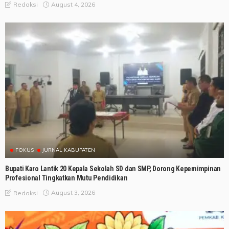
August 4, 2026
Redaksi
FOKUS
JURNAL KABUPATEN
Bupati Karo Lantik 20 Kepala Sekolah SD dan SMP, Dorong Kepemimpinan
Profesional Tingkatkan Mutu Pendidikan
August 3, 2026
Redaksi