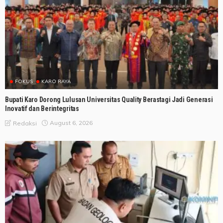
FOKUS
KARO RAYA
Bupati Karo Dorong Lulusan Universitas Quality Berastagi Jadi Generasi
Inovatif dan Berintegritas
August 6, 2026
Redaksi