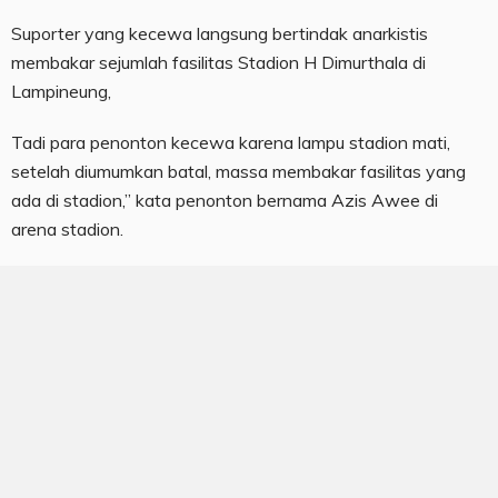
Suporter yang kecewa langsung bertindak anarkistis
membakar sejumlah fasilitas Stadion H Dimurthala di
Lampineung,
Tadi para penonton kecewa karena lampu stadion mati,
setelah diumumkan batal, massa membakar fasilitas yang
ada di stadion,” kata penonton bernama Azis Awee di
arena stadion.