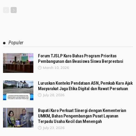
Populer
Forum TJSLP Karo Bahas Program Prioritas
Pembangunan dan Beasiswa Siswa Berprestasi
March 10, 2026
Luruskan Konteks Pendataan ASN, Pemkab Karo Ajak
Masyarakat Jaga Etika Digital dan Rawat Persatuan
July 28, 2026
Bupati Karo Perkuat Sinergi dengan Kementerian
UMKM, Bahas Pengembangan Pusat Layanan
Terpadu Usaha Kecil dan Menengah
July 23, 2026