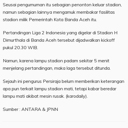
Seusai pengumuman itu sebagian penonton keluar stadion,
namun sebagian lainnya mengamuk membakar fasilitas
stadion milik Pemerintah Kota Banda Aceh itu.
Pertandingan Liga 2 Indonesia yang digelar di Stadion H
Dimurthala di Banda Aceh tersebut dijadwalkan kickoff
pukul 20.30 WIB.
Namun, karena lampu stadion padam sekitar 5 menit
menjelang pertandingan, maka laga tersebut ditunda.
Sejauh ini pengurus Persiraja belum memberikan keterangan
apa pun terkait lampu stadion mati, tetapi kabar beredar
lampu mati akibat mesin rusak. (karodaily).
Sumber : ANTARA & JPNN