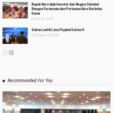
Bupati Karo Ajak Investor dan Negara Sahabat
Bangun Pariwisata dan Pertanian Karo Berkelas
Dunia
July 30, 2026
Gubsu Lantik Lima Pejabat Eselon II
August 15, 2025
Recommended For You