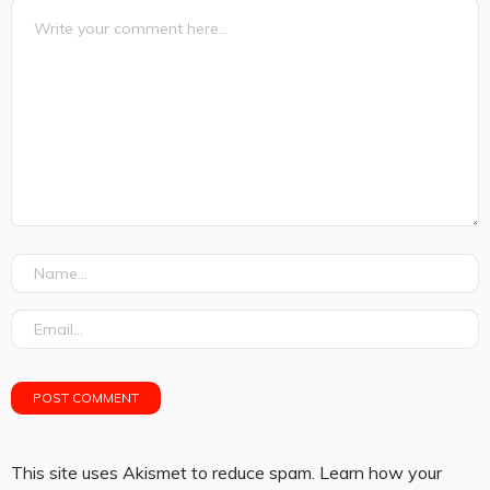
This site uses Akismet to reduce spam.
Learn how your