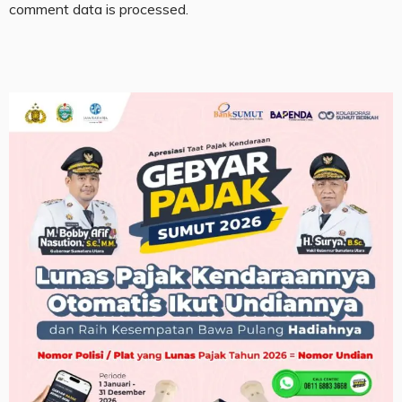
comment data is processed.