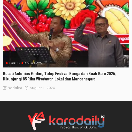
FOKUS
KARO RAYA
Bupati Antonius Ginting Tutup Festival Bunga dan Buah Karo 2026,
Dikunjungi 85 Ribu Wisatawan Lokal dan Mancanegara
August 1, 2026
Redaksi