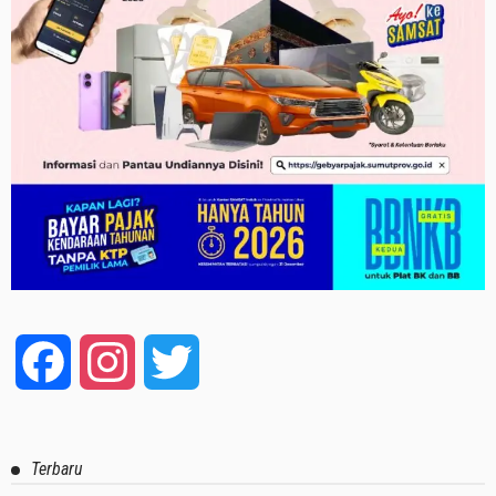
Facebook
Instagram
Twitter
Terbaru