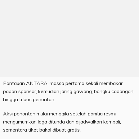
Pantauan ANTARA, massa pertama sekali membakar
papan sponsor, kemudian jaring gawang, bangku cadangan,
hingga tribun penonton.
Aksi penonton mulai menggila setelah panitia resmi
mengumumkan laga ditunda dan dijadwalkan kembali,
sementara tiket bakal dibuat gratis.