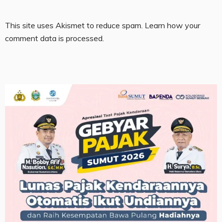
This site uses Akismet to reduce spam.
Learn how your
comment data is processed.