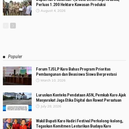
Perluas 1.200 Hektare Kawasan Produksi
August 4, 2026
Populer
Forum TJSLP Karo Bahas Program Prioritas
Pembangunan dan Beasiswa Siswa Berprestasi
March 10, 2026
Luruskan Konteks Pendataan ASN, Pemkab Karo Ajak
Masyarakat Jaga Etika Digital dan Rawat Persatuan
July 28, 2026
Wakil Bupati Karo Hadiri Festival Perkolong-kolong,
Tegaskan Komitmen Lestarikan Budaya Karo