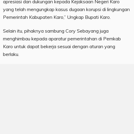
apresiasi dan dukungan kepada Kejaksaan Negeri Karo
yang telah mengungkap kasus dugaan korupsi di lingkungan
Pemerintah Kabupaten Karo,” Ungkap Bupati Karo.
Selain itu, pihaknya sambung Cory Sebayang juga
menghimbau kepada aparatur pemerintahan di Pemkab
Karo untuk dapat bekerja sesuai dengan aturan yang
berlaku.