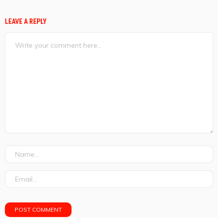
LEAVE A REPLY