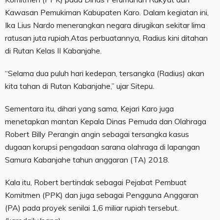
Kawasan Pemukiman Kabupaten Karo. Dalam kegiatan ini,
Ika Lius Nardo menerangkan negara dirugikan sekitar lima
ratusan juta rupiah.Atas perbuatannya, Radius kini ditahan
di Rutan Kelas II Kabanjahe.
“Selama dua puluh hari kedepan, tersangka (Radius) akan
kita tahan di Rutan Kabanjahe,” ujar Sitepu.
Sementara itu, dihari yang sama, Kejari Karo juga
menetapkan mantan Kepala Dinas Pemuda dan Olahraga
Robert Billy Perangin angin sebagai tersangka kasus
dugaan korupsi pengadaan sarana olahraga di lapangan
Samura Kabanjahe tahun anggaran (TA) 2018.
Kala itu, Robert bertindak sebagai Pejabat Pembuat
Komitmen (PPK) dan juga sebagai Pengguna Anggaran
(PA) pada proyek senilai 1,6 miliar rupiah tersebut.