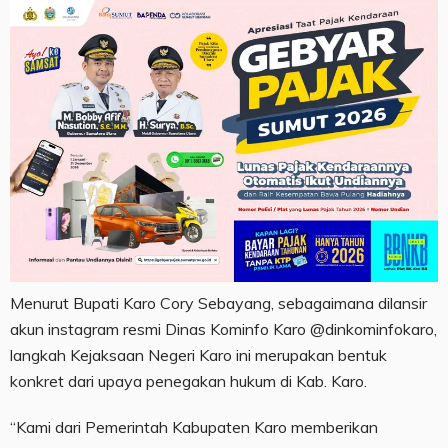
Menurut Bupati Karo Cory Sebayang, sebagaimana dilansir
akun instagram resmi Dinas Kominfo Karo @dinkominfokaro,
langkah Kejaksaan Negeri Karo ini merupakan bentuk
konkret dari upaya penegakan hukum di Kab. Karo.
“Kami dari Pemerintah Kabupaten Karo memberikan