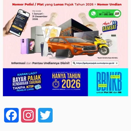
Facebook
Instagram
Twitter