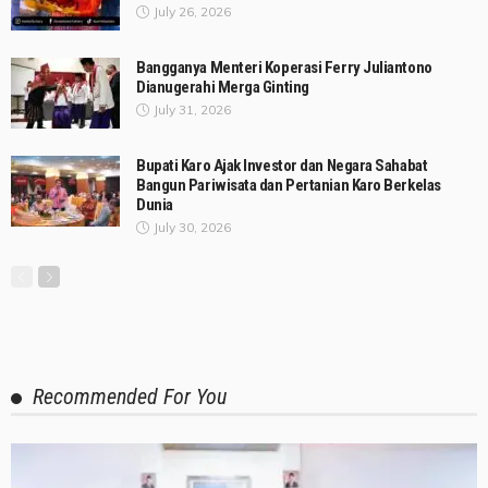
July 26, 2026
Bangganya Menteri Koperasi Ferry Juliantono
Dianugerahi Merga Ginting
July 31, 2026
Bupati Karo Ajak Investor dan Negara Sahabat
Bangun Pariwisata dan Pertanian Karo Berkelas
Dunia
July 30, 2026
Recommended For You