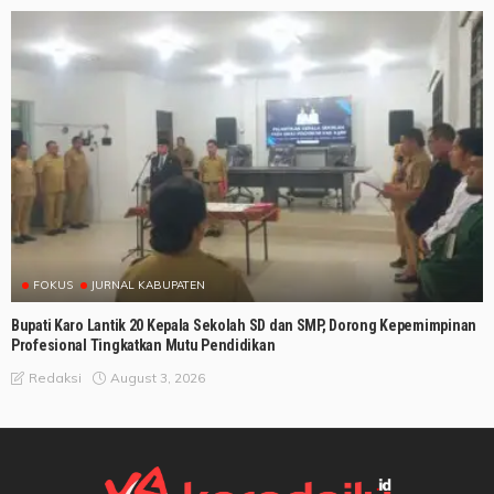
FOKUS
JURNAL KABUPATEN
Bupati Karo Lantik 20 Kepala Sekolah SD dan SMP, Dorong Kepemimpinan
Profesional Tingkatkan Mutu Pendidikan
August 3, 2026
Redaksi