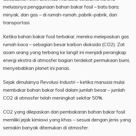
meluasnya penggunaan bahan bakar fosil – batu bara,
minyak, dan gas – di rumah-rumah, pabrik-pabrik, dan
transportasi.
Ketika bahan bakar fosil terbakar, mereka melepaskan gas
rumah kaca – sebagian besar karbon dioksida (CO2). Zat
asam arang yang terbang ke langit ini menjadi perangkap
energi ekstra di atmosfer bagian terdekat permukaan bumi,
menyebabkan planet ini panas.
Sejak dimulainya Revolusi Industri – ketika manusia mulai
membakar bahan bakar fosil dalam jumlah besar – jumlah
CO2 di atmosfer telah meningkat sekitar 50%.
CO2 yang dilepaskan dari pembakaran bahan bakar fosil
memiliki jejak kimiawi yang khas – sesuai dengan jenis yang
semakin banyak ditemukan di atmosfer.