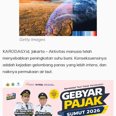
Getty Images
KARODAILY.id, Jakarta – Aktivitas manusia telah
menyebabkan peningkatan suhu bumi. Konseksuensinya
adalah kejadian gelombang panas yang lebih intens, dan
naiknya permukaan air laut.