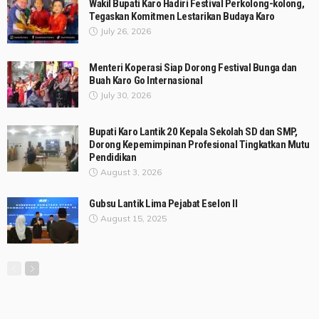
Wakil Bupati Karo Hadiri Festival Perkolong-kolong,
Tegaskan Komitmen Lestarikan Budaya Karo
July 26, 2026
Menteri Koperasi Siap Dorong Festival Bunga dan
Buah Karo Go Internasional
July 30, 2026
Bupati Karo Lantik 20 Kepala Sekolah SD dan SMP,
Dorong Kepemimpinan Profesional Tingkatkan Mutu
Pendidikan
August 3, 2026
Gubsu Lantik Lima Pejabat Eselon II
August 15, 2025