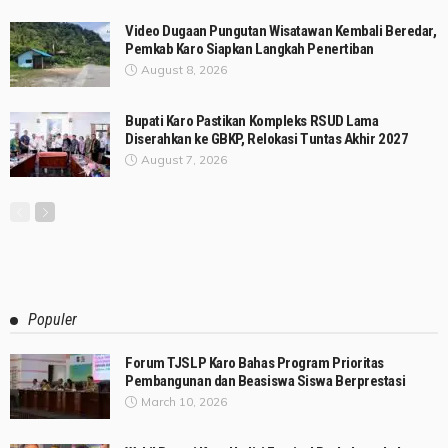
Video Dugaan Pungutan Wisatawan Kembali Beredar,
Pemkab Karo Siapkan Langkah Penertiban
August 8, 2026
Bupati Karo Pastikan Kompleks RSUD Lama
Diserahkan ke GBKP, Relokasi Tuntas Akhir 2027
August 7, 2026
Populer
Forum TJSLP Karo Bahas Program Prioritas
Pembangunan dan Beasiswa Siswa Berprestasi
March 10, 2026