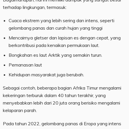
terhadap lingkungan, termasuk:
Cuaca ekstrem yang lebih sering dan intens, seperti
gelombang panas dan curah hujan yang tinggi
Mencairnya gletser dan lapisan es dengan cepat, yang
berkontribusi pada kenaikan permukaan laut.
Bongkahan es laut Arktik yang semakin turun.
Pemanasan laut
Kehidupan masyarakat juga berubah.
Sebagai contoh, beberapa bagian Afrika Timur mengalami
kekeringan terburuk dalam 40 tahun terakhir, yang
menyebabkan lebih dari 20 juta orang berisiko mengalami
kelaparan parah.
Pada tahun 2022, gelombang panas di Eropa yang intens