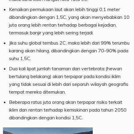
Kenaikan permukaan laut akan lebih tinggi 0,1 meter
dibandingkan dengan 1,5C, yang akan menyebabkan 10
juta orang lebih rentan terhadap berbagai kejadian,
termasuk banjir yang lebih sering terjadi.
Jika suhu global tembus 2C, maka lebih dari 99% terumbu
karang akan hilang, dibandingkan dengan 70-90% pada
suhu 1,5C.
Dua kali lipat jumlah tanaman dan vertebrata (hewan
bertulang belakang) akan terpapar pada kondisi iklim
yang tidak sesuai di lebih dari separuh wilayah geografis
tempat mereka ditemukan.
Beberapa ratus juta orang akan terpapar risiko terkait
iklim dan rentan terhadap kemiskinan pada tahun 2050
dibandingkan dengan kondisi 1,5C.