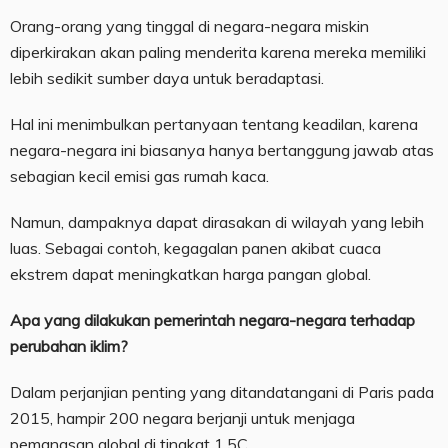
Orang-orang yang tinggal di negara-negara miskin
diperkirakan akan paling menderita karena mereka memiliki
lebih sedikit sumber daya untuk beradaptasi.
Hal ini menimbulkan pertanyaan tentang keadilan, karena
negara-negara ini biasanya hanya bertanggung jawab atas
sebagian kecil emisi gas rumah kaca.
Namun, dampaknya dapat dirasakan di wilayah yang lebih
luas. Sebagai contoh, kegagalan panen akibat cuaca
ekstrem dapat meningkatkan harga pangan global.
Apa yang dilakukan pemerintah negara-negara terhadap
perubahan iklim?
Dalam perjanjian penting yang ditandatangani di Paris pada
2015, hampir 200 negara berjanji untuk menjaga
pemanasan global di tingkat 1,5C.