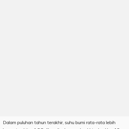
Dalam puluhan tahun terakhir, suhu bumi rata-rata lebih