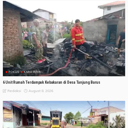
FOKUS
KARO RAYA
6 Unit Rumah Terdampak Kebakaran di Desa Tanjung Barus
August 8, 2026
Redaksi