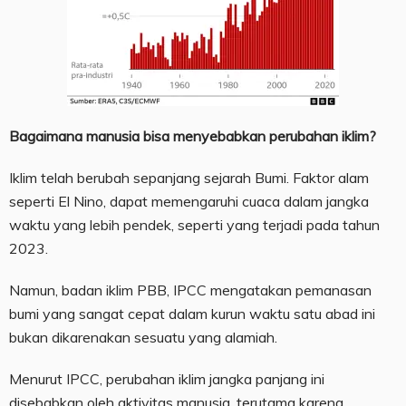
Bagaimana manusia bisa menyebabkan perubahan iklim?
Iklim telah berubah sepanjang sejarah Bumi. Faktor alam
seperti El Nino, dapat memengaruhi cuaca dalam jangka
waktu yang lebih pendek, seperti yang terjadi pada tahun
2023.
Namun, badan iklim PBB, IPCC mengatakan pemanasan
bumi yang sangat cepat dalam kurun waktu satu abad ini
bukan dikarenakan sesuatu yang alamiah.
Menurut IPCC, perubahan iklim jangka panjang ini
disebabkan oleh aktivitas manusia, terutama karena