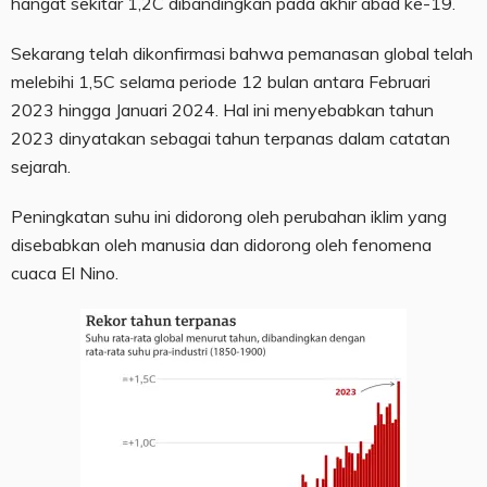
hangat sekitar 1,2C dibandingkan pada akhir abad ke-19.
Sekarang telah dikonfirmasi bahwa pemanasan global telah
melebihi 1,5C selama periode 12 bulan antara Februari
2023 hingga Januari 2024. Hal ini menyebabkan tahun
2023 dinyatakan sebagai tahun terpanas dalam catatan
sejarah.
Peningkatan suhu ini didorong oleh perubahan iklim yang
disebabkan oleh manusia dan didorong oleh fenomena
cuaca El Nino.