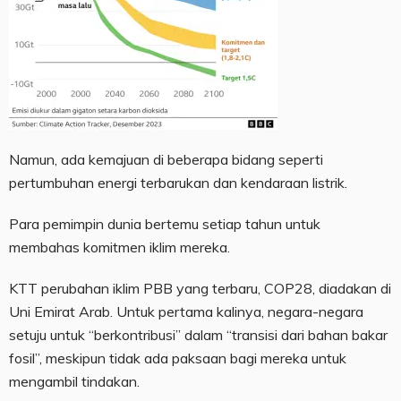
Namun, ada kemajuan di beberapa bidang seperti
pertumbuhan energi terbarukan dan kendaraan listrik.
Para pemimpin dunia bertemu setiap tahun untuk
membahas komitmen iklim mereka.
KTT perubahan iklim PBB yang terbaru, COP28, diadakan di
Uni Emirat Arab. Untuk pertama kalinya, negara-negara
setuju untuk “berkontribusi” dalam “transisi dari bahan bakar
fosil”, meskipun tidak ada paksaan bagi mereka untuk
mengambil tindakan.