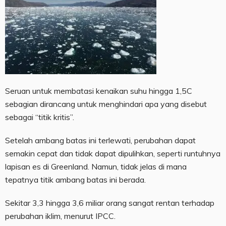
Seruan untuk membatasi kenaikan suhu hingga 1,5C
sebagian dirancang untuk menghindari apa yang disebut
sebagai “titik kritis”.
Setelah ambang batas ini terlewati, perubahan dapat
semakin cepat dan tidak dapat dipulihkan, seperti runtuhnya
lapisan es di Greenland. Namun, tidak jelas di mana
tepatnya titik ambang batas ini berada.
Sekitar 3,3 hingga 3,6 miliar orang sangat rentan terhadap
perubahan iklim, menurut IPCC.