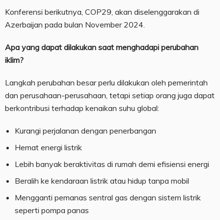
Konferensi berikutnya, COP29, akan diselenggarakan di
Azerbaijan pada bulan November 2024.
Apa yang dapat dilakukan saat menghadapi perubahan
iklim?
Langkah perubahan besar perlu dilakukan oleh pemerintah
dan perusahaan-perusahaan, tetapi setiap orang juga dapat
berkontribusi terhadap kenaikan suhu global:
Kurangi perjalanan dengan penerbangan
Hemat energi listrik
Lebih banyak beraktivitas di rumah demi efisiensi energi
Beralih ke kendaraan listrik atau hidup tanpa mobil
Mengganti pemanas sentral gas dengan sistem listrik
seperti pompa panas