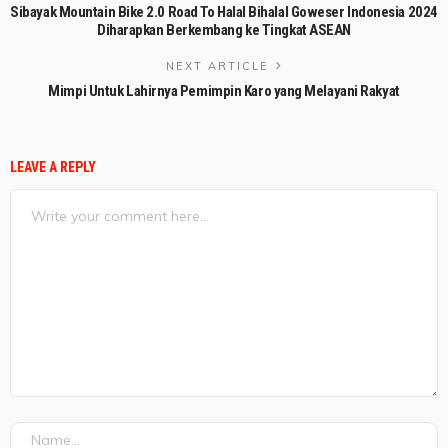
Sibayak Mountain Bike 2.0 Road To Halal Bihalal Goweser Indonesia 2024
Diharapkan Berkembang ke Tingkat ASEAN
NEXT ARTICLE
Mimpi Untuk Lahirnya Pemimpin Karo yang Melayani Rakyat
LEAVE A REPLY