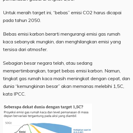
Untuk meraih target ini, “bebas” emisi CO2 harus dicapai
pada tahun 2050.
Bebas emisi karbon berarti mengurangi emisi gas rumah
kaca sebanyak mungkin, dan menghilangkan emisi yang
tersisa dari atmosfer.
Sebagian besar negara telah, atau sedang
mempertimbangkan, target bebas emisi karbon. Namun,
tingkat gas rumah kaca masih meningkat dengan cepat, dan
dunia “kemungkinan besar” akan memanas melebihi 1,5C,
kata IPCC.