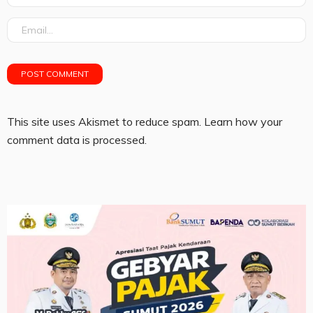
This site uses Akismet to reduce spam.
Learn how your
comment data is processed.