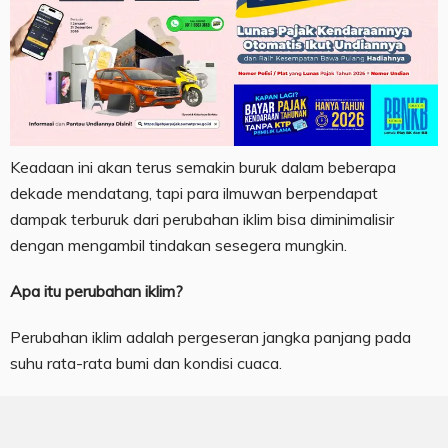
Keadaan ini akan terus semakin buruk dalam beberapa
dekade mendatang, tapi para ilmuwan berpendapat
dampak terburuk dari perubahan iklim bisa diminimalisir
dengan mengambil tindakan sesegera mungkin.
Apa itu perubahan iklim?
Perubahan iklim adalah pergeseran jangka panjang pada
suhu rata-rata bumi dan kondisi cuaca.