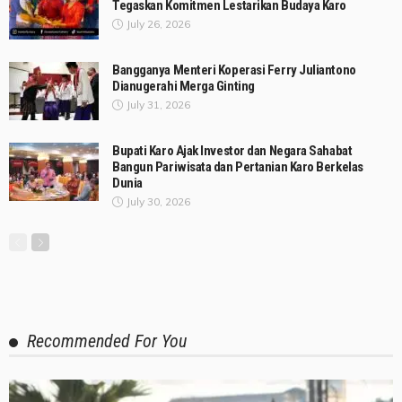
Tegaskan Komitmen Lestarikan Budaya Karo
July 26, 2026
Bangganya Menteri Koperasi Ferry Juliantono
Dianugerahi Merga Ginting
July 31, 2026
Bupati Karo Ajak Investor dan Negara Sahabat
Bangun Pariwisata dan Pertanian Karo Berkelas
Dunia
July 30, 2026
Recommended For You