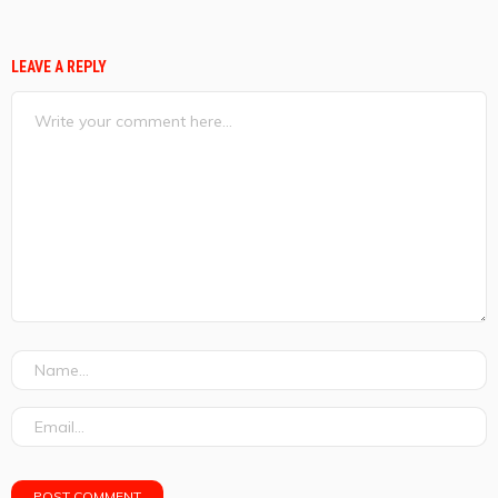
LEAVE A REPLY