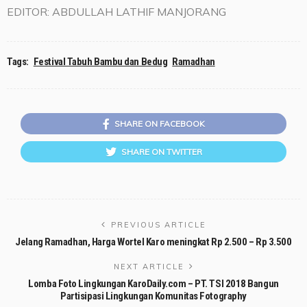
EDITOR: ABDULLAH LATHIF MANJORANG
Tags:
Festival Tabuh Bambu dan Bedug
Ramadhan
SHARE ON FACEBOOK
SHARE ON TWITTER
PREVIOUS ARTICLE
Jelang Ramadhan, Harga Wortel Karo meningkat Rp 2.500 – Rp 3.500
NEXT ARTICLE
Lomba Foto Lingkungan KaroDaily.com – PT. TSI 2018 Bangun
Partisipasi Lingkungan Komunitas Fotography