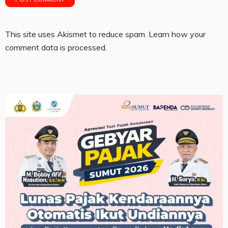
This site uses Akismet to reduce spam.
Learn how your
comment data is processed.