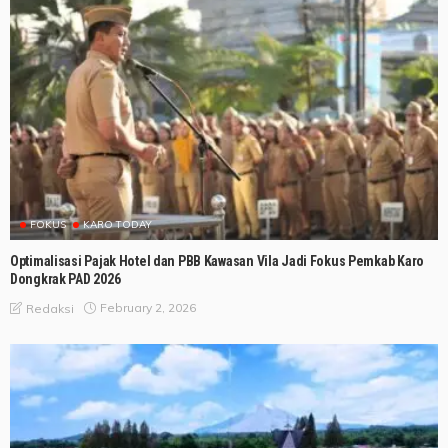
FOKUS
KARO TODAY
Optimalisasi Pajak Hotel dan PBB Kawasan Vila Jadi Fokus Pemkab Karo
Dongkrak PAD 2026
February 2, 2026
Redaksi