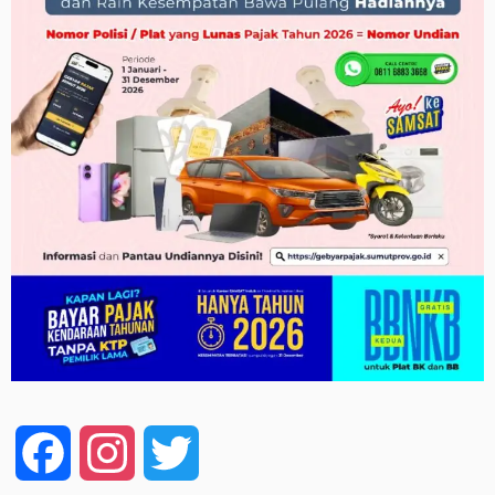
Facebook
Instagram
Twitter