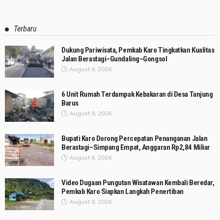
Terbaru
Dukung Pariwisata, Pemkab Karo Tingkatkan Kualitas
Jalan Berastagi–Gundaling–Gongsol
August 8, 2026
6 Unit Rumah Terdampak Kebakaran di Desa Tanjung
Barus
August 8, 2026
Bupati Karo Dorong Percepatan Penanganan Jalan
Berastagi–Simpang Empat, Anggaran Rp2,84 Miliar
August 8, 2026
Video Dugaan Pungutan Wisatawan Kembali Beredar,
Pemkab Karo Siapkan Langkah Penertiban
August 8, 2026