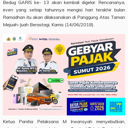
Bedug GARIS ke- 13 akan kembali digelar. Rencananya,
even yang setiap tahunnya mengisi hari terakhir bulan
Ramadhan itu akan dilaksanakan di Panggung Atas Taman
Mejuah-Juah Berastagi, Kamis (14/06/2018).
Ketua Panitia Pelaksana M Irwansyah menyebutkan,