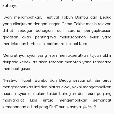
katanya.
Iwan menambahkan, Festival Tabuh Bambu dan Bedug
yang dilanjutkan dengan iringan Gema Takbir masih relevan
dilihat sebagai bahagian dari sarana pengaplikasian
gagasan akan pentingnya melaksanakan syiar yang
merdeka dan berbasis kearifan tradisional Karo.
Menurutnya, syiar yang lebih menitikberatkan tujuan akhir
daripada kebekuan akan tatanan monoton yang terkadang
membuat gusar.
“Festival Tabuh Bambu dan Bedug sesuai jati diri terus
mengedepankan inti dari niatan awal, yakni mengembalikan
nuansa syiar di malam takbir bahagian dari reuni panjang
masyarakat luas untuk mengembalikan semangat
kemenangan di hari yang Fitri,” pungkasnya.
(kd/rel)