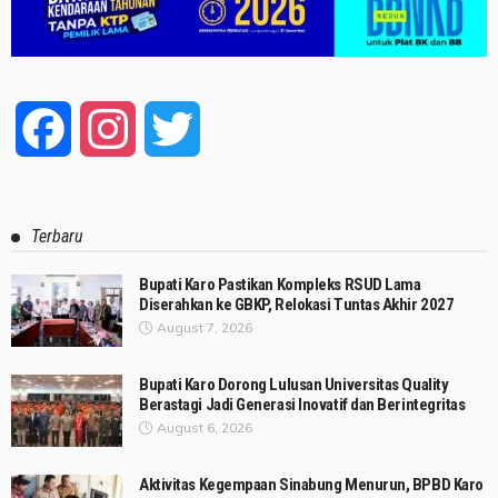
Facebook
Instagram
Twitter
Terbaru
Bupati Karo Pastikan Kompleks RSUD Lama
Diserahkan ke GBKP, Relokasi Tuntas Akhir 2027
August 7, 2026
Bupati Karo Dorong Lulusan Universitas Quality
Berastagi Jadi Generasi Inovatif dan Berintegritas
August 6, 2026
Aktivitas Kegempaan Sinabung Menurun, BPBD Karo