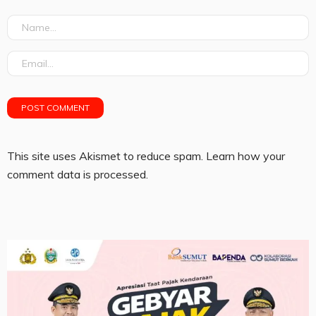
This site uses Akismet to reduce spam.
Learn how your
comment data is processed.