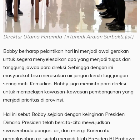
Direktur Utama Perumda Tirtanadi Ardian Surbakti.(ist)
Bobby berharap pelantikan hari ini menjadi awal gerakan
untuk segera menyelesaikan apa yang menjadi tugas dan
tanggung jawab para direksi. Sehingga dengan ini
masyarakat bisa merasakan air jangan keruh lagi, jangan
sering mati. Kemudian, Bobby juga meminta para direksi
untuk mempelajari kawasan-kawasan pembangunan yang
menjadi prioritas di provinsi.
Hal ini sebut Bobby sejalan dengan keinginan Presiden.
Dimana Presiden telah bercita-cita mewujudkan
swasembada pangan, air, dan energi. Karena itu,
permalasahan air, sudah menjadi titah Presiden RI Prabowo