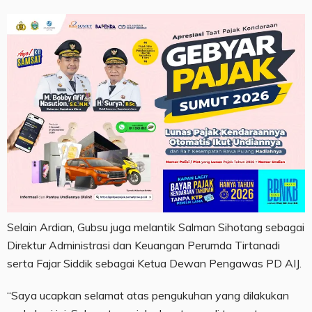
Selain Ardian, Gubsu juga melantik Salman Sihotang sebagai
Direktur Administrasi dan Keuangan Perumda Tirtanadi
serta Fajar Siddik sebagai Ketua Dewan Pengawas PD AIJ.
“Saya ucapkan selamat atas pengukuhan yang dilakukan