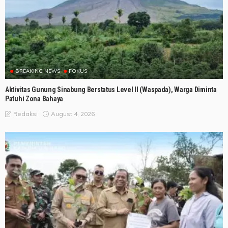
BREAKING NEWS
FOKUS
Aktivitas Gunung Sinabung Berstatus Level II (Waspada), Warga Diminta
Patuhi Zona Bahaya
August 4, 2026
Redaksi