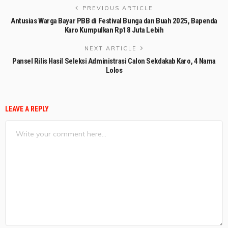
PREVIOUS ARTICLE
Antusias Warga Bayar PBB di Festival Bunga dan Buah 2025, Bapenda
Karo Kumpulkan Rp18 Juta Lebih
NEXT ARTICLE
Pansel Rilis Hasil Seleksi Administrasi Calon Sekdakab Karo, 4 Nama
Lolos
LEAVE A REPLY