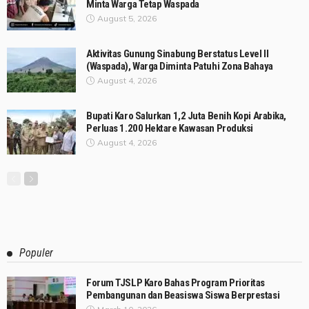
Minta Warga Tetap Waspada
August 5, 2026
Aktivitas Gunung Sinabung Berstatus Level II
(Waspada), Warga Diminta Patuhi Zona Bahaya
August 4, 2026
Bupati Karo Salurkan 1,2 Juta Benih Kopi Arabika,
Perluas 1.200 Hektare Kawasan Produksi
August 4, 2026
Populer
Forum TJSLP Karo Bahas Program Prioritas
Pembangunan dan Beasiswa Siswa Berprestasi