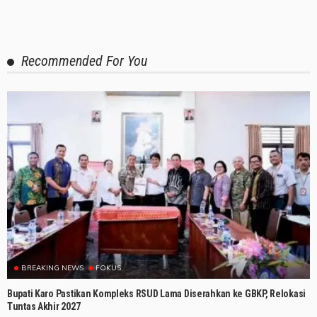
Recommended For You
BREAKING NEWS
FOKUS
Bupati Karo Pastikan Kompleks RSUD Lama Diserahkan ke GBKP, Relokasi
Tuntas Akhir 2027