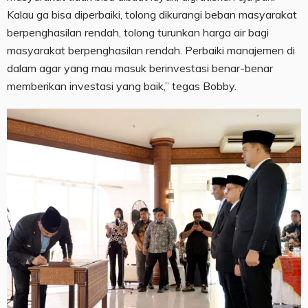
Kalau ga bisa diperbaiki, tolong dikurangi beban masyarakat
berpenghasilan rendah, tolong turunkan harga air bagi
masyarakat berpenghasilan rendah. Perbaiki manajemen di
dalam agar yang mau masuk berinvestasi benar-benar
memberikan investasi yang baik,” tegas Bobby.