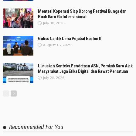
Menteri Koperasi Siap Dorong Festival Bunga dan
Buah Karo Go Internasional
July 30, 2026
Gubsu Lantik Lima Pejabat Eselon II
August 15, 2025
Luruskan Konteks Pendataan ASN, Pemkab Karo Ajak
Masyarakat Jaga Etika Digital dan Rawat Persatuan
July 28, 2026
Recommended For You