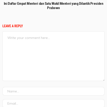
Ini Daftar Empat Menteri dan Satu Wakil Menteri yang Dilantik Presiden
Prabowo
LEAVE A REPLY