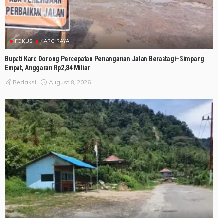
FOKUS
KARO RAYA
Bupati Karo Dorong Percepatan Penanganan Jalan Berastagi–Simpang
Empat, Anggaran Rp2,84 Miliar
August 8, 2026
Redaksi