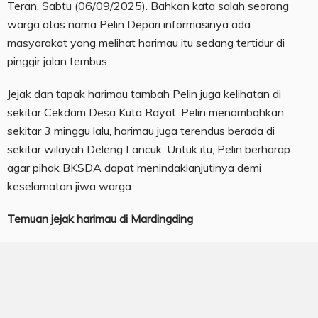
Teran, Sabtu (06/09/2025). Bahkan kata salah seorang
warga atas nama Pelin Depari informasinya ada
masyarakat yang melihat harimau itu sedang tertidur di
pinggir jalan tembus.
Jejak dan tapak harimau tambah Pelin juga kelihatan di
sekitar Cekdam Desa Kuta Rayat. Pelin menambahkan
sekitar 3 minggu lalu, harimau juga terendus berada di
sekitar wilayah Deleng Lancuk. Untuk itu, Pelin berharap
agar pihak BKSDA dapat menindaklanjutinya demi
keselamatan jiwa warga.
Temuan jejak harimau di Mardingding