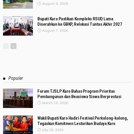
August 8, 2026
Bupati Karo Pastikan Kompleks RSUD Lama
Diserahkan ke GBKP, Relokasi Tuntas Akhir 2027
August 7, 2026
Populer
Forum TJSLP Karo Bahas Program Prioritas
Pembangunan dan Beasiswa Siswa Berprestasi
March 10, 2026
Wakil Bupati Karo Hadiri Festival Perkolong-kolong,
Tegaskan Komitmen Lestarikan Budaya Karo
July 26, 2026