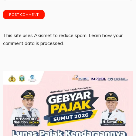
This site uses Akismet to reduce spam.
Learn how your
comment data is processed.