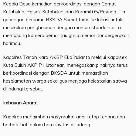
Kepala Desa kemudian berkoordinasi dengan Camat
Kutabuluh, Polsek Kutabuluh, dan Koramil 05/Payung. Tim
gabungan bersama BKSDA Sumut turun ke lokasi untuk
melakukan penghalauan dengan marcon standar serta
memasang kamera pemantau guna memonitor pergerakan
harimau.
Kapolres Tanah Karo AKBP Eko Yulianto melalui Kapolsek
Kuta Buluh AKP P Hutahean, menegaskan pihaknya terus
berkoordinasi dengan BKSDA untuk memastikan
keselamatan warga sekaligus menjaga kelestarian satwa
dilindungi tersebut.
Imbauan Aparat
Kapolres mengimbau masyarakat agar tetap tenang dan
berhati-hati dalam beraktivitas di ladang.