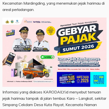
Kecamatan Mardingding, yang menemukan jejak harimau di
areal perladangan.
Informasi yang diakses KARODAILY.id menyebut temuan
jejak harimau tampak di jalan tembus Karo – Langkat, sekitar
Simpang Cekdam Desa Kuta Rayat, Kecamata Naman