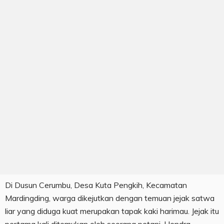
Di Dusun Cerumbu, Desa Kuta Pengkih, Kecamatan
Mardingding, warga dikejutkan dengan temuan jejak satwa
liar yang diduga kuat merupakan tapak kaki harimau. Jejak itu