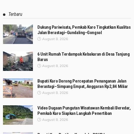
Terbaru
Dukung Pariwisata, Pemkab Karo Tingkatkan Kualitas
Jalan Berastagi–Gundaling–Gongsol
August 8, 2026
6 Unit Rumah Terdampak Kebakaran di Desa Tanjung
Barus
August 8, 2026
Bupati Karo Dorong Percepatan Penanganan Jalan
Berastagi–Simpang Empat, Anggaran Rp2,84 Miliar
August 8, 2026
Video Dugaan Pungutan Wisatawan Kembali Beredar,
Pemkab Karo Siapkan Langkah Penertiban
August 8, 2026