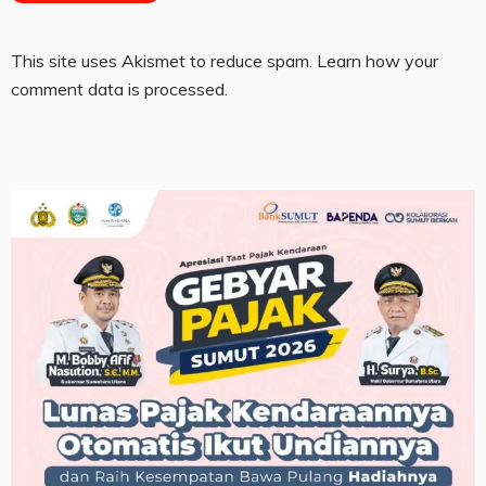
This site uses Akismet to reduce spam.
Learn how your
comment data is processed.