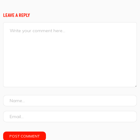
LEAVE A REPLY