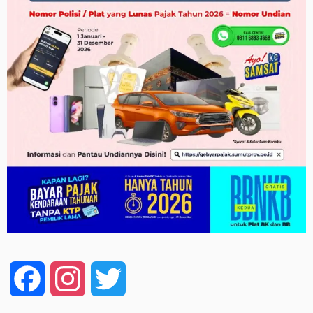
Facebook
Instagram
Twitter