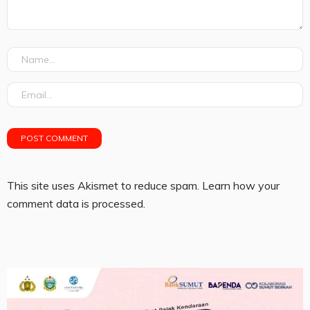
This site uses Akismet to reduce spam.
Learn how your
comment data is processed.