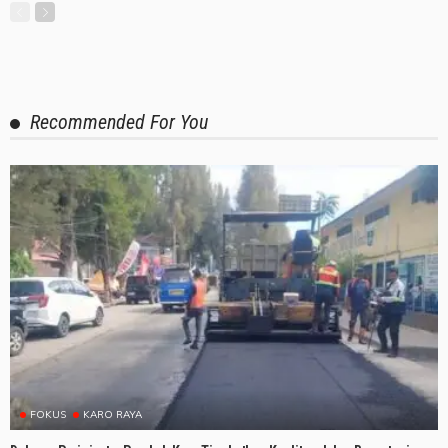
Recommended For You
FOKUS
KARO RAYA