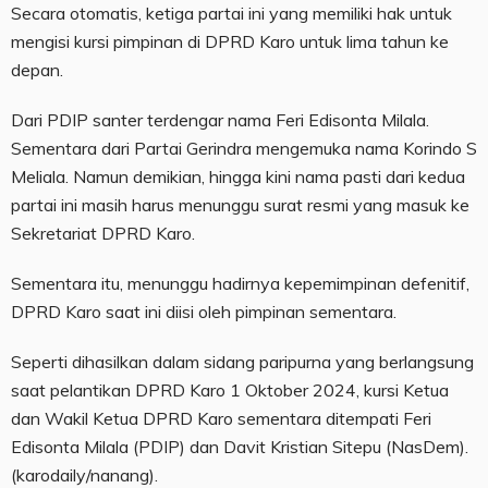
Secara otomatis, ketiga partai ini yang memiliki hak untuk
mengisi kursi pimpinan di DPRD Karo untuk lima tahun ke
depan.
Dari PDIP santer terdengar nama Feri Edisonta Milala.
Sementara dari Partai Gerindra mengemuka nama Korindo S
Meliala. Namun demikian, hingga kini nama pasti dari kedua
partai ini masih harus menunggu surat resmi yang masuk ke
Sekretariat DPRD Karo.
Sementara itu, menunggu hadirnya kepemimpinan defenitif,
DPRD Karo saat ini diisi oleh pimpinan sementara.
Seperti dihasilkan dalam sidang paripurna yang berlangsung
saat pelantikan DPRD Karo 1 Oktober 2024, kursi Ketua
dan Wakil Ketua DPRD Karo sementara ditempati Feri
Edisonta Milala (PDIP) dan Davit Kristian Sitepu (NasDem).
(karodaily/nanang).