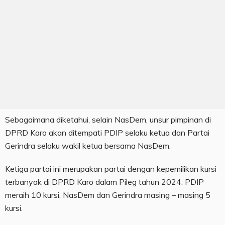
Sebagaimana diketahui, selain NasDem, unsur pimpinan di
DPRD Karo akan ditempati PDIP selaku ketua dan Partai
Gerindra selaku wakil ketua bersama NasDem.
Ketiga partai ini merupakan partai dengan kepemilikan kursi
terbanyak di DPRD Karo dalam Pileg tahun 2024. PDIP
meraih 10 kursi, NasDem dan Gerindra masing – masing 5
kursi.