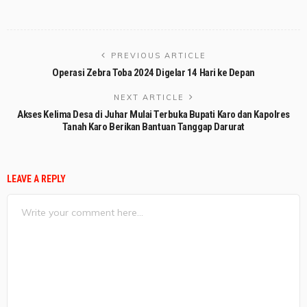
PREVIOUS ARTICLE
Operasi Zebra Toba 2024 Digelar 14 Hari ke Depan
NEXT ARTICLE
Akses Kelima Desa di Juhar Mulai Terbuka Bupati Karo dan Kapolres
Tanah Karo Berikan Bantuan Tanggap Darurat
LEAVE A REPLY