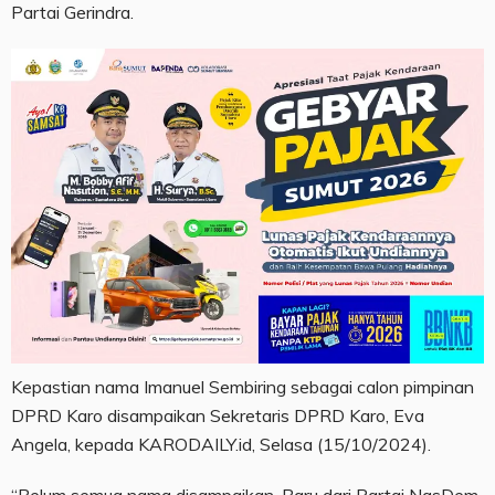
Partai Gerindra.
Kepastian nama Imanuel Sembiring sebagai calon pimpinan
DPRD Karo disampaikan Sekretaris DPRD Karo, Eva
Angela, kepada KARODAILY.id, Selasa (15/10/2024).