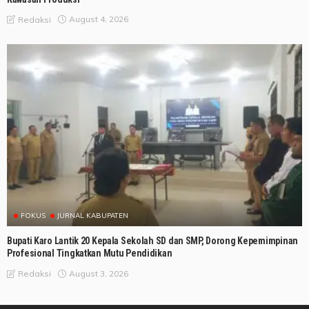
August 4, 2026
Redaksi
FOKUS
JURNAL KABUPATEN
Bupati Karo Lantik 20 Kepala Sekolah SD dan SMP, Dorong Kepemimpinan
Profesional Tingkatkan Mutu Pendidikan
August 3, 2026
Redaksi