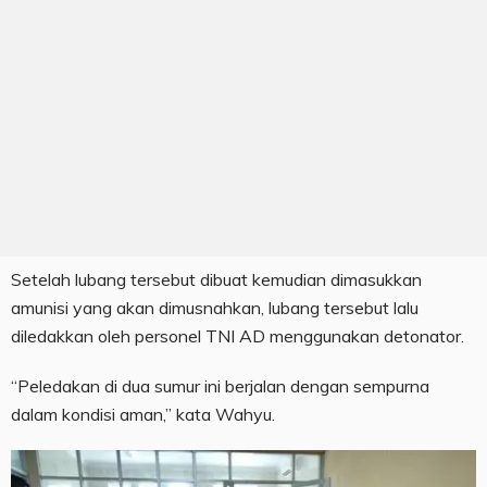
Setelah lubang tersebut dibuat kemudian dimasukkan
amunisi yang akan dimusnahkan, lubang tersebut lalu
diledakkan oleh personel TNI AD menggunakan detonator.
“Peledakan di dua sumur ini berjalan dengan sempurna
dalam kondisi aman,” kata Wahyu.