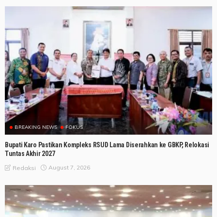
BREAKING NEWS
FOKUS
Bupati Karo Pastikan Kompleks RSUD Lama Diserahkan ke GBKP, Relokasi
Tuntas Akhir 2027
August 7, 2026
Redaksi