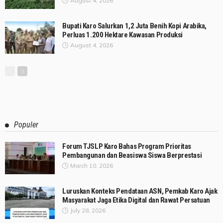
August 4, 2026
Bupati Karo Salurkan 1,2 Juta Benih Kopi Arabika,
Perluas 1.200 Hektare Kawasan Produksi
August 4, 2026
Populer
Forum TJSLP Karo Bahas Program Prioritas
Pembangunan dan Beasiswa Siswa Berprestasi
March 10, 2026
Luruskan Konteks Pendataan ASN, Pemkab Karo Ajak
Masyarakat Jaga Etika Digital dan Rawat Persatuan
July 28, 2026