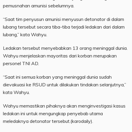
pemusnahan amunisi sebelumnya.
“Saat tim penyusun amunisi menyusun detonator di dalam
lubang tersebut secara tiba-tiba terjadi ledakan dari dalam
lubang,” kata Wahyu.
Ledakan tersebut menyebabkan 13 orang meninggal dunia.
Wahyu menjelaskan mayoritas dari korban merupakan
personel TNI AD.
“Saat ini semua korban yang meninggal dunia sudah
dievakuasi ke RSUD untuk dilakukan tindakan selanjutnya,”
kata Wahyu.
Wahyu memastikan pihaknya akan menginvestigasi kasus
ledakan ini untuk mengungkap penyebab utama
meledaknya detonator tersebut.(karodaily).