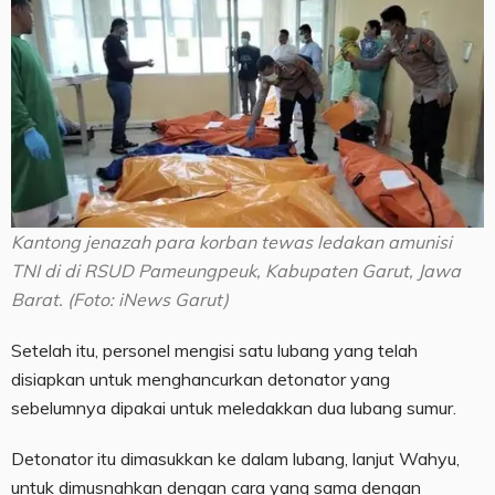
Kantong jenazah para korban tewas ledakan amunisi
TNI di di RSUD Pameungpeuk, Kabupaten Garut, Jawa
Barat. (Foto: iNews Garut)
Setelah itu, personel mengisi satu lubang yang telah
disiapkan untuk menghancurkan detonator yang
sebelumnya dipakai untuk meledakkan dua lubang sumur.
Detonator itu dimasukkan ke dalam lubang, lanjut Wahyu,
untuk dimusnahkan dengan cara yang sama dengan