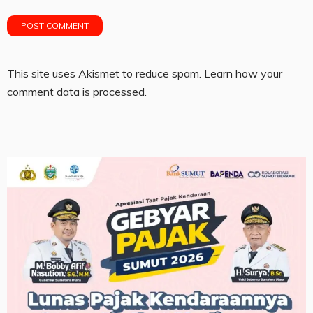
This site uses Akismet to reduce spam.
Learn how your
comment data is processed.