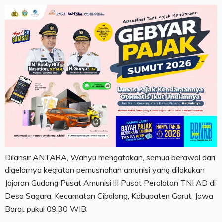
Dilansir ANTARA, Wahyu mengatakan, semua berawal dari
digelarnya kegiatan pemusnahan amunisi yang dilakukan
Jajaran Gudang Pusat Amunisi III Pusat Peralatan TNI AD di
Desa Sagara, Kecamatan Cibalong, Kabupaten Garut, Jawa
Barat pukul 09.30 WIB.