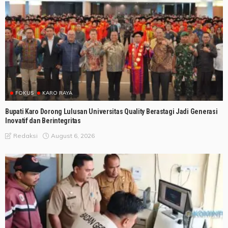
FOKUS
KARO RAYA
Bupati Karo Dorong Lulusan Universitas Quality Berastagi Jadi Generasi
Inovatif dan Berintegritas
August 6, 2026
Redaksi