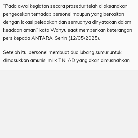
“Pada awal kegiatan secara prosedur telah dilaksanakan
pengecekan terhadap personel maupun yang berkaitan
dengan lokasi peledakan dan semuanya dinyatakan dalam
keadaan aman,” kata Wahyu saat memberikan keterangan
pers kepada ANTARA, Senin (12/05/2025).
Setelah itu, personel membuat dua lubang sumur untuk
dimasukkan amunisi milik TNI AD yang akan dimusnahkan.