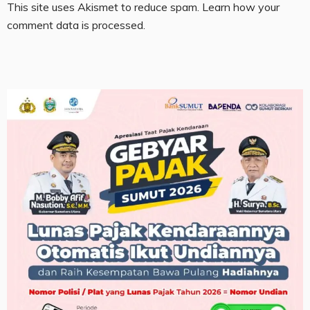
This site uses Akismet to reduce spam.
Learn how your
comment data is processed.