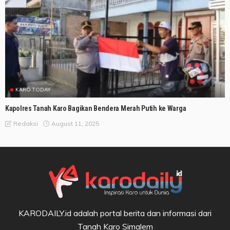
KARO TODAY
Kapolres Tanah Karo Bagikan Bendera Merah Putih ke Warga
August 11, 2025
Redaksi
KARODAILY.id adalah portal berita dan informasi dari
Tanah Karo Simalem