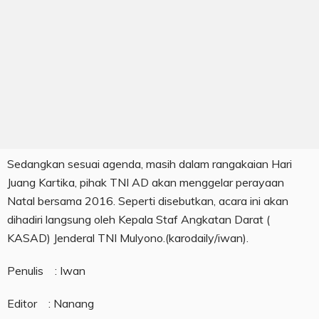
Sedangkan sesuai agenda, masih dalam rangakaian Hari
Juang Kartika, pihak TNI AD akan menggelar perayaan
Natal bersama 2016. Seperti disebutkan, acara ini akan
dihadiri langsung oleh Kepala Staf Angkatan Darat (
KASAD) Jenderal TNI Mulyono.(karodaily/iwan).
Penulis : Iwan
Editor : Nanang