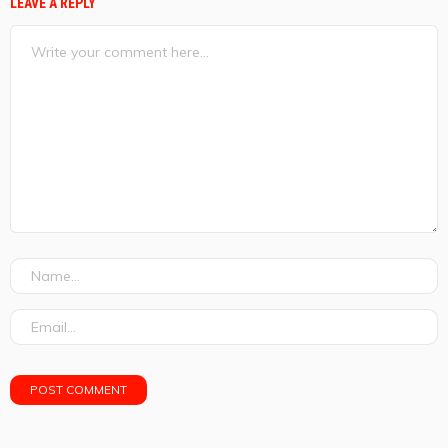
LEAVE A REPLY