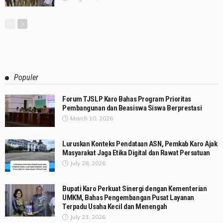
Populer
Forum TJSLP Karo Bahas Program Prioritas
Pembangunan dan Beasiswa Siswa Berprestasi
March 10, 2026
Luruskan Konteks Pendataan ASN, Pemkab Karo Ajak
Masyarakat Jaga Etika Digital dan Rawat Persatuan
July 28, 2026
Bupati Karo Perkuat Sinergi dengan Kementerian
UMKM, Bahas Pengembangan Pusat Layanan
Terpadu Usaha Kecil dan Menengah
July 23, 2026