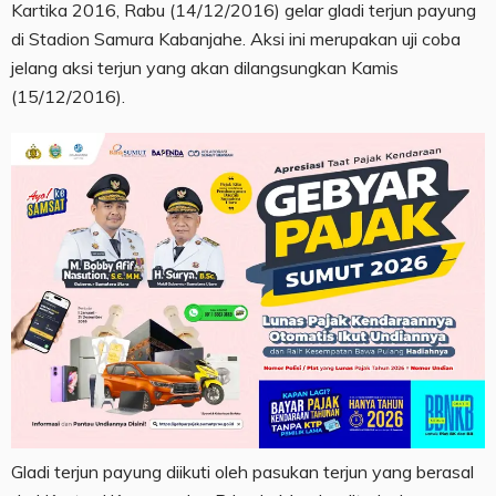
Kartika 2016, Rabu (14/12/2016) gelar gladi terjun payung
di Stadion Samura Kabanjahe. Aksi ini merupakan uji coba
jelang aksi terjun yang akan dilangsungkan Kamis
(15/12/2016).
Gladi terjun payung diikuti oleh pasukan terjun yang berasal