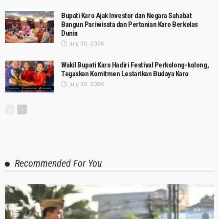
Bupati Karo Ajak Investor dan Negara Sahabat
Bangun Pariwisata dan Pertanian Karo Berkelas
Dunia
July 30, 2026
Wakil Bupati Karo Hadiri Festival Perkolong-kolong,
Tegaskan Komitmen Lestarikan Budaya Karo
July 26, 2026
Recommended For You