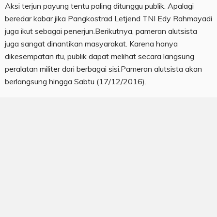
Aksi terjun payung tentu paling ditunggu publik. Apalagi
beredar kabar jika Pangkostrad Letjend TNI Edy Rahmayadi
juga ikut sebagai penerjun.Berikutnya, pameran alutsista
juga sangat dinantikan masyarakat. Karena hanya
dikesempatan itu, publik dapat melihat secara langsung
peralatan militer dari berbagai sisi.Pameran alutsista akan
berlangsung hingga Sabtu (17/12/2016).