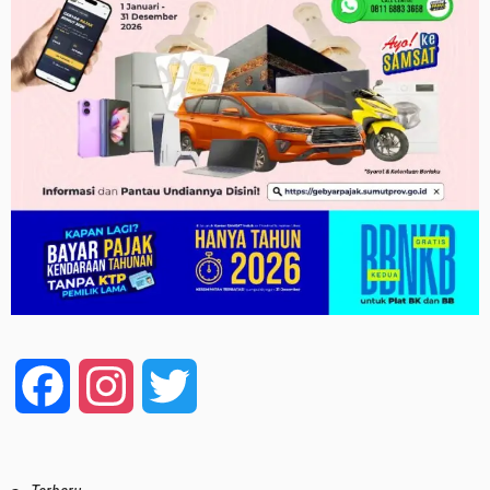
Facebook
Instagram
Twitter