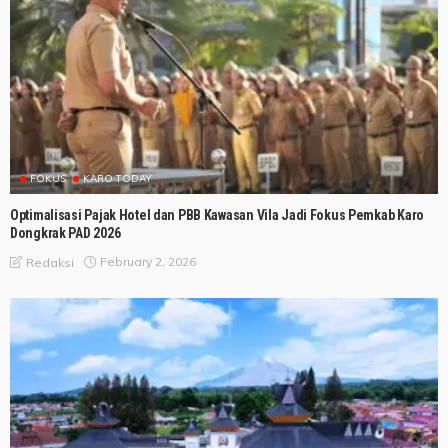
FOKUS
KARO TODAY
Optimalisasi Pajak Hotel dan PBB Kawasan Vila Jadi Fokus Pemkab Karo
Dongkrak PAD 2026
February 2, 2026
Redaksi