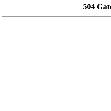
504 Gat