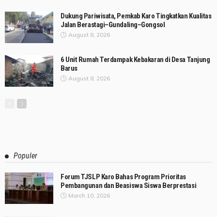
Dukung Pariwisata, Pemkab Karo Tingkatkan Kualitas
Jalan Berastagi–Gundaling–Gongsol
August 8, 2026
6 Unit Rumah Terdampak Kebakaran di Desa Tanjung
Barus
August 8, 2026
Populer
Forum TJSLP Karo Bahas Program Prioritas
Pembangunan dan Beasiswa Siswa Berprestasi
March 10, 2026