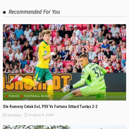
Recommended For You
FOKUS
FOOTBALL ECHO
Ole Romeny Cetak Gol, PSV Vs Fortuna Sittard Tuntas 2-2
August 9, 2026
Redaksi