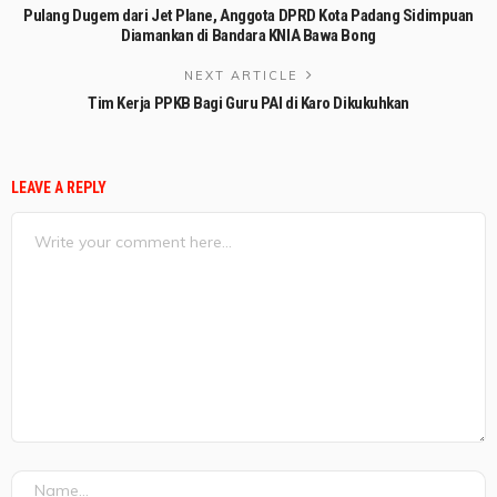
Pulang Dugem dari Jet Plane, Anggota DPRD Kota Padang Sidimpuan
Diamankan di Bandara KNIA Bawa Bong
NEXT ARTICLE
Tim Kerja PPKB Bagi Guru PAI di Karo Dikukuhkan
LEAVE A REPLY