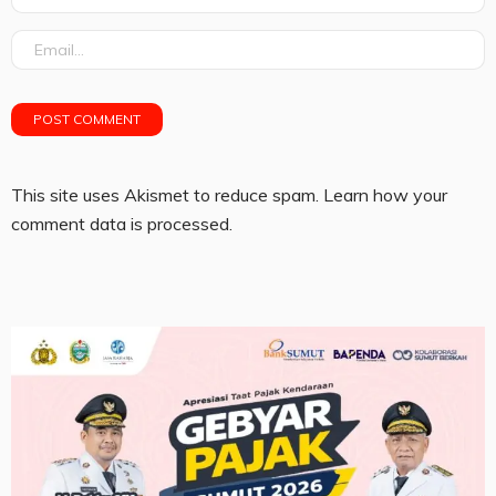
This site uses Akismet to reduce spam.
Learn how your
comment data is processed.