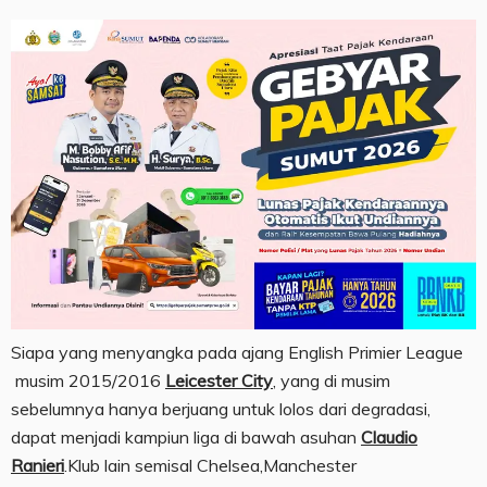
Siapa yang menyangka pada ajang English Primier League
musim 2015/2016
Leicester City
, yang di musim
sebelumnya hanya berjuang untuk lolos dari degradasi,
dapat menjadi kampiun liga di bawah asuhan
Claudio
Ranieri
.Klub lain semisal Chelsea,Manchester