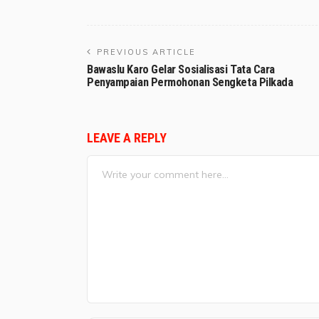
PREVIOUS ARTICLE
Bawaslu Karo Gelar Sosialisasi Tata Cara
Penyampaian Permohonan Sengketa Pilkada
LEAVE A REPLY