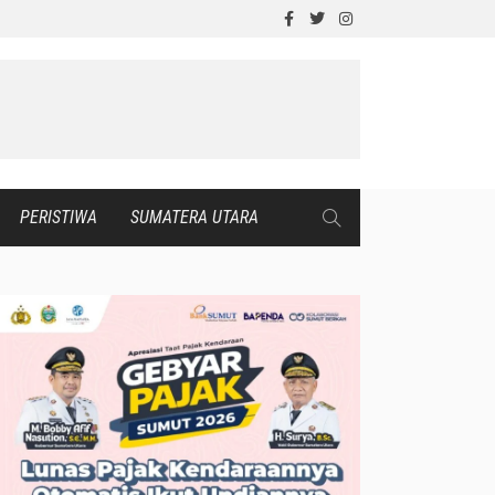
PERISTIWA
SUMATERA UTARA