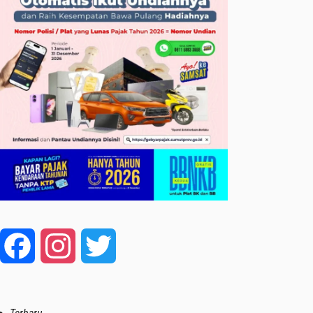
Facebook
Instagram
Twitter