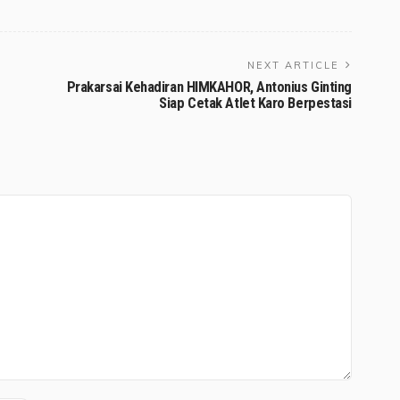
NEXT ARTICLE
Prakarsai Kehadiran HIMKAHOR, Antonius Ginting
Siap Cetak Atlet Karo Berpestasi