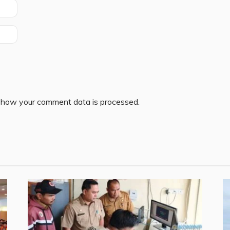
 how your comment data is processed.