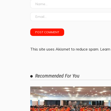
This site uses Akismet to reduce spam.
Learn
Recommended For You