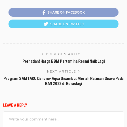
SHARE ON FACEBOOK
SHARE ON TWITTER
PREVIOUS ARTICLE
Perhatian! Harga BBM Pertamina Resmi Naik Lagi
NEXT ARTICLE
Program SAMTAKU Danone-Aqua Disambut Meriah Ratusan Siswa Pada
HAN 2022 di Berastagi
LEAVE A REPLY