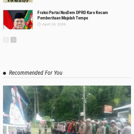
Fraksi Partai NasDem DPRD Karo Kecam
Pemberitaan Majalah Tempo
April 16, 2026
Recommended For You