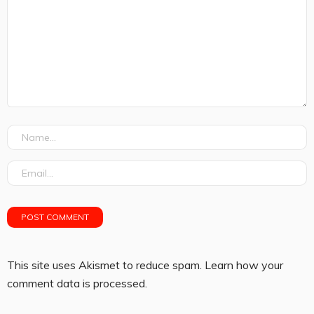
This site uses Akismet to reduce spam.
Learn how your
comment data is processed.