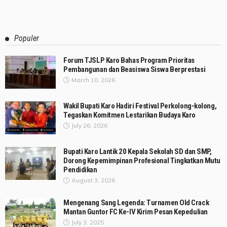
Populer
Forum TJSLP Karo Bahas Program Prioritas
Pembangunan dan Beasiswa Siswa Berprestasi
March 10, 2026
Wakil Bupati Karo Hadiri Festival Perkolong-kolong,
Tegaskan Komitmen Lestarikan Budaya Karo
July 26, 2026
Bupati Karo Lantik 20 Kepala Sekolah SD dan SMP,
Dorong Kepemimpinan Profesional Tingkatkan Mutu
Pendidikan
August 3, 2026
Mengenang Sang Legenda: Turnamen Old Crack
Mantan Guntor FC Ke-IV Kirim Pesan Kepedulian
July 3, 2025