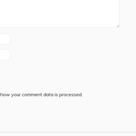
 how your comment data is processed.