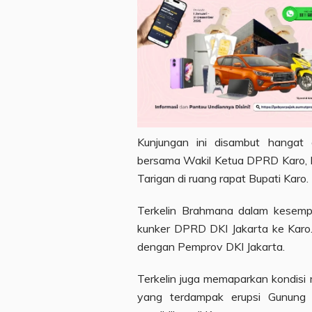
Kunjungan ini disambut hangat
bersama Wakil Ketua DPRD Karo, E
Tarigan di ruang rapat Bupati Karo.
Terkelin Brahmana dalam kesemp
kunker DPRD DKI Jakarta ke Karo
dengan Pemprov DKI Jakarta.
Terkelin juga memaparkan kondisi
yang terdampak erupsi Gunung S