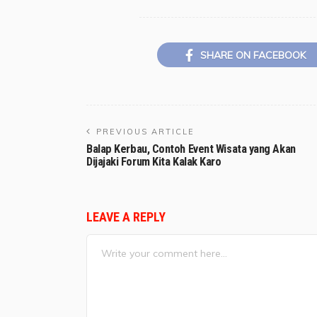
SHARE ON FACEBOOK
PREVIOUS ARTICLE
Balap Kerbau, Contoh Event Wisata yang Akan
Dijajaki Forum Kita Kalak Karo
LEAVE A REPLY