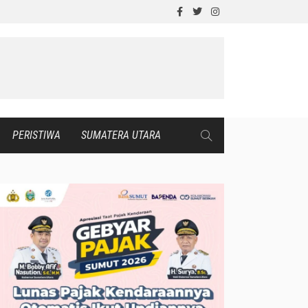
PERISTIWA
SUMATERA UTARA