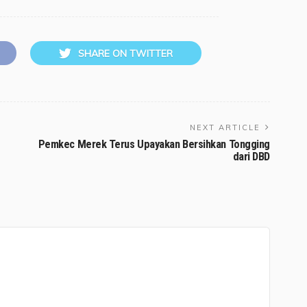
SHARE ON TWITTER
NEXT ARTICLE
Pemkec Merek Terus Upayakan Bersihkan Tongging
dari DBD