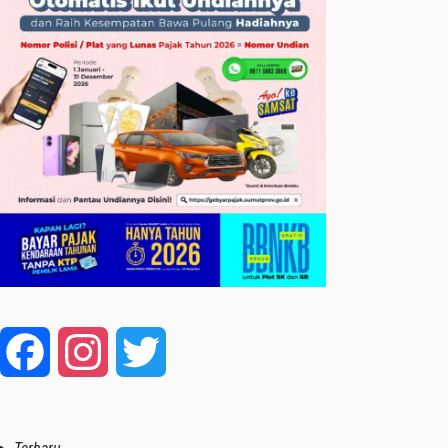
Facebook
Instagram
Twitter