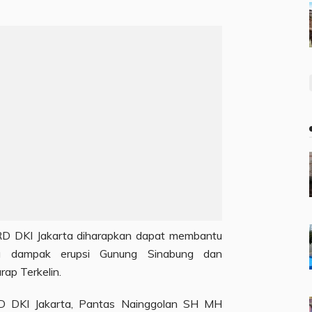
RD DKI Jakarta diharapkan dapat membantu
a dampak erupsi Gunung Sinabung dan
rap Terkelin.
D DKI Jakarta, Pantas Nainggolan SH MH