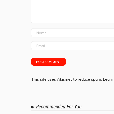
This site uses Akismet to reduce spam.
Learn
Recommended For You